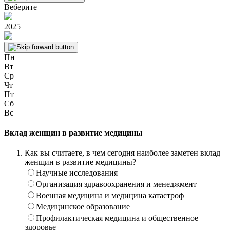
Веберите
2025
Пн
Вт
Ср
Чт
Пт
Сб
Вс
Вклад женщин в развитие медицины
Как вы считаете, в чем сегодня наиболее заметен вклад
женщин в развитие медицины?
Научные исследования
Организация здравоохранения и менеджмент
Военная медицина и медицина катастроф
Медицинское образование
Профилактическая медицина и общественное
здоровье