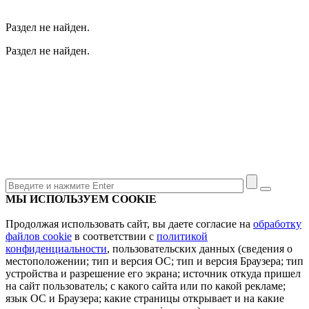
Раздел не найден.
Раздел не найден.
МЫ ИСПОЛЬЗУЕМ COOKIE
Продолжая использовать сайт, вы даете согласие на
обработку
файлов cookie
в соответствии с
политикой
конфиденциальности
, пользовательских данных (сведения о
местоположении; тип и версия ОС; тип и версия Браузера; тип
устройства и разрешение его экрана; источник откуда пришел
на сайт пользователь; с какого сайта или по какой рекламе;
язык ОС и Браузера; какие страницы открывает и на какие