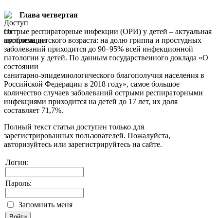
Глава четвертая
Острые респираторные инфекции (ОРИ) у детей – актуальная
проблема детского возраста: на долю гриппа и простудных
заболеваний приходится до 90–95% всей инфекционной
патологии у детей. По данным государственного доклада «О
состоянии
санитарно-эпидемиологического благополучия населения в
Российской Федерации в 2018 году», самое большое
количество случаев заболеваний острыми респираторными
инфекциями приходится на детей до 17 лет, их доля
составляет 71,7%.
Полный текст статьи доступен только для
зарегистрированных пользователей. Пожалуйста,
авторизуйтесь или зарегистрируйтесь на сайте.
Логин:
Пароль:
Запомнить меня