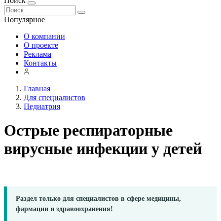
Поиск
Популярное
О компании
О проекте
Реклама
Контакты
Главная
Для специалистов
Педиатрия
Острые респираторные
вирусные инфекции у детей
Раздел только для специалистов в сфере медицины,
фармации и здравоохранения!