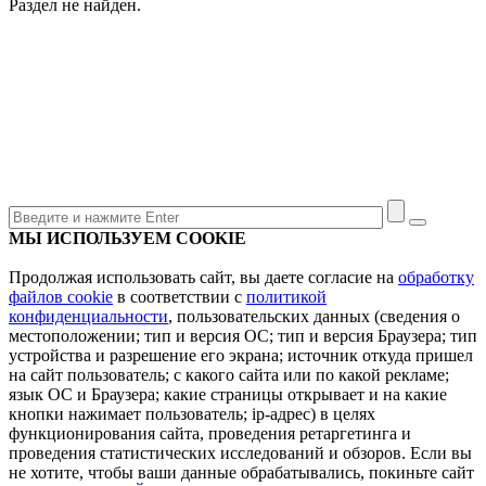
Раздел не найден.
МЫ ИСПОЛЬЗУЕМ COOKIE
Продолжая использовать сайт, вы даете согласие на
обработку
файлов cookie
в соответствии с
политикой
конфиденциальности
, пользовательских данных (сведения о
местоположении; тип и версия ОС; тип и версия Браузера; тип
устройства и разрешение его экрана; источник откуда пришел
на сайт пользователь; с какого сайта или по какой рекламе;
язык ОС и Браузера; какие страницы открывает и на какие
кнопки нажимает пользователь; ip-адрес) в целях
функционирования сайта, проведения ретаргетинга и
проведения статистических исследований и обзоров. Если вы
не хотите, чтобы ваши данные обрабатывались, покиньте сайт