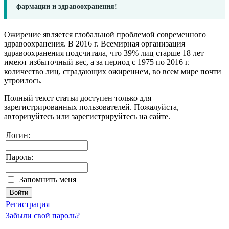
фармации и здравоохранения!
Ожирение является глобальной проблемой современного
здравоохранения. В 2016 г. Всемирная организация
здравоохранения подсчитала, что 39% лиц старше 18 лет
имеют избыточный вес, а за период с 1975 по 2016 г.
количество лиц, страдающих ожирением, во всем мире почти
утроилось.
Полный текст статьи доступен только для
зарегистрированных пользователей. Пожалуйста,
авторизуйтесь или зарегистрируйтесь на сайте.
Логин:
Пароль:
Запомнить меня
Регистрация
Забыли свой пароль?