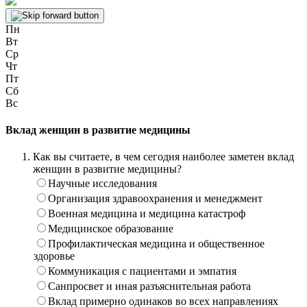
Пн
Вт
Ср
Чт
Пт
Сб
Вс
Вклад женщин в развитие медицины
Как вы считаете, в чем сегодня наиболее заметен вклад
женщин в развитие медицины?
Научные исследования
Организация здравоохранения и менеджмент
Военная медицина и медицина катастроф
Медицинское образование
Профилактическая медицина и общественное
здоровье
Коммуникация с пациентами и эмпатия
Санпросвет и иная разъяснительная работа
Вклад примерно одинаков во всех направлениях