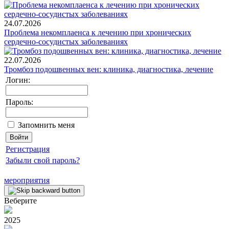
24.07.2026
Проблема некомплаенса к лечению при хронических
сердечно-сосудистых заболеваниях
22.07.2026
Тромбоз подошвенных вен: клиника, диагностика, лечение
Логин:
Пароль:
Запомнить меня
Регистрация
Забыли свой пароль?
мероприятия
Веберите
2025