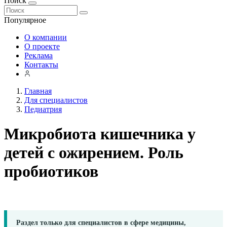
Поиск
Популярное
О компании
О проекте
Реклама
Контакты
Главная
Для специалистов
Педиатрия
Микробиота кишечника у
детей с ожирением. Роль
пробиотиков
Раздел только для специалистов в сфере медицины,