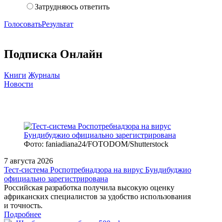
Затрудняюсь ответить
Голосовать
Результат
Подписка Онлайн
Книги
Журналы
Новости
Фото: faniadiana24/FOTODOM/Shutterstock
7 августа 2026
Тест‑система Роспотребнадзора на вирус Бундибуджио
официально зарегистрирована
Российская разработка получила высокую оценку
африканских специалистов за удобство использования
и точность.
Подробнее