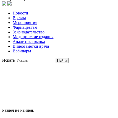
Новости
Врачам
Мероприятия
Фармацевтам
Законодательство
Медицинские издания
Аналитика рынка
Видеозаметки врача
Вебинары
Искать
Найти
Раздел не найден.