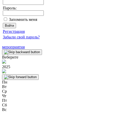
Пароль:
Запомнить меня
Регистрация
Забыли свой пароль?
мероприятия
Веберите
2025
Пн
Вт
Ср
Чт
Пт
Сб
Вс