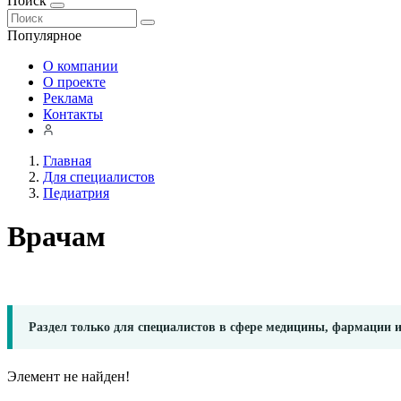
Поиск
Популярное
О компании
О проекте
Реклама
Контакты
Главная
Для специалистов
Педиатрия
Врачам
Раздел только для специалистов в сфере медицины, фармации 
Элемент не найден!