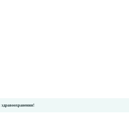
и здравоохранения!