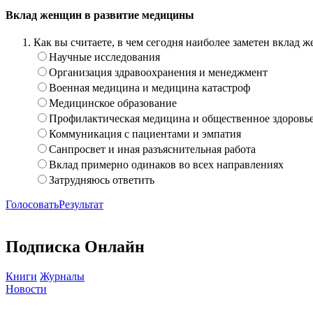
Вклад женщин в развитие медицины
Как вы считаете, в чем сегодня наиболее заметен вклад
Научные исследования
Организация здравоохранения и менеджмент
Военная медицина и медицина катастроф
Медицинское образование
Профилактическая медицина и общественное здоровь
Коммуникация с пациентами и эмпатия
Санпросвет и иная разъяснительная работа
Вклад примерно одинаков во всех направлениях
Затрудняюсь ответить
Голосовать
Результат
Подписка Онлайн
Книги
Журналы
Новости