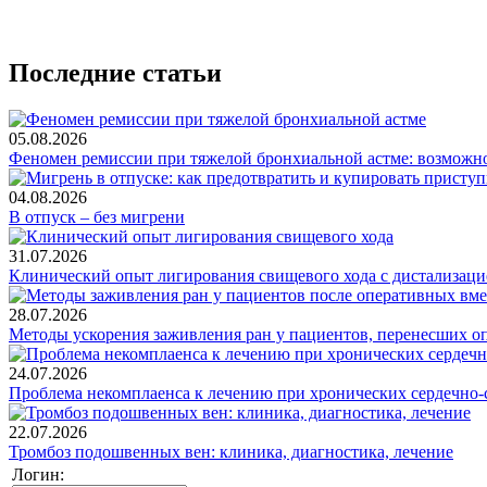
Последние статьи
05.08.2026
Феномен ремиссии при тяжелой бронхиальной астме: возможн
04.08.2026
В отпуск – без мигрени
31.07.2026
Клинический опыт лигирования свищевого хода с дистализацие
28.07.2026
Методы ускорения заживления ран у пациентов, перенесших о
24.07.2026
Проблема некомплаенса к лечению при хронических сердечно-
22.07.2026
Тромбоз подошвенных вен: клиника, диагностика, лечение
Логин: