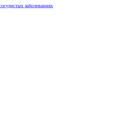
сосудистых заболеваниях