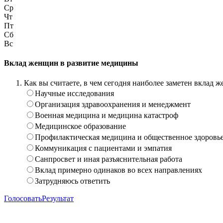
Ср
Чт
Пт
Сб
Вс
Вклад женщин в развитие медицины
Как вы считаете, в чем сегодня наиболее заметен вклад
Научные исследования
Организация здравоохранения и менеджмент
Военная медицина и медицина катастроф
Медицинское образование
Профилактическая медицина и общественное здоровь
Коммуникация с пациентами и эмпатия
Санпросвет и иная разъяснительная работа
Вклад примерно одинаков во всех направлениях
Затрудняюсь ответить
Голосовать
Результат