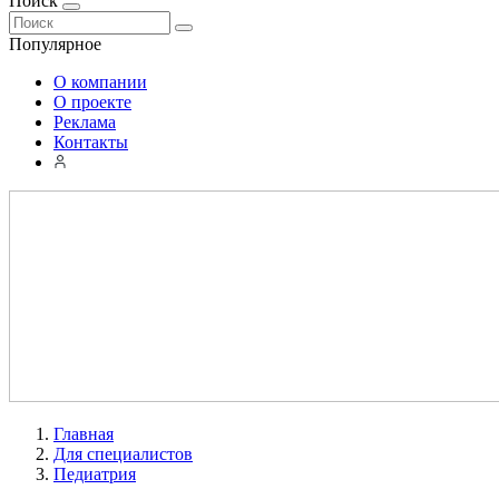
Поиск
Популярное
О компании
О проекте
Реклама
Контакты
Главная
Для специалистов
Педиатрия