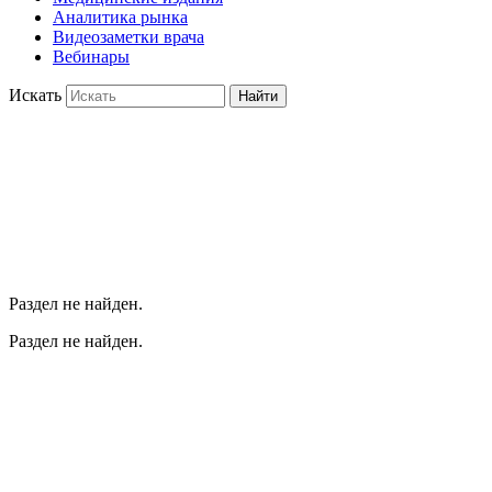
Аналитика рынка
Видеозаметки врача
Вебинары
Искать
Найти
Раздел не найден.
Раздел не найден.