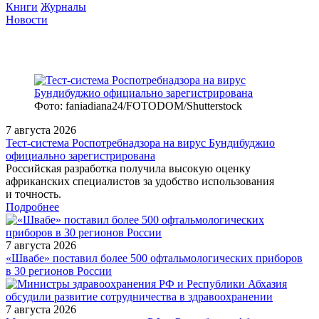
Книги
Журналы
Новости
Фото: faniadiana24/FOTODOM/Shutterstock
7 августа 2026
Тест‑система Роспотребнадзора на вирус Бундибуджио
официально зарегистрирована
Российская разработка получила высокую оценку
африканских специалистов за удобство использования
и точность.
Подробнее
7 августа 2026
«Швабе» поставил более 500 офтальмологических приборов
в 30 регионов России
7 августа 2026