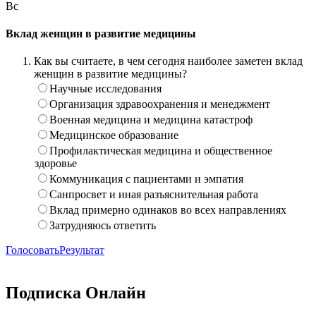
Вс
Вклад женщин в развитие медицины
Как вы считаете, в чем сегодня наиболее заметен вклад
женщин в развитие медицины?
Научные исследования
Организация здравоохранения и менеджмент
Военная медицина и медицина катастроф
Медицинское образование
Профилактическая медицина и общественное
здоровье
Коммуникация с пациентами и эмпатия
Санпросвет и иная разъяснительная работа
Вклад примерно одинаков во всех направлениях
Затрудняюсь ответить
Голосовать
Результат
Подписка Онлайн