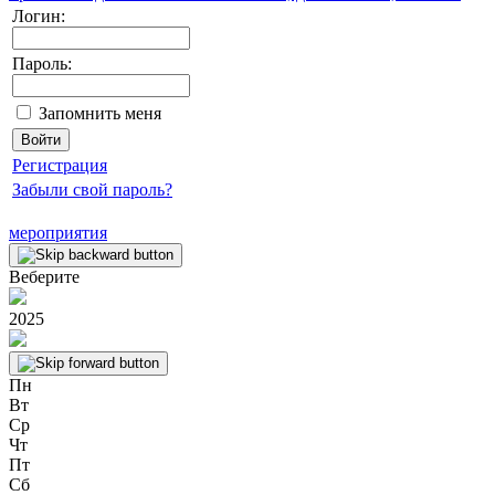
Логин:
Пароль:
Запомнить меня
Регистрация
Забыли свой пароль?
мероприятия
Веберите
2025
Пн
Вт
Ср
Чт
Пт
Сб