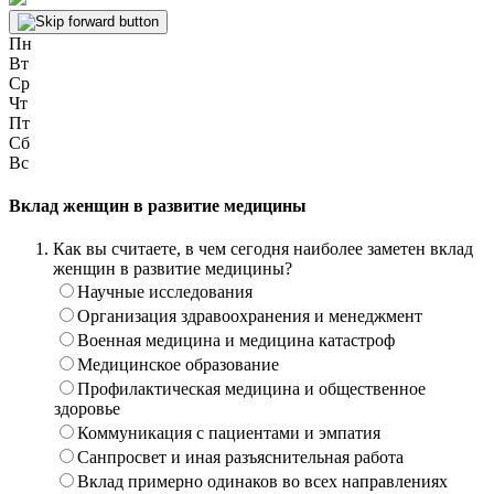
Пн
Вт
Ср
Чт
Пт
Сб
Вс
Вклад женщин в развитие медицины
Как вы считаете, в чем сегодня наиболее заметен вклад
женщин в развитие медицины?
Научные исследования
Организация здравоохранения и менеджмент
Военная медицина и медицина катастроф
Медицинское образование
Профилактическая медицина и общественное
здоровье
Коммуникация с пациентами и эмпатия
Санпросвет и иная разъяснительная работа
Вклад примерно одинаков во всех направлениях