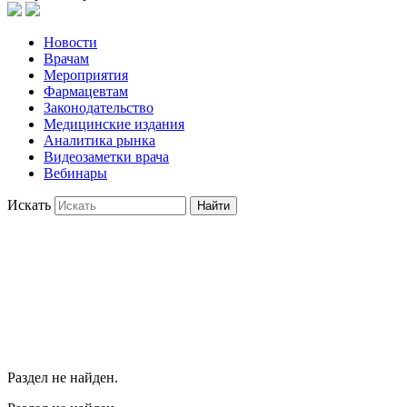
Новости
Врачам
Мероприятия
Фармацевтам
Законодательство
Медицинские издания
Аналитика рынка
Видеозаметки врача
Вебинары
Искать
Найти
Раздел не найден.