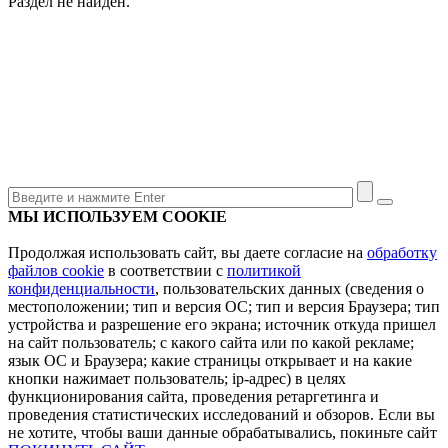
Раздел не найден.
МЫ ИСПОЛЬЗУЕМ COOKIE
Продолжая использовать сайт, вы даете согласие на
обработку
файлов cookie
в соответствии с
политикой
конфиденциальности
, пользовательских данных (сведения о
местоположении; тип и версия ОС; тип и версия Браузера; тип
устройства и разрешение его экрана; источник откуда пришел
на сайт пользователь; с какого сайта или по какой рекламе;
язык ОС и Браузера; какие страницы открывает и на какие
кнопки нажимает пользователь; ip-адрес) в целях
функционирования сайта, проведения ретаргетинга и
проведения статистических исследований и обзоров. Если вы
не хотите, чтобы ваши данные обрабатывались, покиньте сайт