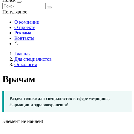
Поиск
Популярное
О компании
О проекте
Реклама
Контакты
Главная
Для специалистов
Онкология
Врачам
Раздел только для специалистов в сфере медицины,
фармации и здравоохранения!
Элемент не найден!