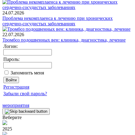
24.07.2026
Проблема некомплаенса к лечению при хронических
сердечно-сосудистых заболеваниях
22.07.2026
Тромбоз подошвенных вен: клиника, диагностика, лечение
Логин:
Пароль:
Запомнить меня
Регистрация
Забыли свой пароль?
мероприятия
Веберите
2025