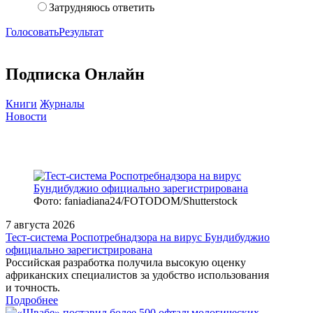
Затрудняюсь ответить
Голосовать
Результат
Подписка Онлайн
Книги
Журналы
Новости
Фото: faniadiana24/FOTODOM/Shutterstock
7 августа 2026
Тест‑система Роспотребнадзора на вирус Бундибуджио
официально зарегистрирована
Российская разработка получила высокую оценку
африканских специалистов за удобство использования
и точность.
Подробнее