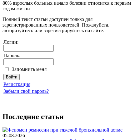
80% взрослых больных начало болезни относится к первым
годам жизни.
Полный текст статьи доступен только для
зарегистрированных пользователей. Пожалуйста,
авторизуйтесь или зарегистрируйтесь на сайте.
Логин:
Пароль:
Запомнить меня
Регистрация
Забыли свой пароль?
Последние статьи
05.08.2026