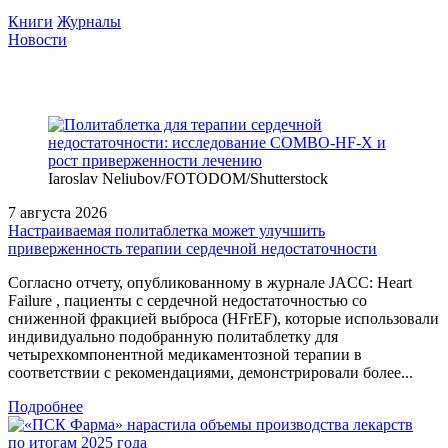
Книги
Журналы
Новости
Iaroslav Neliubov/FOTODOM/Shutterstoсk
7 августа 2026
Настраиваемая политаблетка может улучшить
приверженность терапии сердечной недостаточности
Согласно отчету, опубликованному в журнале JACC: Heart
Failure , пациенты с сердечной недостаточностью со
сниженной фракцией выброса (HFrEF), которые использовали
индивидуально подобранную политаблетку для
четырехкомпонентной медикаментозной терапии в
соответствии с рекомендациями, демонстрировали более...
Подробнее