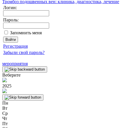
Тромбоз подошвенных вен: клиника, диагностика, лечение
Логин:
Пароль:
Запомнить меня
Регистрация
Забыли свой пароль?
мероприятия
Веберите
2025
Пн
Вт
Ср
Чт
Пт