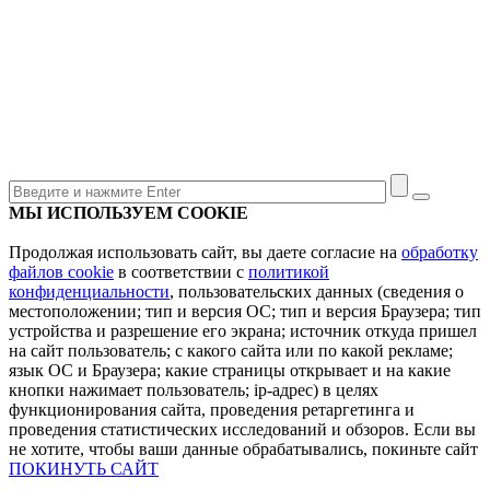
МЫ ИСПОЛЬЗУЕМ COOKIE
Продолжая использовать сайт, вы даете согласие на
обработку
файлов cookie
в соответствии с
политикой
конфиденциальности
, пользовательских данных (сведения о
местоположении; тип и версия ОС; тип и версия Браузера; тип
устройства и разрешение его экрана; источник откуда пришел
на сайт пользователь; с какого сайта или по какой рекламе;
язык ОС и Браузера; какие страницы открывает и на какие
кнопки нажимает пользователь; ip-адрес) в целях
функционирования сайта, проведения ретаргетинга и
проведения статистических исследований и обзоров. Если вы
не хотите, чтобы ваши данные обрабатывались, покиньте сайт
ПОКИНУТЬ САЙТ