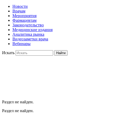
Новости
Врачам
Мероприятия
Фармацевтам
Законодательство
Медицинские издания
Аналитика рынка
Видеозаметки врача
Вебинары
Искать
Найти
Раздел не найден.
Раздел не найден.