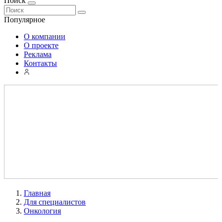
Поиск
Популярное
О компании
О проекте
Реклама
Контакты
Главная
Для специалистов
Онкология