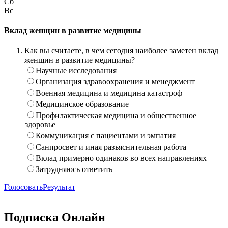
Сб
Вс
Вклад женщин в развитие медицины
Как вы считаете, в чем сегодня наиболее заметен вклад
женщин в развитие медицины?
Научные исследования
Организация здравоохранения и менеджмент
Военная медицина и медицина катастроф
Медицинское образование
Профилактическая медицина и общественное
здоровье
Коммуникация с пациентами и эмпатия
Санпросвет и иная разъяснительная работа
Вклад примерно одинаков во всех направлениях
Затрудняюсь ответить
Голосовать
Результат
Подписка Онлайн