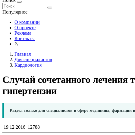
Поиск
Популярное
О компании
О проекте
Реклама
Контакты
Главная
Для специалистов
Кардиология
Случай сочетанного лечения 
гипертензии
Раздел только для специалистов в сфере медицины, фармации 
19.12.2016
12788