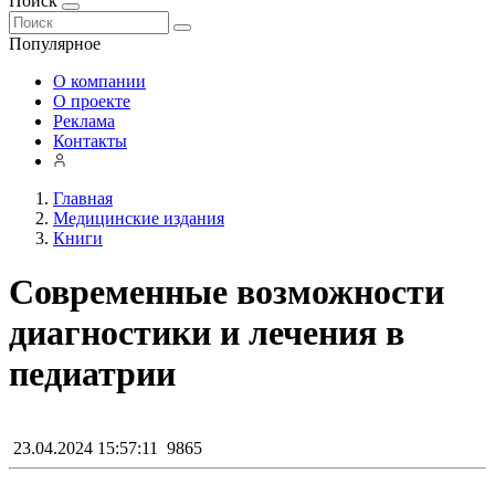
Поиск
Популярное
О компании
О проекте
Реклама
Контакты
Главная
Медицинские издания
Книги
Современные возможности
диагностики и лечения в
педиатрии
23.04.2024 15:57:11
9865