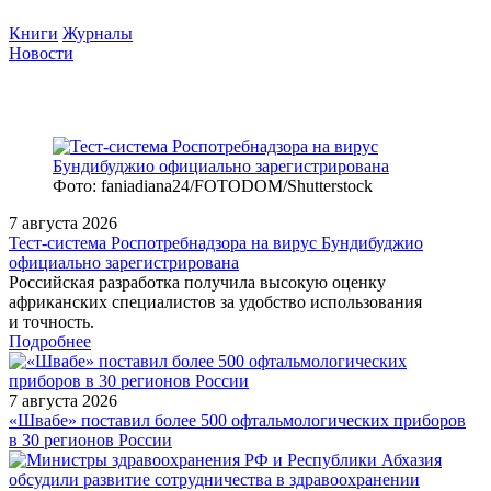
Книги
Журналы
Новости
Фото: faniadiana24/FOTODOM/Shutterstock
7 августа 2026
Тест‑система Роспотребнадзора на вирус Бундибуджио
официально зарегистрирована
Российская разработка получила высокую оценку
африканских специалистов за удобство использования
и точность.
Подробнее
7 августа 2026
«Швабе» поставил более 500 офтальмологических приборов
в 30 регионов России