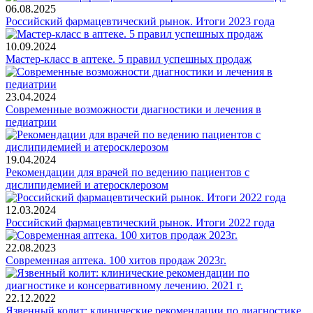
06.08.2025
Российский фармацевтический рынок. Итоги 2023 года
10.09.2024
Мастер-класс в аптеке. 5 правил успешных продаж
23.04.2024
Современные возможности диагностики и лечения в
педиатрии
19.04.2024
Рекомендации для врачей по ведению пациентов с
дислипидемией и атеросклерозом
12.03.2024
Российский фармацевтический рынок. Итоги 2022 года
22.08.2023
Современная аптека. 100 хитов продаж 2023г.
22.12.2022
Язвенный колит: клинические рекомендации по диагностике