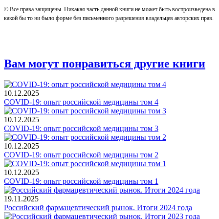
© Все права защищены. Никакая часть данной книги не может быть воспроизведена в
какой бы то ни было форме без письменного разрешения владельцев авторских прав.
Вам могут понравиться другие книги
10.12.2025
COVID-19: опыт российской медицины том 4
10.12.2025
COVID-19: опыт российской медицины том 3
10.12.2025
COVID-19: опыт российской медицины том 2
10.12.2025
COVID-19: опыт российской медицины том 1
19.11.2025
Российский фармацевтический рынок. Итоги 2024 года