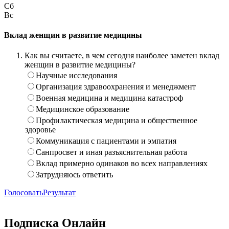
Сб
Вс
Вклад женщин в развитие медицины
Как вы считаете, в чем сегодня наиболее заметен вклад
женщин в развитие медицины?
Научные исследования
Организация здравоохранения и менеджмент
Военная медицина и медицина катастроф
Медицинское образование
Профилактическая медицина и общественное
здоровье
Коммуникация с пациентами и эмпатия
Санпросвет и иная разъяснительная работа
Вклад примерно одинаков во всех направлениях
Затрудняюсь ответить
Голосовать
Результат
Подписка Онлайн