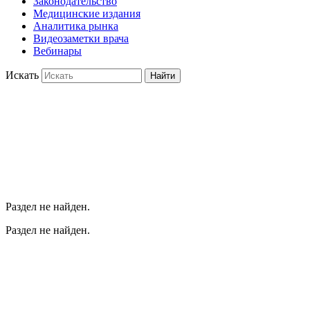
Законодательство
Медицинские издания
Аналитика рынка
Видеозаметки врача
Вебинары
Искать
Найти
Раздел не найден.
Раздел не найден.