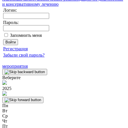
и консервативному лечению
Логин:
Пароль:
Запомнить меня
Регистрация
Забыли свой пароль?
мероприятия
Веберите
2025
Пн
Вт
Ср
Чт
Пт