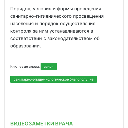
Порядок, условия и формы проведения
санитарно-гигиенического просвещения
населения и порядок осуществления
контроля за ним устанавливаются в
соответствии с законодательством об
образовании.
Ключевые слова:
закон
санитарно-эпидемиологическое благополучие
ВИДЕОЗАМЕТКИ ВРАЧА