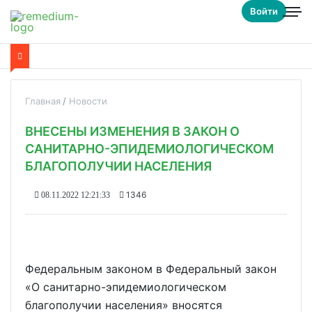
Войти
Главная
Новости
ВНЕСЕНЫ ИЗМЕНЕНИЯ В ЗАКОН О
САНИТАРНО-ЭПИДЕМИОЛОГИЧЕСКОМ
БЛАГОПОЛУЧИИ НАСЕЛЕНИЯ
1346
08.11.2022 12:21:33
Федеральным законом в Федеральный закон
«О санитарно-эпидемиологическом
благополучии населения» вносятся