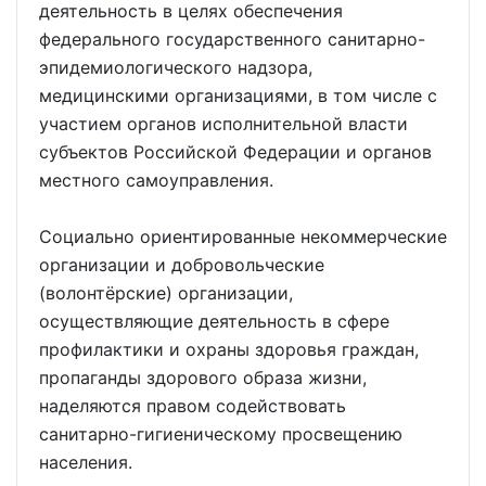
деятельность в целях обеспечения
федерального государственного санитарно-
эпидемиологического надзора,
медицинскими организациями, в том числе с
участием органов исполнительной власти
субъектов Российской Федерации и органов
местного самоуправления.
Социально ориентированные некоммерческие
организации и добровольческие
(волонтёрские) организации,
осуществляющие деятельность в сфере
профилактики и охраны здоровья граждан,
пропаганды здорового образа жизни,
наделяются правом содействовать
санитарно-гигиеническому просвещению
населения.