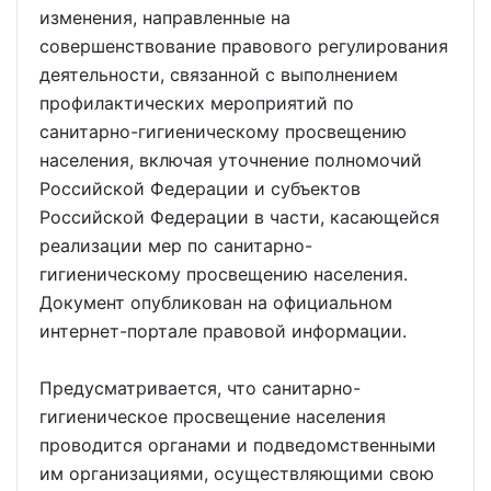
изменения, направленные на
совершенствование правового регулирования
деятельности, связанной с выполнением
профилактических мероприятий по
санитарно-гигиеническому просвещению
населения, включая уточнение полномочий
Российской Федерации и субъектов
Российской Федерации в части, касающейся
реализации мер по санитарно-
гигиеническому просвещению населения.
Документ опубликован на официальном
интернет-портале правовой информации.
Предусматривается, что санитарно-
гигиеническое просвещение населения
проводится органами и подведомственными
им организациями, осуществляющими свою