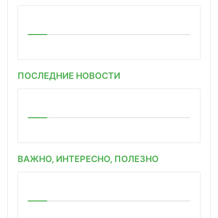
ПОСЛЕДНИЕ НОВОСТИ
ВАЖНО, ИНТЕРЕСНО, ПОЛЕЗНО