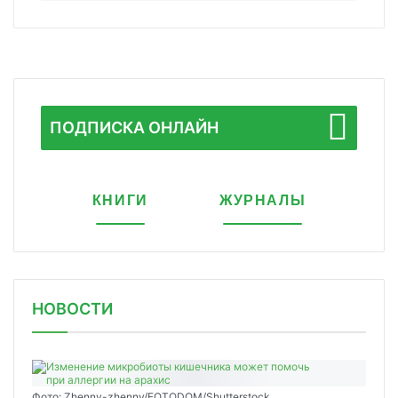
ПОДПИСКА ОНЛАЙН
КНИГИ
ЖУРНАЛЫ
НОВОСТИ
Фото: Zhenny-zhenny/FOTODOM/Shutterstock