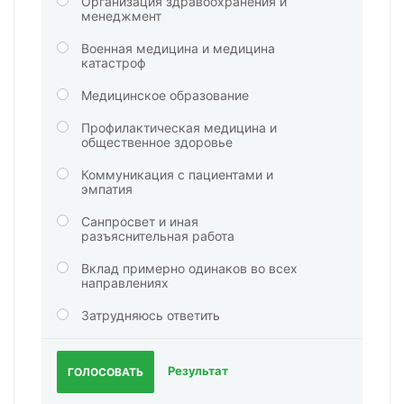
Организация здравоохранения и
менеджмент
Военная медицина и медицина
катастроф
Медицинское образование
Профилактическая медицина и
общественное здоровье
Коммуникация с пациентами и
эмпатия
Санпросвет и иная
разъяснительная работа
Вклад примерно одинаков во всех
направлениях
Затрудняюсь ответить
Результат
ГОЛОСОВАТЬ