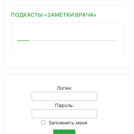
ПОДКАСТЫ «ЗАМЕТКИ ВРАЧА»
Логин:
Пароль:
Запомнить меня