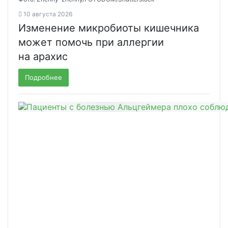
10 августа 2026
Изменение микробиоты кишечника
может помочь при аллергии
на арахис
Подробнее