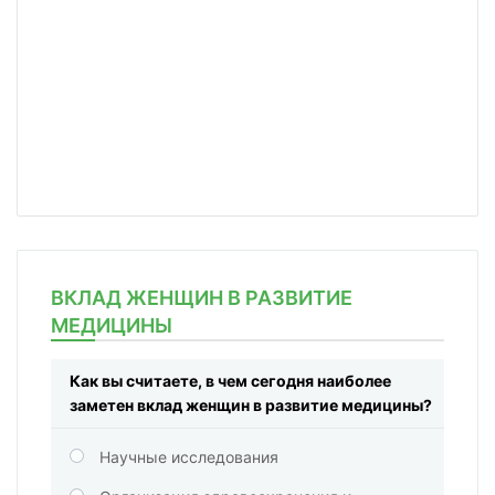
ВКЛАД ЖЕНЩИН В РАЗВИТИЕ
МЕДИЦИНЫ
Как вы считаете, в чем сегодня наиболее
заметен вклад женщин в развитие медицины?
Научные исследования