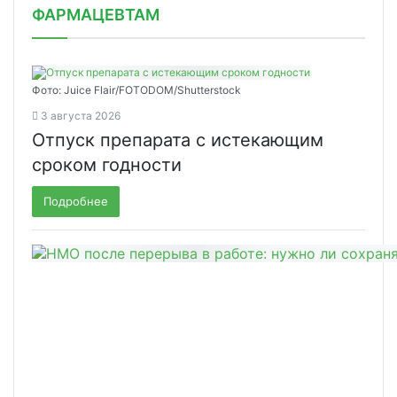
ФАРМАЦЕВТАМ
Фото: Juice Flair/FOTODOM/Shutterstoсk
3 августа 2026
Отпуск препарата с истекающим
сроком годности
Подробнее