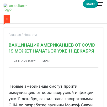
Войти
Главная
Новости
ВАКЦИНАЦИЯ АМЕРИКАНЦЕВ ОТ COVID-
19 МОЖЕТ НАЧАТЬСЯ УЖЕ 11 ДЕКАБРЯ
3262
23.11.2020 15:08:31
Первые американцы смогут пройти
иммунизацию от коронавирусной инфекции
уже 11 декабря, заявил глава госпрограммы
США по разработке вакцины Монсеф Слауи.