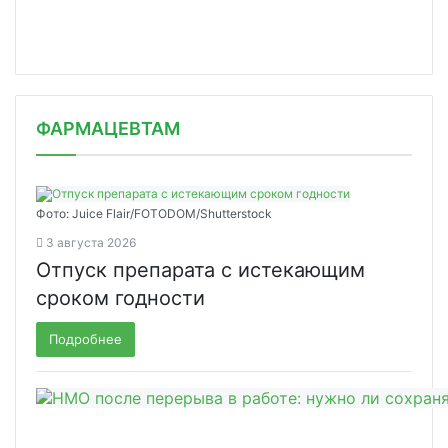
ФАРМАЦЕВТАМ
Фото: Juice Flair/FOTODOM/Shutterstoсk
3 августа 2026
Отпуск препарата с истекающим
сроком годности
Подробнее