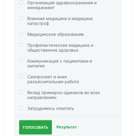
Организация здравоохранения и
менеджмент
Военная медицина и медицина
катастроф
Медицинское образование
Профилактическая медицина и
общественное здоровье
Коммуникация с пациентами и
эмпатия
Санпросвет и иная
разъяснительная работа
Вклад примерно одинаков во всех
направлениях
Затрудняюсь ответить
Результат
ГОЛОСОВАТЬ