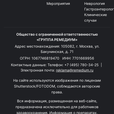
Мероприятия
Неврология
Гастроэнтеролог
Клинические
случаи
Общество с ограниченной ответственностью
«ГРУППА РЕМЕДИУМ»
Адрес местонахождения: 105082, г. Москва, ул.
Бакунинская, д. 71
ОГРН: 1067746819470 ИНН: 7701669956
Контактные данные: Телефон:
+7 (495) 780-34-25
|
Электронная почта:
reklama@remedium.ru
На сайте используются изображения по лицензии
Shutterstock/FOTODOM, соблюдаются авторские
права.
Вся информация, размещенная на веб-сайте,
предназначена исключительно для работников
здравоохранения. Информация о препаратах,