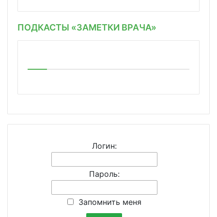
ПОДКАСТЫ «ЗАМЕТКИ ВРАЧА»
Логин:
Пароль:
Запомнить меня