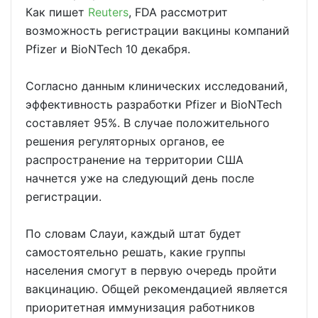
Как пишет
Reuters
, FDA рассмотрит
возможность регистрации вакцины компаний
Pfizer и BioNTech 10 декабря.
Согласно данным клинических исследований,
эффективность разработки Pfizer и BioNTech
составляет 95%. В случае положительного
решения регуляторных органов, ее
распространение на территории США
начнется уже на следующий день после
регистрации.
По словам Слауи, каждый штат будет
самостоятельно решать, какие группы
населения смогут в первую очередь пройти
вакцинацию. Общей рекомендацией является
приоритетная иммунизация работников