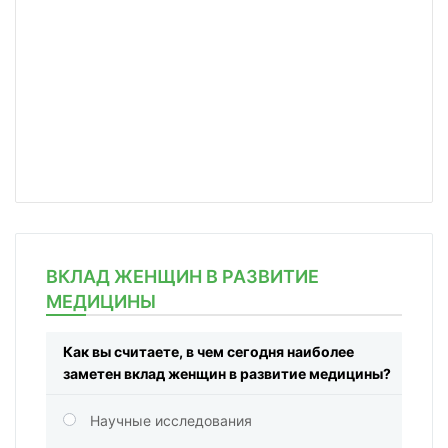
ВКЛАД ЖЕНЩИН В РАЗВИТИЕ
МЕДИЦИНЫ
Как вы считаете, в чем сегодня наиболее
заметен вклад женщин в развитие медицины?
Научные исследования