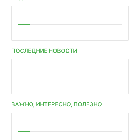
ПОСЛЕДНИЕ НОВОСТИ
ВАЖНО, ИНТЕРЕСНО, ПОЛЕЗНО