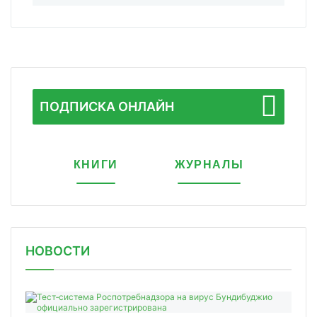
ПОДПИСКА ОНЛАЙН
КНИГИ
ЖУРНАЛЫ
НОВОСТИ