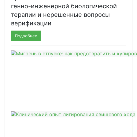
генно-инженерной биологической
терапии и нерешенные вопросы
верификации
Подробнее