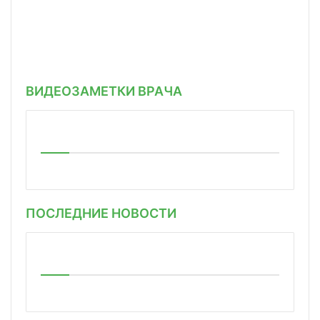
ВИДЕОЗАМЕТКИ ВРАЧА
ПОСЛЕДНИЕ НОВОСТИ