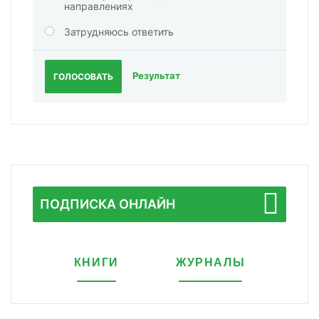
направлениях
Затрудняюсь ответить
Результат
ГОЛОСОВАТЬ
ПОДПИСКА ОНЛАЙН
КНИГИ
ЖУРНАЛЫ