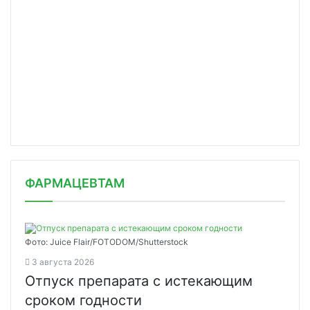
ФАРМАЦЕВТАМ
Фото: Juice Flair/FOTODOM/Shutterstoсk
3 августа 2026
Отпуск препарата с истекающим
сроком годности