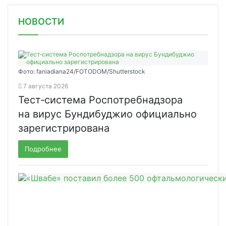
НОВОСТИ
Фото: faniadiana24/FOTODOM/Shutterstock
7 августа 2026
Тест‑система Роспотребнадзора
на вирус Бундибуджио официально
зарегистрирована
Подробнее