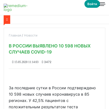
Войти
Главная
Новости
В РОССИИ ВЫЯВЛЕНО 10 598 НОВЫХ
СЛУЧАЕВ COVID-19
3472
15.05.2020 11:14:03
За последние сутки в России подтверждено
10 598 новых случаев коронавируса в 85
регионах. У 42,5% пациентов с
положительным результатом теста