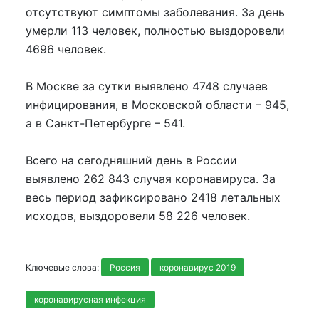
отсутствуют симптомы заболевания. За день
умерли 113 человек, полностью выздоровели
4696 человек.
В Москве за сутки выявлено 4748 случаев
инфицирования, в Московской области – 945,
а в Санкт-Петербурге – 541.
Всего на сегодняшний день в России
выявлено 262 843 случая коронавируса. За
весь период зафиксировано 2418 летальных
исходов, выздоровели 58 226 человек.
Ключевые слова:
Россия
коронавирус 2019
коронавирусная инфекция