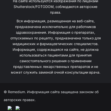
На сайте используются изображения по лицензии
Shutterstock/FOTODOM, соблюдаются авторские
права.
Вся информация, размещенная на веб-сайте,
предназначена исключительно для работников
здравоохранения. Информация о препаратах,
отпускаемых по рецепту, предназначена только для
медицинских и фармацевтических специалистов.
Информация, содержащаяся на сайте, не должна
использоваться пациентами для принятия
самостоятельного решения о применении
представленных лекарственных препаратов и не
может служить заменой очной консультации врача.
© Remedium. Информация сайта защищена законом об
авторских правах.