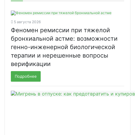
5 августа 2026
Феномен ремиссии при тяжелой
бронхиальной астме: возможности
генно-инженерной биологической
терапии и нерешенные вопросы
верификации
Подробнее