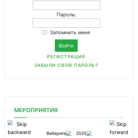
Пароль:
Запомнить меня
РЕГИСТРАЦИЯ
ЗАБЫЛИ СВОЙ ПАРОЛЬ?
МЕРОПРИЯТИЯ
Веберите
2025