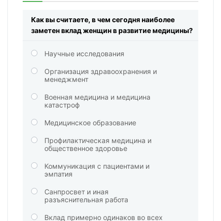
Как вы считаете, в чем сегодня наиболее
заметен вклад женщин в развитие медицины?
Научные исследования
Организация здравоохранения и
менеджмент
Военная медицина и медицина
катастроф
Медицинское образование
Профилактическая медицина и
общественное здоровье
Коммуникация с пациентами и
эмпатия
Санпросвет и иная
разъяснительная работа
Вклад примерно одинаков во всех