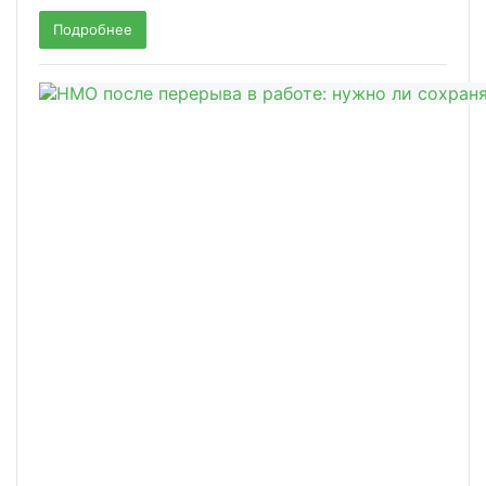
Подробнее