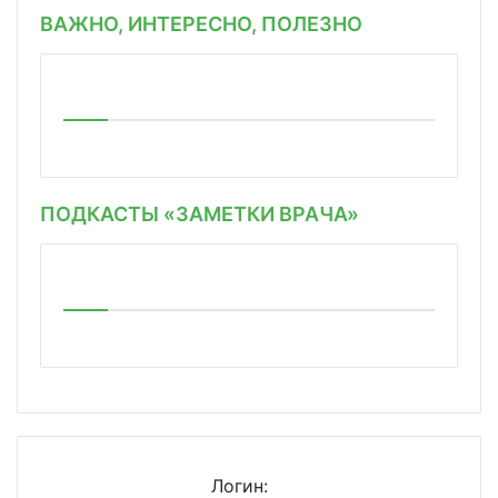
ВАЖНО, ИНТЕРЕСНО, ПОЛЕЗНО
ПОДКАСТЫ «ЗАМЕТКИ ВРАЧА»
Логин: