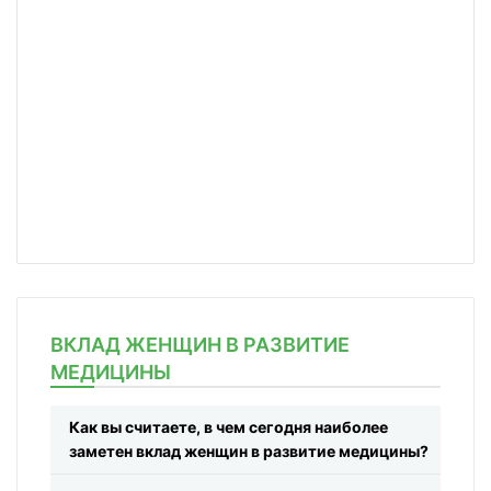
ВКЛАД ЖЕНЩИН В РАЗВИТИЕ
МЕДИЦИНЫ
Как вы считаете, в чем сегодня наиболее
заметен вклад женщин в развитие медицины?