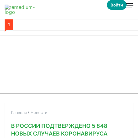
Войти
Главная
Новости
В РОССИИ ПОДТВЕРЖДЕНО 5 848
НОВЫХ СЛУЧАЕВ КОРОНАВИРУСА