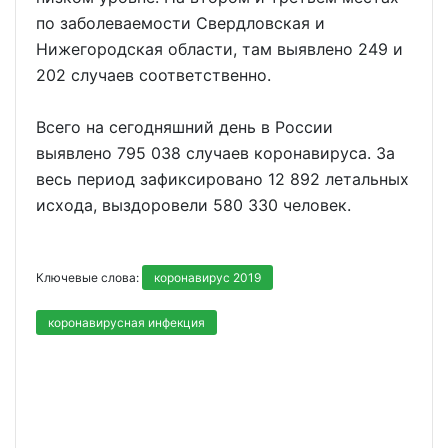
по заболеваемости Свердловская и
Нижегородская области, там выявлено 249 и
202 случаев соответственно.
Всего на сегодняшний день в России
выявлено 795 038 случаев коронавируса. За
весь период зафиксировано 12 892 летальных
исхода, выздоровели 580 330 человек.
Ключевые слова:
коронавирус 2019
коронавирусная инфекция