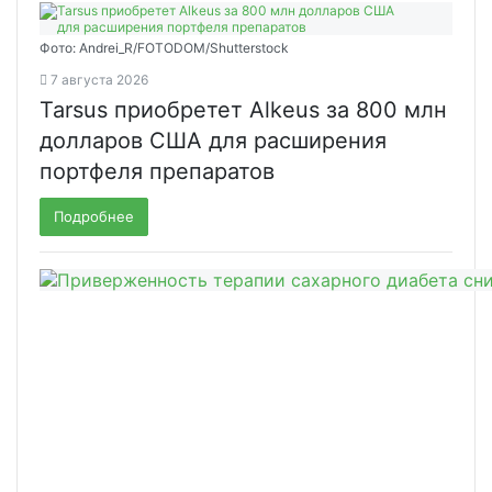
Фото: Andrei_R/FOTODOM/Shutterstock
7 августа 2026
Tarsus приобретет Alkeus за 800 млн
долларов США для расширения
портфеля препаратов
Подробнее