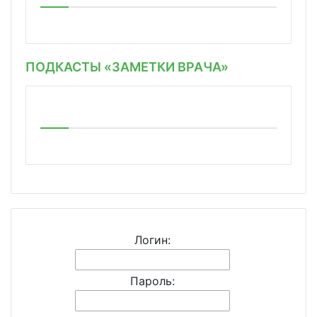
ПОДКАСТЫ «ЗАМЕТКИ ВРАЧА»
Логин:
Пароль: