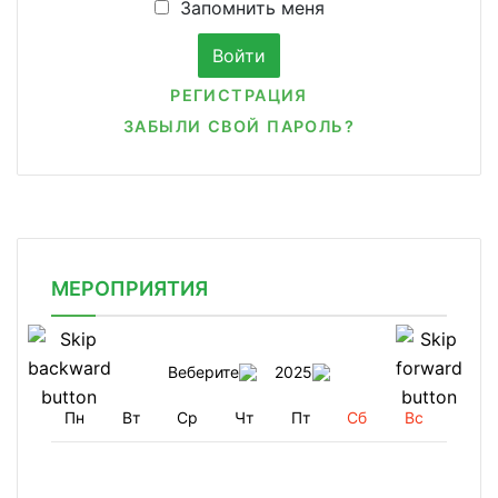
Запомнить меня
РЕГИСТРАЦИЯ
ЗАБЫЛИ СВОЙ ПАРОЛЬ?
МЕРОПРИЯТИЯ
Веберите
2025
Пн
Вт
Ср
Чт
Пт
Сб
Вс