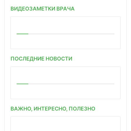
ВИДЕОЗАМЕТКИ ВРАЧА
ПОСЛЕДНИЕ НОВОСТИ
ВАЖНО, ИНТЕРЕСНО, ПОЛЕЗНО