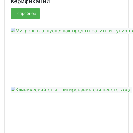
верификации
Подробнее