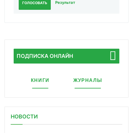
Результат
ГОЛОСОВАТЬ
ПОДПИСКА ОНЛАЙН
КНИГИ
ЖУРНАЛЫ
НОВОСТИ