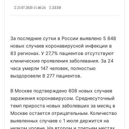
2339
23.07.2020 11:46:24
За последние сутки в России выявлено 5 848
новых случаев коронавирусной инфекции в
83 регионах. У 27,7% пациентов отсутствуют
клинические проявления заболевания. За 24
часа умерли 147 человек, полностью
выздоровели 8 277 пациентов.
В Москве подтверждено 608 новых случаев
заражения коронавирусом. Среднесуточный
темп прироста новых заболевших за месяц в
Москве остается отрицательным. Количество
выявленных случаев с 1 июля держится на
низком уровне. На втором и третьем местах