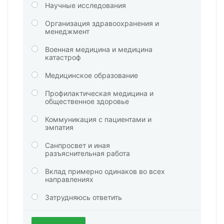
Научные исследования
Организация здравоохранения и
менеджмент
Военная медицина и медицина
катастроф
Медицинское образование
Профилактическая медицина и
общественное здоровье
Коммуникация с пациентами и
эмпатия
Санпросвет и иная
разъяснительная работа
Вклад примерно одинаков во всех
направлениях
Затрудняюсь ответить