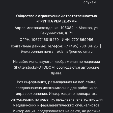
случаи
Общество с ограниченной ответственностью
«ГРУППА РЕМЕДИУМ»
Адрес местонахождения: 105082, г. Москва, ул.
Бакунинская, д. 71
ОГРН: 1067746819470 ИНН: 7701669956
Контактные данные: Телефон:
+7 (495) 780-34-25
|
Электронная почта:
reklama@remedium.ru
На сайте используются изображения по лицензии
Shutterstock/FOTODOM, соблюдаются авторские
права.
Вся информация, размещенная на веб-сайте,
предназначена исключительно для работников
здравоохранения. Информация о препаратах,
отпускаемых по рецепту, предназначена только для
медицинских и фармацевтических специалистов.
Информация, содержащаяся на сайте, не должна