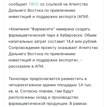
сообщает
ТАСС
со ссылкой на Агентство
Дальнего Востока по привлечению
инвестиций и поддержке экспорта (АПИ).
«Компания "Фармасити" намерена создать
фармацевтический парк в Хабаровске. Объем
капитальных затрат составит 14,4 млн рублей.
Сопровождение проекту оказывает Агентство
Дальнего Востока по привлечению
инвестиций и поддержке экспорта», -
рассказали в АПИ.
Технопарк предполагается разместить в
четырехэтажном здании площадью 1,4 тыс.
кв. м. Согласно планам, там будут
расположены склад и производство
фармацевтической продукции. В рамках