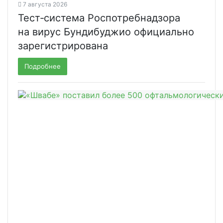
7 августа 2026
Тест‑система Роспотребнадзора
на вирус Бундибуджио официально
зарегистрирована
Подробнее