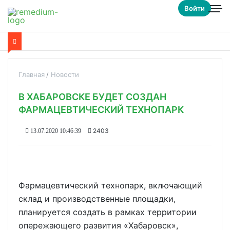
Войти
Главная
Новости
В ХАБАРОВСКЕ БУДЕТ СОЗДАН
ФАРМАЦЕВТИЧЕСКИЙ ТЕХНОПАРК
2403
13.07.2020 10:46:39
Фармацевтический технопарк, включающий
склад и производственные площадки,
планируется создать в рамках территории
опережающего развития «Хабаровск»,