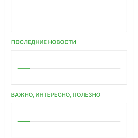
ПОСЛЕДНИЕ НОВОСТИ
ВАЖНО, ИНТЕРЕСНО, ПОЛЕЗНО