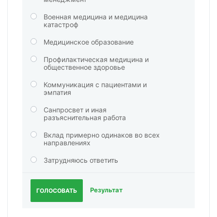
Военная медицина и медицина
катастроф
Медицинское образование
Профилактическая медицина и
общественное здоровье
Коммуникация с пациентами и
эмпатия
Санпросвет и иная
разъяснительная работа
Вклад примерно одинаков во всех
направлениях
Затрудняюсь ответить
Результат
ГОЛОСОВАТЬ