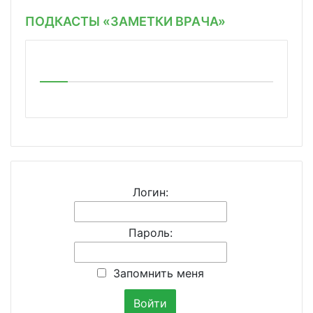
ПОДКАСТЫ «ЗАМЕТКИ ВРАЧА»
Логин:
Пароль:
Запомнить меня