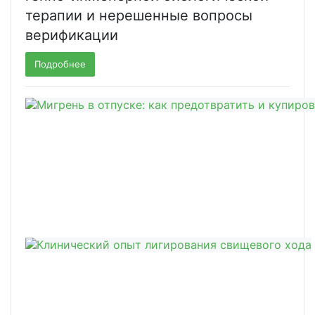
терапии и нерешенные вопросы
верификации
Подробнее