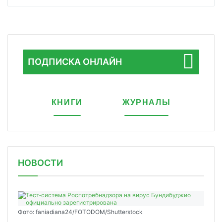
ПОДПИСКА ОНЛАЙН
КНИГИ
ЖУРНАЛЫ
НОВОСТИ
Фото: faniadiana24/FOTODOM/Shutterstock