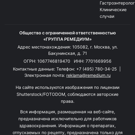
Гастроэнтеролог
Клинические
случаи
Общество с ограниченной ответственностью
«ГРУППА РЕМЕДИУМ»
Адрес местонахождения: 105082, г. Москва, ул.
Бакунинская, д. 71
ОГРН: 1067746819470 ИНН: 7701669956
Контактные данные: Телефон:
+7 (495) 780-34-25
|
Электронная почта:
reklama@remedium.ru
На сайте используются изображения по лицензии
Shutterstock/FOTODOM, соблюдаются авторские
права.
Вся информация, размещенная на веб-сайте,
предназначена исключительно для работников
здравоохранения. Информация о препаратах,
отпускаемых по рецепту, предназначена только для