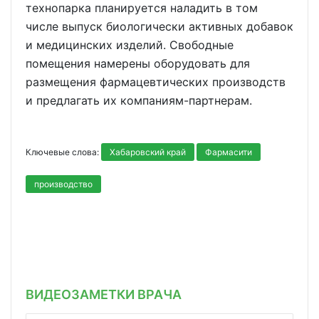
технопарка планируется наладить в том
числе выпуск биологически активных добавок
и медицинских изделий. Свободные
помещения намерены оборудовать для
размещения фармацевтических производств
и предлагать их компаниям-партнерам.
Ключевые слова:
Хабаровский край
Фармасити
производство
ВИДЕОЗАМЕТКИ ВРАЧА