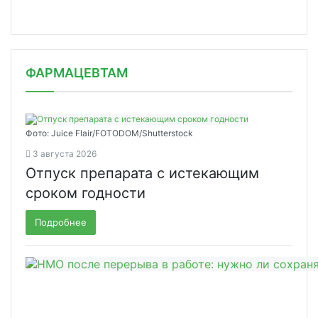
ФАРМАЦЕВТАМ
Фото: Juice Flair/FOTODOM/Shutterstoсk
3 августа 2026
Отпуск препарата с истекающим
сроком годности
Подробнее