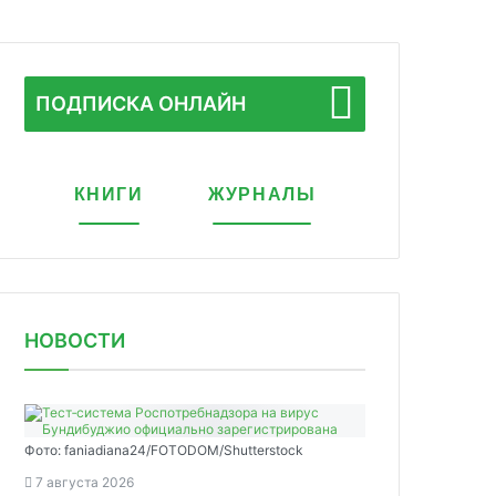
ПОДПИСКА ОНЛАЙН
КНИГИ
ЖУРНАЛЫ
НОВОСТИ
Фото: faniadiana24/FOTODOM/Shutterstock
7 августа 2026