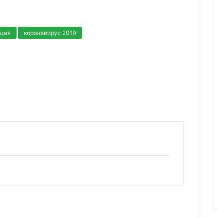
кция
коронавирус 2019