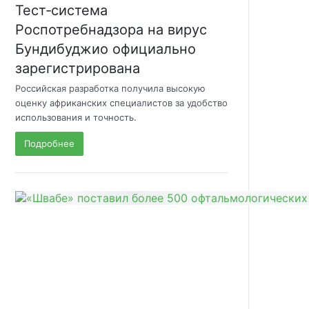
Тест‑система
Роспотребнадзора на вирус
Бундибуджио официально
зарегистрирована
Российская разработка получила высокую
оценку африканских специалистов за удобство
использования и точность.
Подробнее