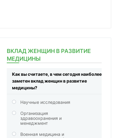
ВКЛАД ЖЕНЩИН В РАЗВИТИЕ
МЕДИЦИНЫ
Как вы считаете, в чем сегодня наиболее
заметен вклад женщин в развитие
медицины?
Научные исследования
Организация
здравоохранения и
менеджмент
Военная медицина и