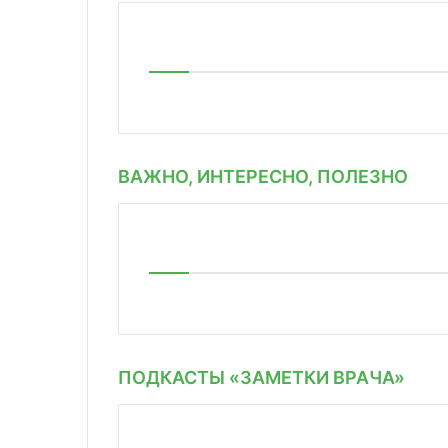
ВАЖНО, ИНТЕРЕСНО, ПОЛЕЗНО
ПОДКАСТЫ «ЗАМЕТКИ ВРАЧА»