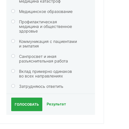
медицина катастроф
Медицинское образование
Профилактическая
медицина и общественное
здоровье
Коммуникация с пациентами
и эмпатия
Санпросвет и иная
разъяснительная работа
Вклад примерно одинаков
во всех направлениях
Затрудняюсь ответить
Результат
ГОЛОСОВАТЬ