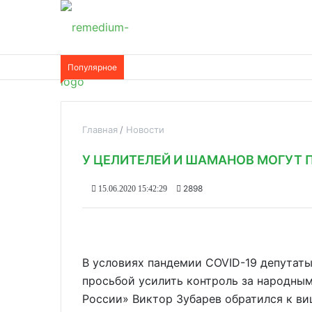
Популярное
Главная
Новости
У ЦЕЛИТЕЛЕЙ И ШАМАНОВ МОГУТ
2898
15.06.2020 15:42:29
В условиях пандемии COVID-19 депутаты
просьбой усилить контроль за народны
России» Виктор Зубарев обратился к ви