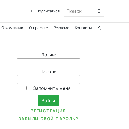
Поиск
Подписаться
О компании
О проекте
Реклама
Контакты
Логин:
Пароль:
Запомнить меня
РЕГИСТРАЦИЯ
ЗАБЫЛИ СВОЙ ПАРОЛЬ?