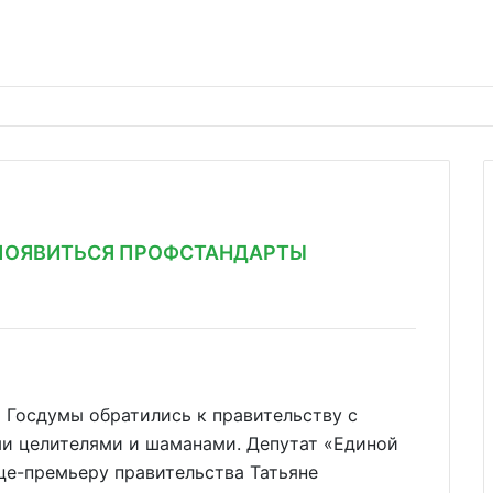
 ПОЯВИТЬСЯ ПРОФСТАНДАРТЫ
 Госдумы обратились к правительству с
ми целителями и шаманами. Депутат «Единой
це-премьеру правительства Татьяне