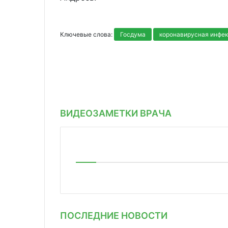
Ключевые слова:
Госдума
коронавирусная инфе
ВИДЕОЗАМЕТКИ ВРАЧА
ПОСЛЕДНИЕ НОВОСТИ