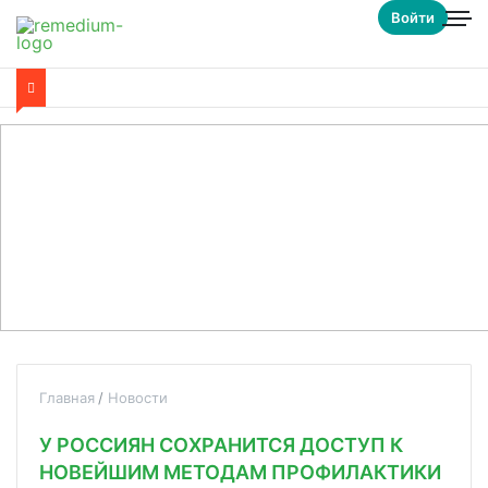
Войти
Главная
Новости
У РОССИЯН СОХРАНИТСЯ ДОСТУП К
НОВЕЙШИМ МЕТОДАМ ПРОФИЛАКТИКИ