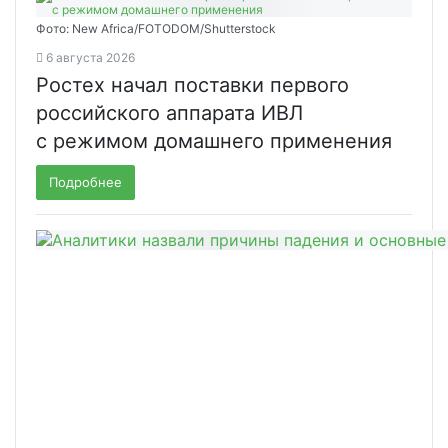
Фото: New Africa/FOTODOM/Shutterstock
6 августа 2026
Ростех начал поставки первого
российского аппарата ИВЛ
с режимом домашнего применения
Подробнее