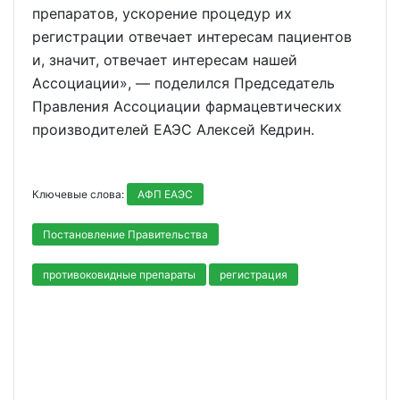
препаратов, ускорение процедур их
регистрации отвечает интересам пациентов
и, значит, отвечает интересам нашей
Ассоциации», — поделился Председатель
Правления Ассоциации фармацевтических
производителей ЕАЭС Алексей Кедрин.
Ключевые слова:
АФП ЕАЭС
Постановление Правительства
противоковидные препараты
регистрация