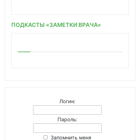
ПОДКАСТЫ «ЗАМЕТКИ ВРАЧА»
Логин:
Пароль:
Запомнить меня