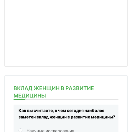
ВКЛАД ЖЕНЩИН В РАЗВИТИЕ
МЕДИЦИНЫ
Как вы считаете, в чем сегодня наиболее
заметен вклад женщин в развитие медицины?
Научные исследования