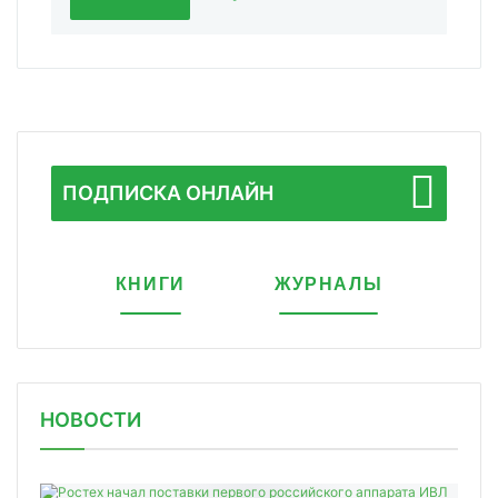
ПОДПИСКА ОНЛАЙН
КНИГИ
ЖУРНАЛЫ
НОВОСТИ