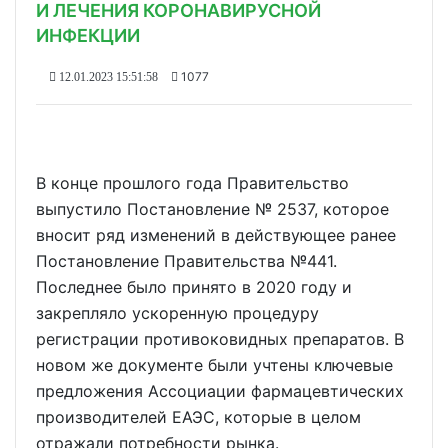
И ЛЕЧЕНИЯ КОРОНАВИРУСНОЙ
ИНФЕКЦИИ
1077
12.01.2023 15:51:58
В конце прошлого года Правительство
выпустило Постановление № 2537, которое
вносит ряд изменений в действующее ранее
Постановление Правительства №441.
Последнее было принято в 2020 году и
закрепляло ускоренную процедуру
регистрации противоковидных препаратов. В
новом же документе были учтены ключевые
предложения Ассоциации фармацевтических
производителей ЕАЭС, которые в целом
отражали потребности рынка.