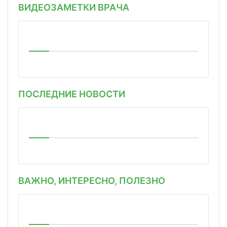
ВИДЕОЗАМЕТКИ ВРАЧА
ПОСЛЕДНИЕ НОВОСТИ
ВАЖНО, ИНТЕРЕСНО, ПОЛЕЗНО