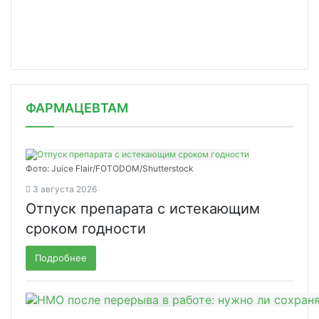
ФАРМАЦЕВТАМ
Фото: Juice Flair/FOTODOM/Shutterstoсk
3 августа 2026
Отпуск препарата с истекающим
сроком годности
Подробнее