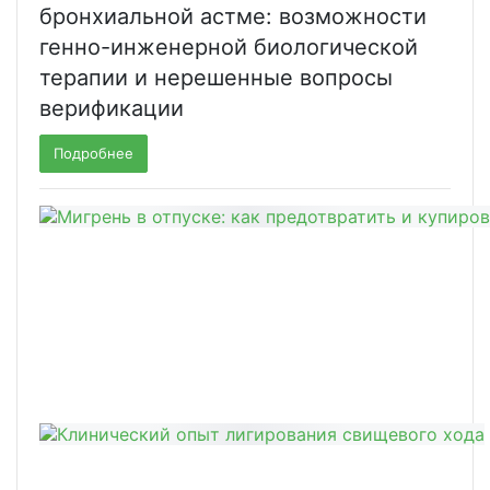
бронхиальной астме: возможности
генно-инженерной биологической
терапии и нерешенные вопросы
верификации
Подробнее