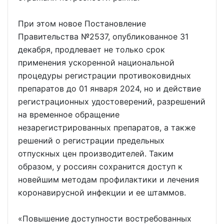
При этом новое Постановление
Правительства №2537, опубликованное 31
декабря, продлевает не только срок
применения ускоренной национальной
процедуры регистрации противоковидных
препаратов до 01 января 2024, но и действие
регистрационных удостоверений, разрешений
на временное обращение
незарегистрированных препаратов, а также
решений о регистрации предельных
отпускных цен производителей. Таким
образом, у россиян сохранится доступ к
новейшим методам профилактики и лечения
коронавирусной инфекции и ее штаммов.
«Повышение доступности востребованных