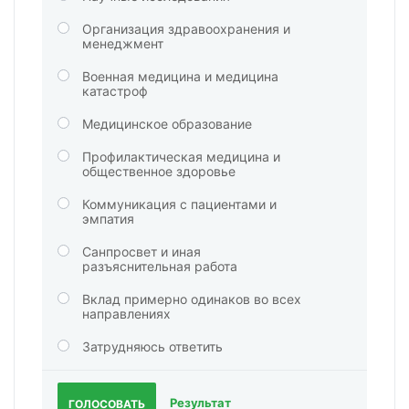
Организация здравоохранения и
менеджмент
Военная медицина и медицина
катастроф
Медицинское образование
Профилактическая медицина и
общественное здоровье
Коммуникация с пациентами и
эмпатия
Санпросвет и иная
разъяснительная работа
Вклад примерно одинаков во всех
направлениях
Затрудняюсь ответить
Результат
ГОЛОСОВАТЬ