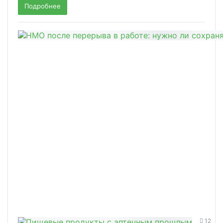
Подробнее
12