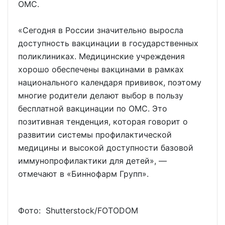
ОМС.
«Сегодня в России значительно выросла
доступность вакцинации в государственных
поликлиниках. Медицинские учреждения
хорошо обеспечены вакцинами в рамках
национального календаря прививок, поэтому
многие родители делают выбор в пользу
бесплатной вакцинации по ОМС. Это
позитивная тенденция, которая говорит о
развитии системы профилактической
медицины и высокой доступности базовой
иммунопрофилактики для детей», —
отмечают в «Биннофарм Групп».
Фото: Shutterstoсk/FOTODOM