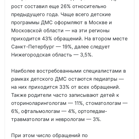
рост составил еще 26% относительно
предыдущего года. Чаще всего детские
программы ДМС оформляют в Москве и
Московской области — на эти регионы
приходится 43% обращений. На втором месте
Санкт-Петербург — 19%, далее следует
Нижегородская область — 3,5%.
Наиболее востребованными специалистами в
рамках детского ДМС остаются педиатры —
на них приходится 33% от всех обращений.
Также родители часто записывают детей к
оториноларингологам — 11%, стоматологам —
6%, офтальмологам — 4%, ортопедам-
травматологам и неврологам — 3%.
При этом число обращений по