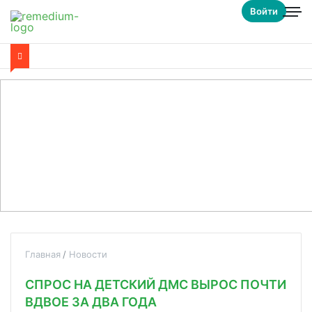
Войти
Главная
Новости
СПРОС НА ДЕТСКИЙ ДМС ВЫРОС ПОЧТИ
ВДВОЕ ЗА ДВА ГОДА