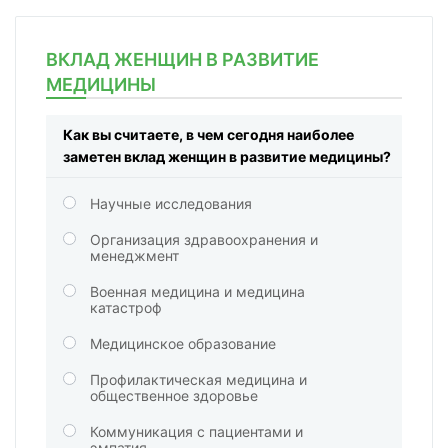
ВКЛАД ЖЕНЩИН В РАЗВИТИЕ
МЕДИЦИНЫ
Как вы считаете, в чем сегодня наиболее
заметен вклад женщин в развитие медицины?
Научные исследования
Организация здравоохранения и
менеджмент
Военная медицина и медицина
катастроф
Медицинское образование
Профилактическая медицина и
общественное здоровье
Коммуникация с пациентами и
эмпатия