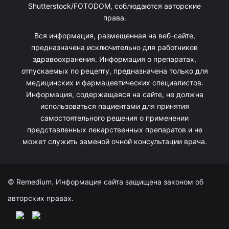
Shutterstock/FOTODOM, соблюдаются авторские
права.
Вся информация, размещенная на веб-сайте,
предназначена исключительно для работников
здравоохранения. Информация о препаратах,
отпускаемых по рецепту, предназначена только для
медицинских и фармацевтических специалистов.
Информация, содержащаяся на сайте, не должна
использоваться пациентами для принятия
самостоятельного решения о применении
представленных лекарственных препаратов и не
может служить заменой очной консультации врача.
© Remedium. Информация сайта защищена законом об
авторских правах.