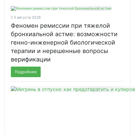
5 августа 2026
Феномен ремиссии при тяжелой
бронхиальной астме: возможности
генно-инженерной биологической
терапии и нерешенные вопросы
верификации
Подробнее