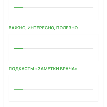
ВАЖНО, ИНТЕРЕСНО, ПОЛЕЗНО
ПОДКАСТЫ «ЗАМЕТКИ ВРАЧА»