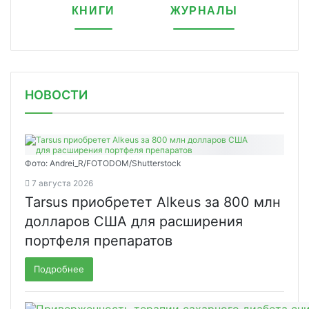
КНИГИ
ЖУРНАЛЫ
НОВОСТИ
Фото: Andrei_R/FOTODOM/Shutterstock
7 августа 2026
Tarsus приобретет Alkeus за 800 млн
долларов США для расширения
портфеля препаратов
Подробнее