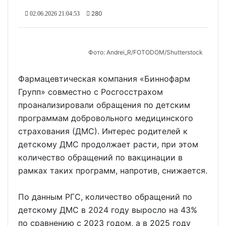
280
02.06.2026 21:04:53
Фото: Andrei_R/FOTODOM/Shutterstock
Фармацевтическая компания «Биннофарм
Групп» совместно с Росгосстрахом
проанализировали обращения по детским
программам добровольного медицинского
страхования (ДМС). Интерес родителей к
детскому ДМС продолжает расти, при этом
количество обращений по вакцинации в
рамках таких программ, напротив, снижается.
По данным РГС, количество обращений по
детскому ДМС в 2024 году выросло на 43%
по сравнению с 2023 годом, а в 2025 году