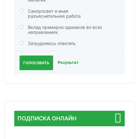
Санпросвет и иная
разъяснительная работа
Вклад примерно одинаков во всех
направлениях
Затрудняюсь ответить
Результат
ГОЛОСОВАТЬ
ПОДПИСКА ОНЛАЙН