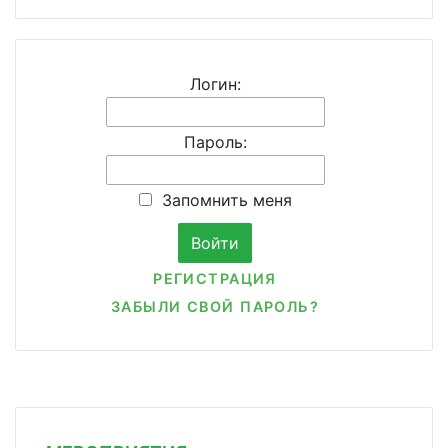
Логин:
Пароль:
Запомнить меня
РЕГИСТРАЦИЯ
ЗАБЫЛИ СВОЙ ПАРОЛЬ?