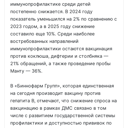
иммунопрофилактике среди детей
постепенно снижается. В 2024 году
показатель уменьшился на 2% по сравнению с
2023 годом, а в 2025 году снижение
составило еще 10%. Среди наиболее
востребованных направлений
иммунопрофилактики остаются вакцинация
против коклюша, дифтерии и столбняка —
21% обращений, а также проведение пробы
Манту — 36%.
В «Биннофарм Групп», которая единственная
на сегодня производит вакцину против
гепатита B, отмечают, что снижение спроса на
вакцинацию в рамках ДМС связано в том
числе с развитием государственной системы
профилактики и доступностью прививок по