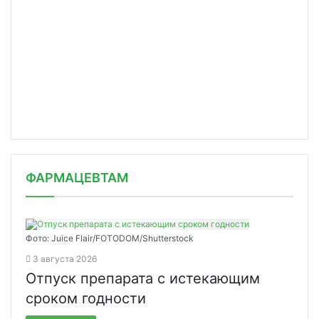
ФАРМАЦЕВТАМ
Фото: Juice Flair/FOTODOM/Shutterstoсk
3 августа 2026
Отпуск препарата с истекающим
сроком годности