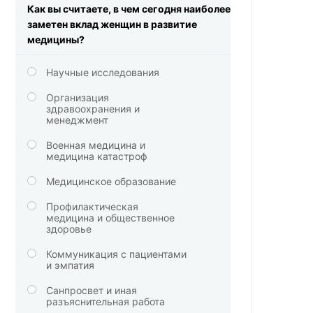
Как вы считаете, в чем сегодня наиболее
заметен вклад женщин в развитие
медицины?
Научные исследования
Организация
здравоохранения и
менеджмент
Военная медицина и
медицина катастроф
Медицинское образование
Профилактическая
медицина и общественное
здоровье
Коммуникация с пациентами
и эмпатия
Санпросвет и иная
разъяснительная работа