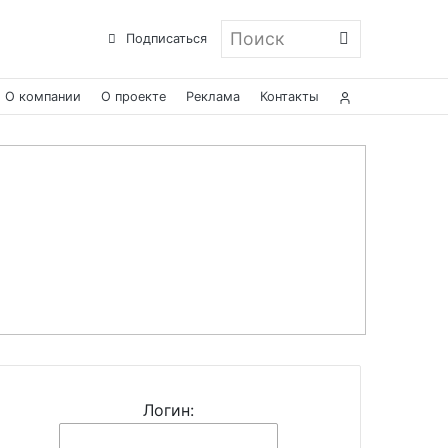
Поиск
Подписаться
О компании
О проекте
Реклама
Контакты
Логин: