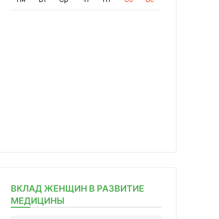
ВКЛАД ЖЕНЩИН В РАЗВИТИЕ
МЕДИЦИНЫ