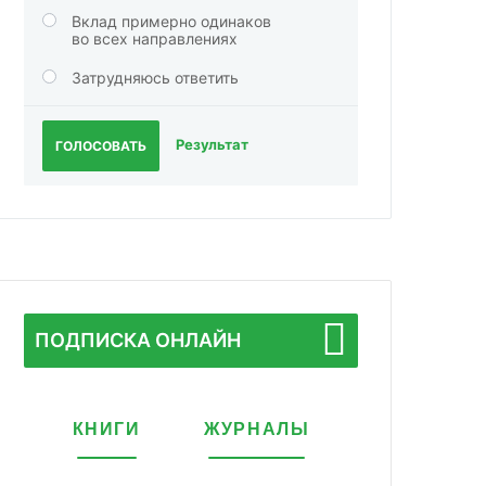
Вклад примерно одинаков
во всех направлениях
Затрудняюсь ответить
Результат
ГОЛОСОВАТЬ
ПОДПИСКА ОНЛАЙН
КНИГИ
ЖУРНАЛЫ