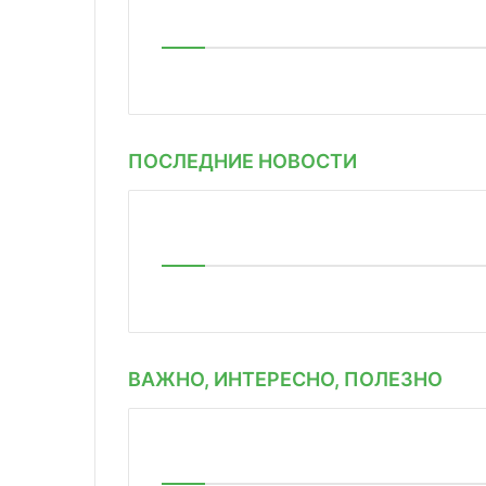
ПОСЛЕДНИЕ НОВОСТИ
ВАЖНО, ИНТЕРЕСНО, ПОЛЕЗНО