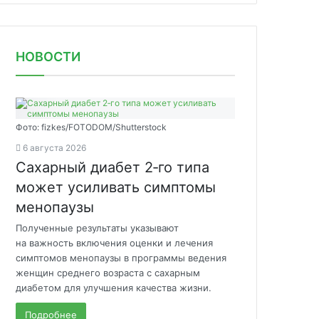
НОВОСТИ
Фото: fizkes/FOTODOM/Shutterstock
6 августа 2026
Сахарный диабет 2‑го типа
может усиливать симптомы
менопаузы
Полученные результаты указывают
на важность включения оценки и лечения
симптомов менопаузы в программы ведения
женщин среднего возраста с сахарным
диабетом для улучшения качества жизни.
Подробнее