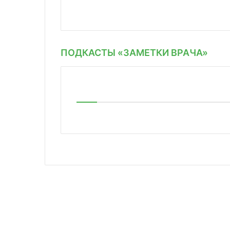
ПОДКАСТЫ «ЗАМЕТКИ ВРАЧА»