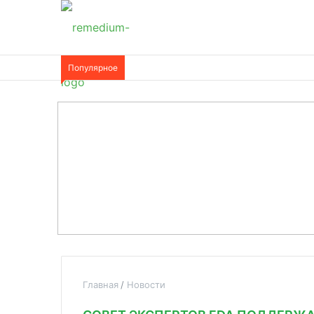
Популярное
Главная
Новости