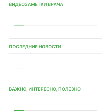
ВИДЕОЗАМЕТКИ ВРАЧА
ПОСЛЕДНИЕ НОВОСТИ
ВАЖНО, ИНТЕРЕСНО, ПОЛЕЗНО