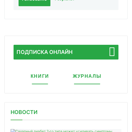
ПОДПИСКА ОНЛАЙН
КНИГИ
ЖУРНАЛЫ
НОВОСТИ