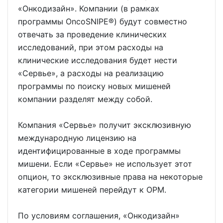
«Онкодизайн». Компании (в рамках
программы OncoSNIPE®) будут совместно
отвечать за проведение клинических
исследований, при этом расходы на
клинические исследования будет нести
«Сервье», а расходы на реализацию
программы по поиску новых мишеней
компании разделят между собой.
Компания «Сервье» получит эксклюзивную
международную лицензию на
идентифицированные в ходе программы
мишени. Если «Сервье» не использует этот
опцион, то эксклюзивные права на некоторые
категории мишеней перейдут к ОРМ.
По условиям соглашения, «Онкодизайн»