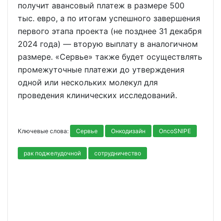
получит авансовый платеж в размере 500
тыс. евро, а по итогам успешного завершения
первого этапа проекта (не позднее 31 декабря
2024 года) — вторую выплату в аналогичном
размере. «Сервье» также будет осуществлять
промежуточные платежи до утверждения
одной или нескольких молекул для
проведения клинических исследований.
Ключевые слова:
Сервье
Онкодизайн
OncoSNIPE
рак поджелудочной
сотрудничество