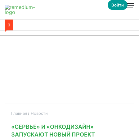
Войти
Главная
Новости
«СЕРВЬЕ» И «ОНКОДИЗАЙН»
ЗАПУСКАЮТ НОВЫЙ ПРОЕКТ