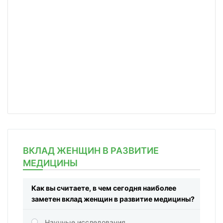
ВКЛАД ЖЕНЩИН В РАЗВИТИЕ
МЕДИЦИНЫ
Как вы считаете, в чем сегодня наиболее
заметен вклад женщин в развитие медицины?
Научные исследования