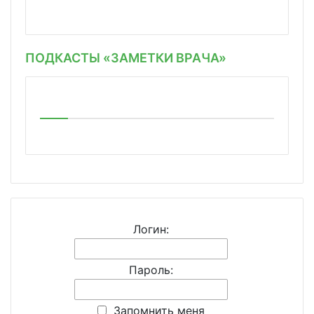
ПОДКАСТЫ «ЗАМЕТКИ ВРАЧА»
Логин:
Пароль:
Запомнить меня