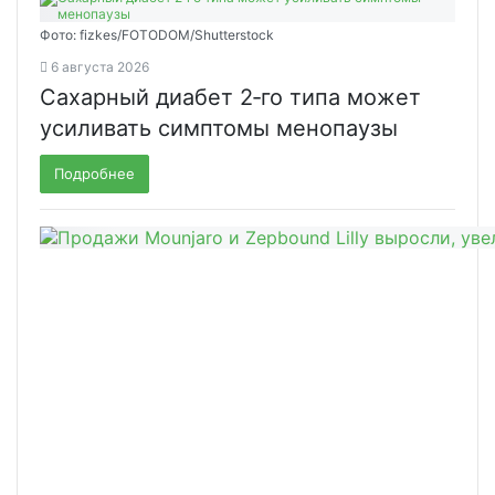
Фото: fizkes/FOTODOM/Shutterstock
6 августа 2026
Сахарный диабет 2‑го типа может
усиливать симптомы менопаузы
Подробнее