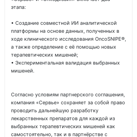
этапа:
• Создание совместной ИИ аналитической
платформы на основе данных, полученных в
ходе клинического исследования OncoSNIPE®,
а также определение с её помощью новых
терапевтических мишеней;
• Экспериментальная валидация выбранных
мишеней.
Согласно условиям партнерского соглашения,
компания «Сервье» сохраняет за собой право
проводить дальнейшую разработку
лекарственных препаратов для каждой из
выбранных терапевтических мишеней как
самостоятельно, так и в партнёрстве с