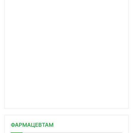
ФАРМАЦЕВТАМ