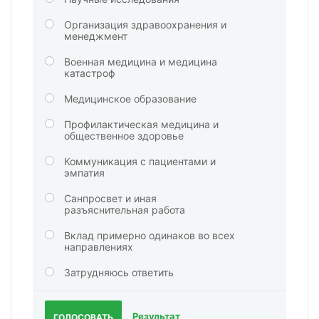
Организация здравоохранения и
менеджмент
Военная медицина и медицина
катастроф
Медицинское образование
Профилактическая медицина и
общественное здоровье
Коммуникация с пациентами и
эмпатия
Санпросвет и иная
разъяснительная работа
Вклад примерно одинаков во всех
направлениях
Затрудняюсь ответить
Результат
ГОЛОСОВАТЬ