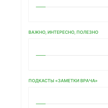
ВАЖНО, ИНТЕРЕСНО, ПОЛЕЗНО
ПОДКАСТЫ «ЗАМЕТКИ ВРАЧА»