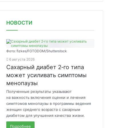
НОВОСТИ
Фото: fizkes/FOTODOM/Shutterstock
6 августа 2026
Сахарный диабет 2‑го типа
может усиливать симптомы
менопаузы
Полученные результаты указывают
на важность включения оценки и лечения
симптомов менопаузы в программы ведения
женщин среднего возраста с сахарным
диабетом для улучшения качества жизни.
Подробнее