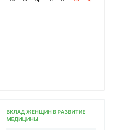
ВКЛАД ЖЕНЩИН В РАЗВИТИЕ
МЕДИЦИНЫ