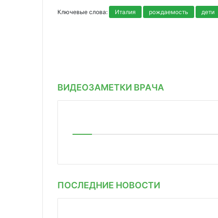
Ключевые слова:
Италия
рождаемость
дети
ВИДЕОЗАМЕТКИ ВРАЧА
ПОСЛЕДНИЕ НОВОСТИ