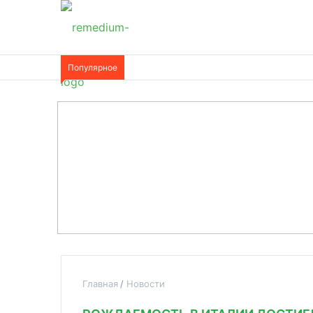
Популярное
Главная
Новости