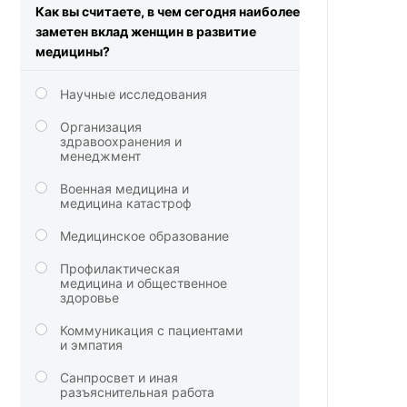
Как вы считаете, в чем сегодня наиболее
заметен вклад женщин в развитие
медицины?
Научные исследования
Организация
здравоохранения и
менеджмент
Военная медицина и
медицина катастроф
Медицинское образование
Профилактическая
медицина и общественное
здоровье
Коммуникация с пациентами
и эмпатия
Санпросвет и иная
разъяснительная работа