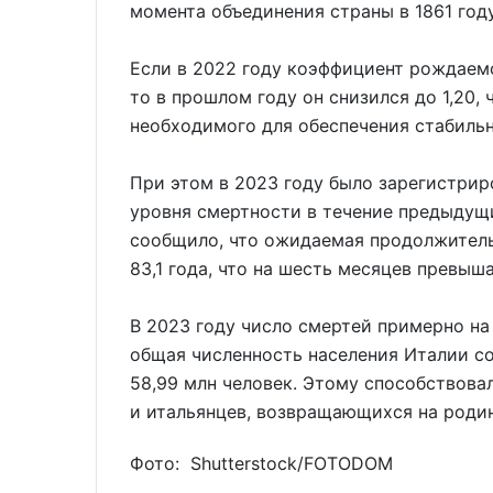
момента объединения страны в 1861 году
Если в 2022 году коэффициент рождаемо
то в прошлом году он снизился до 1,20, 
необходимого для обеспечения стабильн
При этом в 2023 году было зарегистрир
уровня смертности в течение предыдущи
сообщило, что ожидаемая продолжитель
83,1 года, что на шесть месяцев превыш
В 2023 году число смертей примерно на
общая численность населения Италии со
58,99 млн человек. Этому способствова
и итальянцев, возвращающихся на родин
Фото: Shutterstoсk/FOTODOM