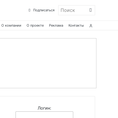
Поиск
Подписаться
О компании
О проекте
Реклама
Контакты
Логин: