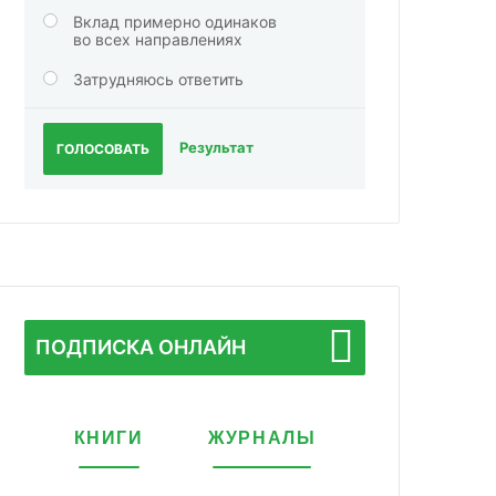
Вклад примерно одинаков
во всех направлениях
Затрудняюсь ответить
Результат
ГОЛОСОВАТЬ
ПОДПИСКА ОНЛАЙН
КНИГИ
ЖУРНАЛЫ