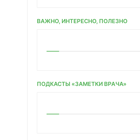
ВАЖНО, ИНТЕРЕСНО, ПОЛЕЗНО
ПОДКАСТЫ «ЗАМЕТКИ ВРАЧА»