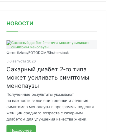
НОВОСТИ
Фото: fizkes/FOTODOM/Shutterstock
6 августа 2026
Сахарный диабет 2‑го типа
может усиливать симптомы
менопаузы
Полученные результаты указывают
на важность включения оценки и лечения
симптомов менопаузы в программы ведения
женщин среднего возраста с сахарным
диабетом для улучшения качества жизни.
Подробнее