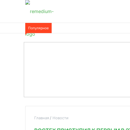
Популярное
Главная
Новости