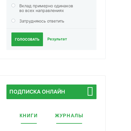
Вклад примерно одинаков
во всех направлениях
Затрудняюсь ответить
Результат
ГОЛОСОВАТЬ
ПОДПИСКА ОНЛАЙН
КНИГИ
ЖУРНАЛЫ