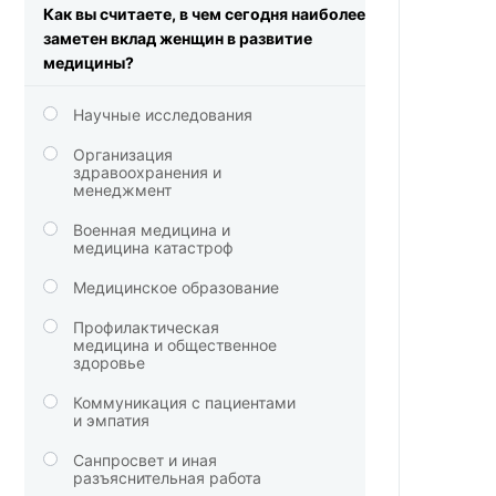
Как вы считаете, в чем сегодня наиболее
заметен вклад женщин в развитие
медицины?
Научные исследования
Организация
здравоохранения и
менеджмент
Военная медицина и
медицина катастроф
Медицинское образование
Профилактическая
медицина и общественное
здоровье
Коммуникация с пациентами
и эмпатия
Санпросвет и иная
разъяснительная работа