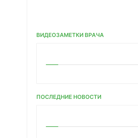
ВИДЕОЗАМЕТКИ ВРАЧА
ПОСЛЕДНИЕ НОВОСТИ