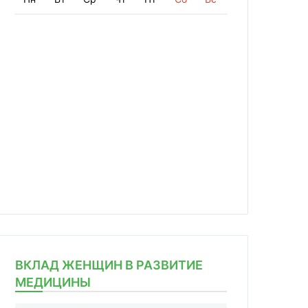
ВКЛАД ЖЕНЩИН В РАЗВИТИЕ
МЕДИЦИНЫ