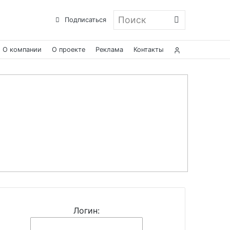
Поиск
Подписаться
О компании
О проекте
Реклама
Контакты
Логин: