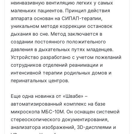
неинвазивную вентиляцию легких у самых
маленьких пациентов. Принцип действия
аппарата основан на СИПАП-терапии,
уникальном методе коррекции остановок
дыхания во сне. Метод заключается в
создании постоянного положительного
давления в дыхательных путях младенцев.
Устройство разработано с учетом пожеланий
сотрудников отделений реанимации и
интенсивной терапии родильных домов и
перинатальных центров.
Еще одна новинка от «Швабе» –
автоматизированный комплекс на базе
микроскопа МБС-10М. Он оснащен системой
стереоскопического документирования,
анализатора изображений, 3D-дисплеями и