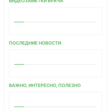
ВИДЕОЗАМЕТКИ ВРАЧА
ПОСЛЕДНИЕ НОВОСТИ
ВАЖНО, ИНТЕРЕСНО, ПОЛЕЗНО