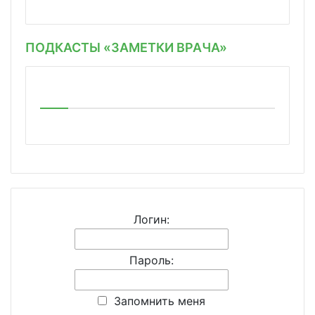
ПОДКАСТЫ «ЗАМЕТКИ ВРАЧА»
Логин:
Пароль:
Запомнить меня