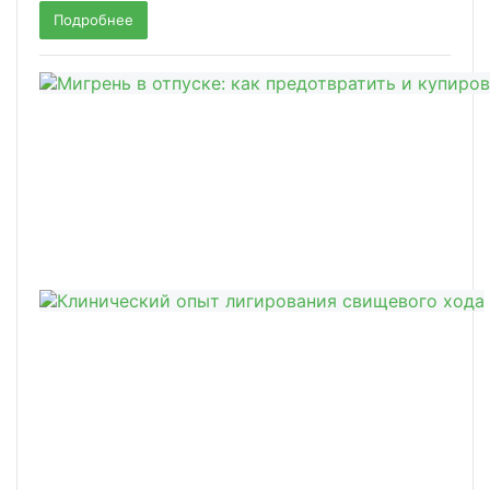
Подробнее