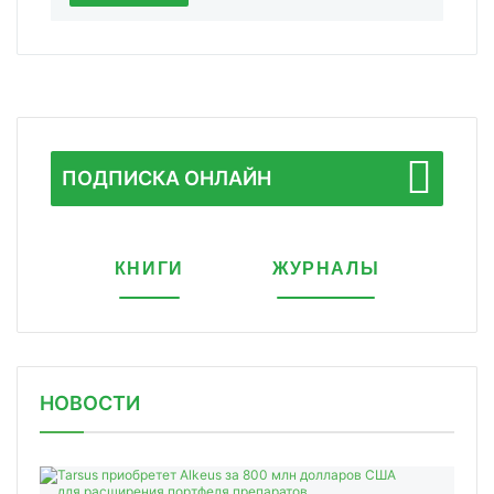
ПОДПИСКА ОНЛАЙН
КНИГИ
ЖУРНАЛЫ
НОВОСТИ