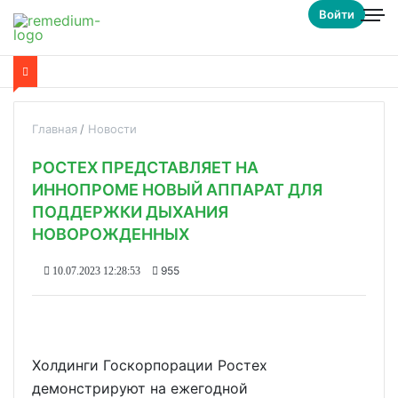
Войти
Главная
Новости
РОСТЕХ ПРЕДСТАВЛЯЕТ НА
ИННОПРОМЕ НОВЫЙ АППАРАТ ДЛЯ
ПОДДЕРЖКИ ДЫХАНИЯ
НОВОРОЖДЕННЫХ
955
10.07.2023 12:28:53
Холдинги Госкорпорации Ростех
демонстрируют на ежегодной