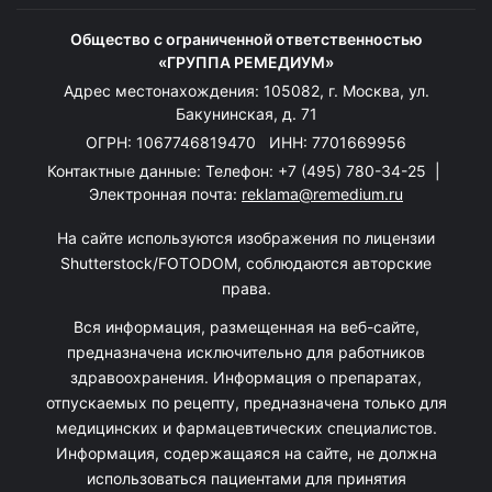
Общество с ограниченной ответственностью
«ГРУППА РЕМЕДИУМ»
Адрес местонахождения: 105082, г. Москва, ул.
Бакунинская, д. 71
ОГРН: 1067746819470 ИНН: 7701669956
Контактные данные: Телефон:
+7 (495) 780-34-25
|
Электронная почта:
reklama@remedium.ru
На сайте используются изображения по лицензии
Shutterstock/FOTODOM, соблюдаются авторские
права.
Вся информация, размещенная на веб-сайте,
предназначена исключительно для работников
здравоохранения. Информация о препаратах,
отпускаемых по рецепту, предназначена только для
медицинских и фармацевтических специалистов.
Информация, содержащаяся на сайте, не должна
использоваться пациентами для принятия