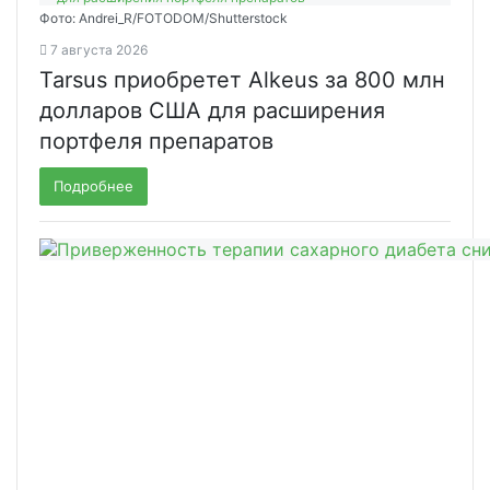
Фото: Andrei_R/FOTODOM/Shutterstock
7 августа 2026
Tarsus приобретет Alkeus за 800 млн
долларов США для расширения
портфеля препаратов
Подробнее