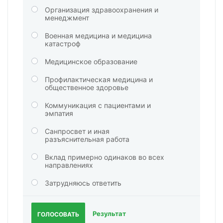
Организация здравоохранения и
менеджмент
Военная медицина и медицина
катастроф
Медицинское образование
Профилактическая медицина и
общественное здоровье
Коммуникация с пациентами и
эмпатия
Санпросвет и иная
разъяснительная работа
Вклад примерно одинаков во всех
направлениях
Затрудняюсь ответить
Результат
ГОЛОСОВАТЬ