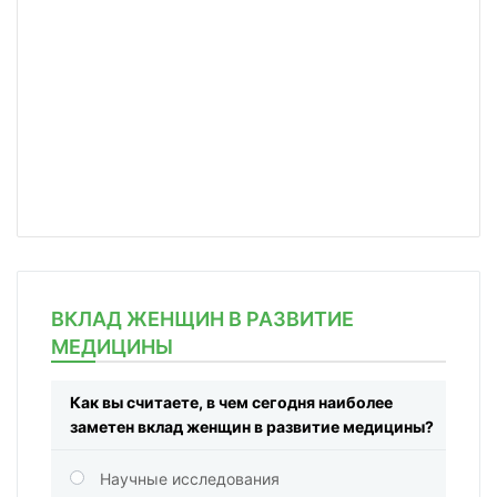
ВКЛАД ЖЕНЩИН В РАЗВИТИЕ
МЕДИЦИНЫ
Как вы считаете, в чем сегодня наиболее
заметен вклад женщин в развитие медицины?
Научные исследования