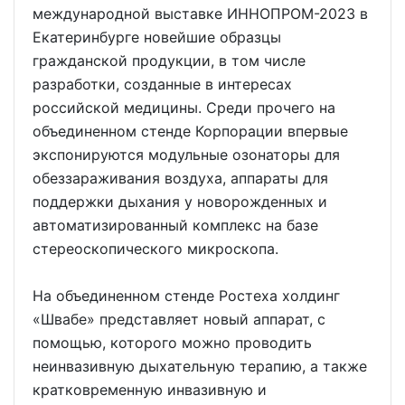
международной выставке ИННОПРОМ-2023 в
Екатеринбурге новейшие образцы
гражданской продукции, в том числе
разработки, созданные в интересах
российской медицины. Среди прочего на
объединенном стенде Корпорации впервые
экспонируются модульные озонаторы для
обеззараживания воздуха, аппараты для
поддержки дыхания у новорожденных и
автоматизированный комплекс на базе
стереоскопического микроскопа.
На объединенном стенде Ростеха холдинг
«Швабе» представляет новый аппарат, с
помощью, которого можно проводить
неинвазивную дыхательную терапию, а также
кратковременную инвазивную и