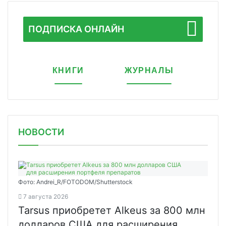
ПОДПИСКА ОНЛАЙН
КНИГИ
ЖУРНАЛЫ
НОВОСТИ
Фото: Andrei_R/FOTODOM/Shutterstock
7 августа 2026
Tarsus приобретет Alkeus за 800 млн
долларов США для расширения