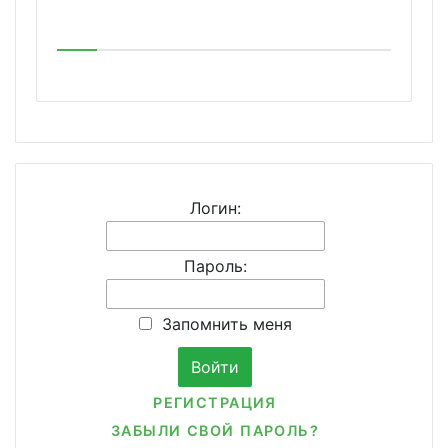
Логин:
Пароль:
Запомнить меня
РЕГИСТРАЦИЯ
ЗАБЫЛИ СВОЙ ПАРОЛЬ?