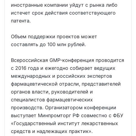
иностранные компании уйдут с рынка либо
истечет срок действия соответствующего
патента.
Объем поддержки проектов может
составлять до 100 млн рублей.
Всероссийская GMP-конференция проводится
с 2016 года и ежегодно собирает ведущих
международных и российских экспертов
фармацевтической отрасли, представителей
органов власти, руководителей и
специалистов фармацевтических
производств. Организатором конференции
выступает Минпромторг РФ совместно с ФБУ
«Государственный институт лекарственных
средств и надлежащих практик».