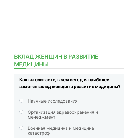
ВКЛАД ЖЕНЩИН В РАЗВИТИЕ
МЕДИЦИНЫ
Как вы считаете, в чем сегодня наиболее
заметен вклад женщин в развитие медицины?
Научные исследования
Организация здравоохранения и
менеджмент
Военная медицина и медицина
катастроф