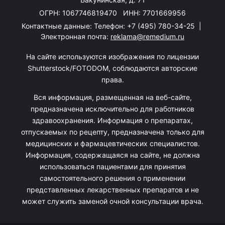
ОГРН: 1067746819470 ИНН: 7701669956
Контактные данные: Телефон:
+7 (495) 780-34-25
|
Электронная почта:
reklama@remedium.ru
На сайте используются изображения по лицензии
Shutterstock/FOTODOM, соблюдаются авторские
права.
Вся информация, размещенная на веб-сайте,
предназначена исключительно для работников
здравоохранения. Информация о препаратах,
отпускаемых по рецепту, предназначена только для
медицинских и фармацевтических специалистов.
Информация, содержащаяся на сайте, не должна
использоваться пациентами для принятия
самостоятельного решения о применении
представленных лекарственных препаратов и не
может служить заменой очной консультации врача.