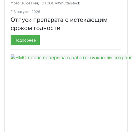
Фото: Juice Flair/FOTODOM/Shutterstoсk
3 августа 2026
Отпуск препарата с истекающим
сроком годности
Подробнее