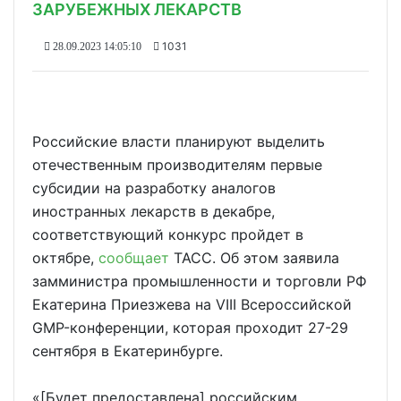
ЗАРУБЕЖНЫХ ЛЕКАРСТВ
1031
28.09.2023 14:05:10
Российские власти планируют выделить
отечественным производителям первые
субсидии на разработку аналогов
иностранных лекарств в декабре,
соответствующий конкурс пройдет в
октябре,
сообщает
ТАСС. Об этом заявила
замминистра промышленности и торговли РФ
Екатерина Приезжева на VIII Всероссийской
GMP-конференции, которая проходит 27-29
сентября в Екатеринбурге.
«[Будет предоставлена] российским