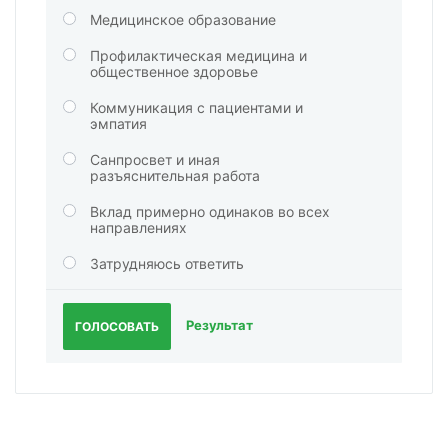
Медицинское образование
Профилактическая медицина и
общественное здоровье
Коммуникация с пациентами и
эмпатия
Санпросвет и иная
разъяснительная работа
Вклад примерно одинаков во всех
направлениях
Затрудняюсь ответить
Результат
ГОЛОСОВАТЬ