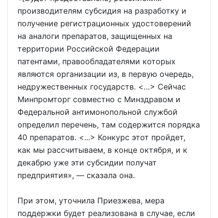
производителям субсидия на разработку и
получение регистрационных удостоверений
на аналоги препаратов, защищенных на
территории Российской Федерации
патентами, правообладателями которых
являются организации из, в первую очередь,
недружественных государств. <…> Сейчас
Минпромторг совместно с Минздравом и
Федеральной антимонопольной службой
определил перечень, там содержится порядка
40 препаратов. <...> Конкурс этот пройдет,
как мы рассчитываем, в конце октября, и к
декабрю уже эти субсидии получат
предприятия», — сказала она.
При этом, уточнила Приезжева, мера
поддержки будет реализована в случае, если