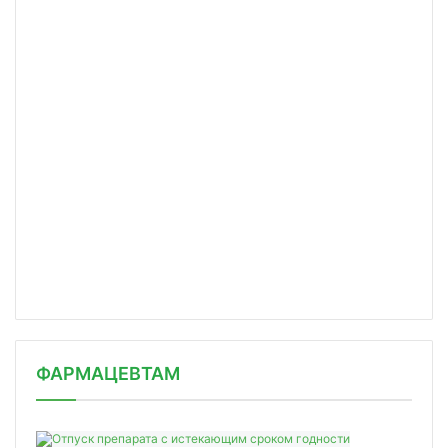
ФАРМАЦЕВТАМ