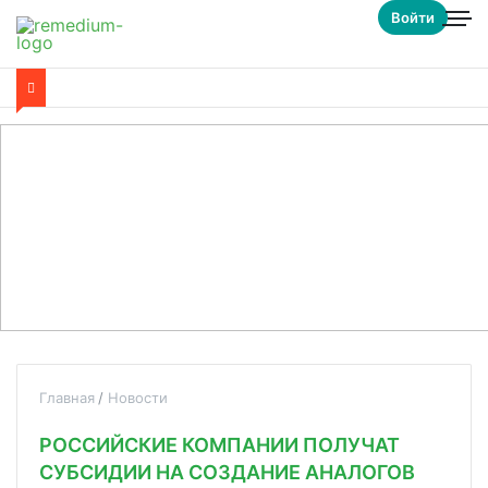
Войти
Главная
Новости
РОССИЙСКИЕ КОМПАНИИ ПОЛУЧАТ
СУБСИДИИ НА СОЗДАНИЕ АНАЛОГОВ