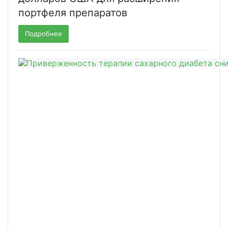
портфеля препаратов
Подробнее