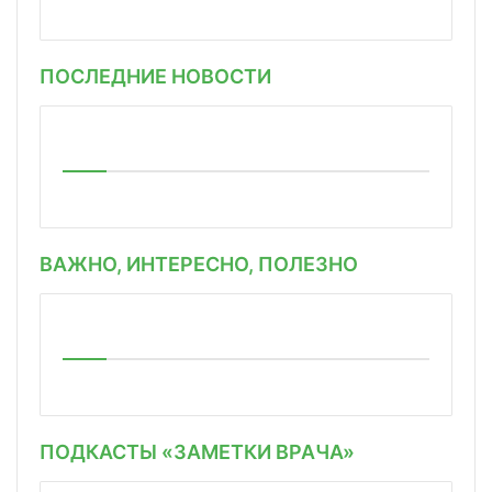
ПОСЛЕДНИЕ НОВОСТИ
ВАЖНО, ИНТЕРЕСНО, ПОЛЕЗНО
ПОДКАСТЫ «ЗАМЕТКИ ВРАЧА»