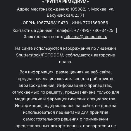
«ГРУППА РЕМЕДИУМ»
Адрес местонахождения: 105082, г. Москва, ул.
Бакунинская, д. 71
ОГРН: 1067746819470 ИНН: 7701669956
Контактные данные: Телефон:
+7 (495) 780-34-25
|
Электронная почта:
reklama@remedium.ru
На сайте используются изображения по лицензии
Shutterstock/FOTODOM, соблюдаются авторские
права.
Вся информация, размещенная на веб-сайте,
предназначена исключительно для работников
здравоохранения. Информация о препаратах,
отпускаемых по рецепту, предназначена только для
медицинских и фармацевтических специалистов.
Информация, содержащаяся на сайте, не должна
использоваться пациентами для принятия
самостоятельного решения о применении
представленных лекарственных препаратов и не