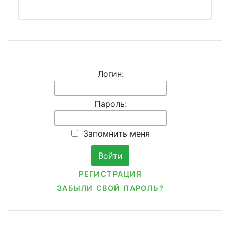
Логин:
Пароль:
Запомнить меня
РЕГИСТРАЦИЯ
ЗАБЫЛИ СВОЙ ПАРОЛЬ?