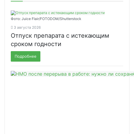
Фото: Juice Flair/FOTODOM/Shutterstoсk
3 августа 2026
Отпуск препарата с истекающим
сроком годности
Подробнее