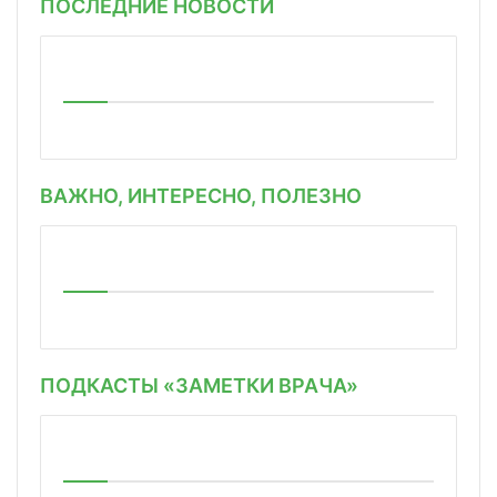
ПОСЛЕДНИЕ НОВОСТИ
ВАЖНО, ИНТЕРЕСНО, ПОЛЕЗНО
ПОДКАСТЫ «ЗАМЕТКИ ВРАЧА»