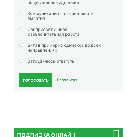
общественное здоровье
Коммуникация с пациентами и
эмпатия
Санпросвет и иная
разъяснительная работа
Вклад примерно одинаков во всех
направлениях
Затрудняюсь ответить
Результат
ГОЛОСОВАТЬ
ПОДПИСКА ОНЛАЙН