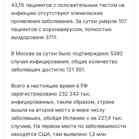
43,1% пациентов с положительным тестом на
инфекцию отсутствуют клинические
проявления заболевания. За сутки умерли 107
пациентов с коронавирусом, полностью
выздоровели 3711.
В Москве за сутки было подтверждено 5392
случая инфицирования, общее количество
заболевших достигло 121 301.
Всего в настоящее время в РФ
зарегистрировано 232 243 тыс.
инфицированных, таким образом, страна
вышла на второе место в мире числу
заболевших, обойдя Испанию с ее 227,4 тыс.
случаев. На первом месте по заболеваемости
находятся США, там выявлено 1,3 млн