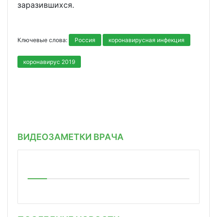
заразившихся.
Ключевые слова:
Россия
коронавирусная инфекция
коронавирус 2019
ВИДЕОЗАМЕТКИ ВРАЧА