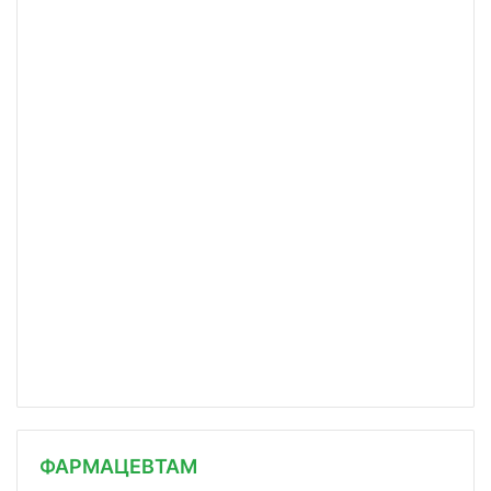
ФАРМАЦЕВТАМ