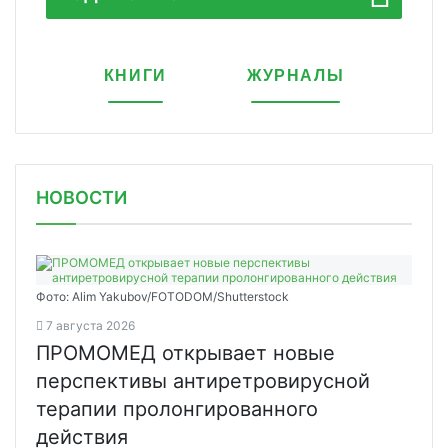
КНИГИ
ЖУРНАЛЫ
НОВОСТИ
Фото: Alim Yakubov/FOTODOM/Shutterstock
7 августа 2026
ПРОМОМЕД открывает новые
перспективы антиретровирусной
терапии пролонгированного
действия