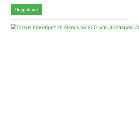
Подробнее