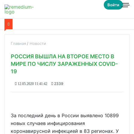
Войти
Главная
Новости
РОССИЯ ВЫШЛА НА ВТОРОЕ МЕСТО В
МИРЕ ПО ЧИСЛУ ЗАРАЖЕННЫХ COVID-
19
2339
12.05.2020 11:41:42
За последний день в России выявлено 10899
новых случаев инфицирования
коронавирусной инфекцией в 83 регионах. У