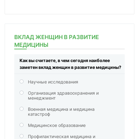
ВКЛАД ЖЕНЩИН В РАЗВИТИЕ
МЕДИЦИНЫ
Как вы считаете, в чем сегодня наиболее
заметен вклад женщин в развитие медицины?
Научные исследования
Организация здравоохранения и
менеджмент
Военная медицина и медицина
катастроф
Медицинское образование
Профилактическая медицина и