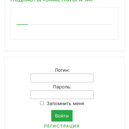
Логин:
Пароль:
Запомнить меня
РЕГИСТРАЦИЯ