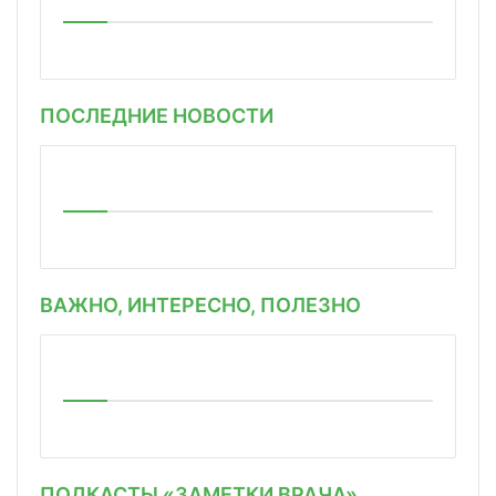
ПОСЛЕДНИЕ НОВОСТИ
ВАЖНО, ИНТЕРЕСНО, ПОЛЕЗНО
ПОДКАСТЫ «ЗАМЕТКИ ВРАЧА»