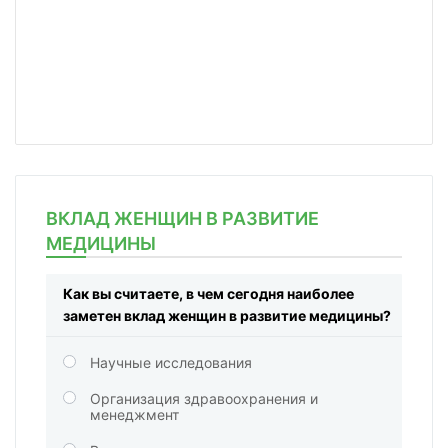
ВКЛАД ЖЕНЩИН В РАЗВИТИЕ
МЕДИЦИНЫ
Как вы считаете, в чем сегодня наиболее
заметен вклад женщин в развитие медицины?
Научные исследования
Организация здравоохранения и
менеджмент