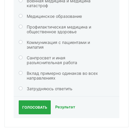
Военная медицина и медицина
катастроф
Медицинское образование
Профилактическая медицина и
общественное здоровье
Коммуникация с пациентами и
эмпатия
Санпросвет и иная
разъяснительная работа
Вклад примерно одинаков во всех
направлениях
Затрудняюсь ответить
Результат
ГОЛОСОВАТЬ