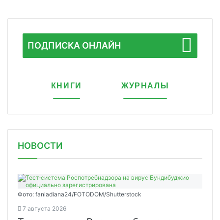
ПОДПИСКА ОНЛАЙН
КНИГИ
ЖУРНАЛЫ
НОВОСТИ
Фото: faniadiana24/FOTODOM/Shutterstock
7 августа 2026