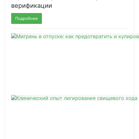
верификации
Подробнее