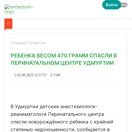
Войти
Главная
Новости
РЕБЕНКА ВЕСОМ 470 ГРАММ СПАСЛИ В
ПЕРИНАТАЛЬНОМ ЦЕНТРЕ УДМУРТИИ
1181
02.06.2023 13:57:57
В Удмуртии детские анестезиологи-
реаниматологи Перинатального центра
спасли новорождённого ребенка с крайней
степенью недоношенности, сообщается в