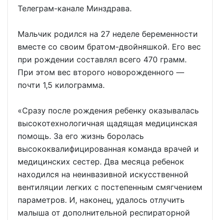
Телеграм-канале Минздрава.
Мальчик родился на 27 неделе беременности
вместе со своим братом-двойняшкой. Его вес
при рождении составлял всего 470 грамм.
При этом вес второго новорожденного —
почти 1,5 килограмма.
«Сразу после рождения ребенку оказывалась
высокотехнологичная щадящая медицинская
помощь. За его жизнь боролась
высококвалифицированная команда врачей и
медицинских сестер. Два месяца ребенок
находился на неинвазивной искусственной
вентиляции легких с постепенным смягчением
параметров. И, наконец, удалось отлучить
малыша от дополнительной респираторной