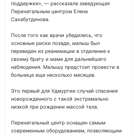
поддержки», — рассказала заведующая
Перинатальным центром Елена
Сахабутдинова.
После того как врачи убедились, что
основные риски позади, малыш был
переведен из реанимации в отделение к
своему брату и маме для дальнейшего
наблюдения. Малышу предстоит провести в
больнице еще несколько месяцев.
Это первый для Удмуртии случай спасения
новорожденного с такой экстремально
низкой при рождении массой тела.
Перинатальный центр оснащен самым
современным оборудованием, позволяющим