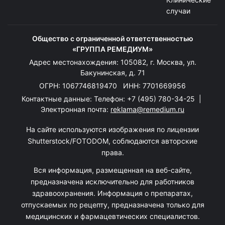
случаи
Общество с ограниченной ответственностью
«ГРУППА РЕМЕДИУМ»
Адрес местонахождения: 105082, г. Москва, ул.
Бакунинская, д. 71
ОГРН: 1067746819470 ИНН: 7701669956
Контактные данные: Телефон:
+7 (495) 780-34-25
|
Электронная почта:
reklama@remedium.ru
На сайте используются изображения по лицензии
Shutterstock/FOTODOM, соблюдаются авторские
права.
Вся информация, размещенная на веб-сайте,
предназначена исключительно для работников
здравоохранения. Информация о препаратах,
отпускаемых по рецепту, предназначена только для
медицинских и фармацевтических специалистов.