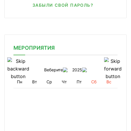
ЗАБЫЛИ СВОЙ ПАРОЛЬ?
МЕРОПРИЯТИЯ
Веберите
2025
Пн
Вт
Ср
Чт
Пт
Сб
Вс