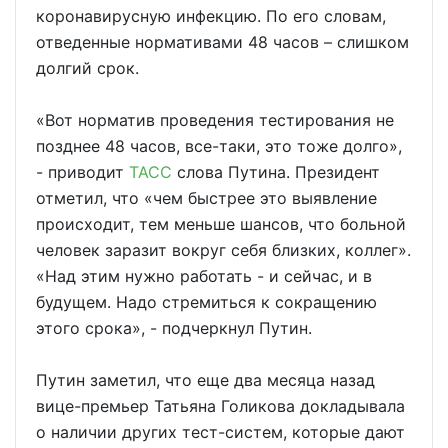
коронавирусную инфекцию. По его словам,
отведенные нормативами 48 часов – слишком
долгий срок.
«Вот норматив проведения тестирования не
позднее 48 часов, все-таки, это тоже долго»,
- приводит
ТАСС
слова Путина. Президент
отметил, что «чем быстрее это выявление
происходит, тем меньше шансов, что больной
человек заразит вокруг себя близких, коллег».
«Над этим нужно работать - и сейчас, и в
будущем. Надо стремиться к сокращению
этого срока», - подчеркнул Путин.
Путин заметил, что еще два месяца назад
вице-премьер Татьяна Голикова докладывала
о наличии других тест-систем, которые дают