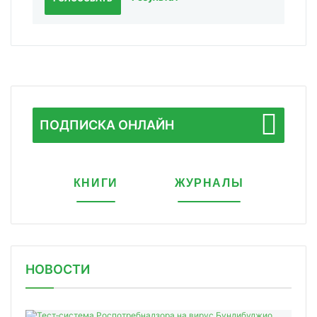
ПОДПИСКА ОНЛАЙН
КНИГИ
ЖУРНАЛЫ
НОВОСТИ