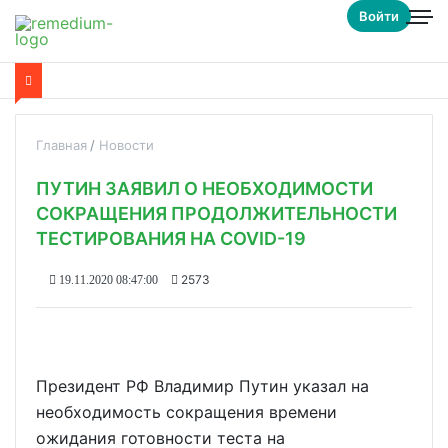
Войти
Главная
Новости
ПУТИН ЗАЯВИЛ О НЕОБХОДИМОСТИ
СОКРАЩЕНИЯ ПРОДОЛЖИТЕЛЬНОСТИ
ТЕСТИРОВАНИЯ НА COVID-19
2573
19.11.2020 08:47:00
Президент РФ Владимир Путин указал на
необходимость сокращения времени
ожидания готовности теста на