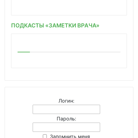
ПОДКАСТЫ «ЗАМЕТКИ ВРАЧА»
Логин:
Пароль:
Запомнить меня