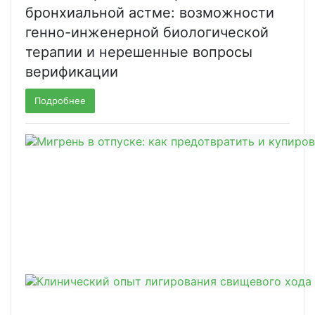
бронхиальной астме: возможности
генно-инженерной биологической
терапии и нерешенные вопросы
верификации
Подробнее