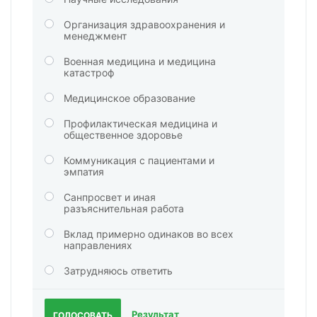
Организация здравоохранения и
менеджмент
Военная медицина и медицина
катастроф
Медицинское образование
Профилактическая медицина и
общественное здоровье
Коммуникация с пациентами и
эмпатия
Санпросвет и иная
разъяснительная работа
Вклад примерно одинаков во всех
направлениях
Затрудняюсь ответить
Результат
ГОЛОСОВАТЬ