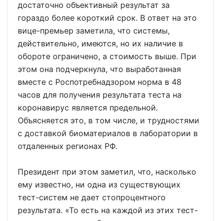
достаточно объективный результат за
гораздо более короткий срок. В ответ на это
вице-премьер заметила, что системы,
действительно, имеются, но их наличие в
обороте ограничено, а стоимость выше. При
этом она подчеркнула, что выработанная
вместе с Роспотребнадзором норма в 48
часов для получения результата теста на
коронавирус является предельной.
Объясняется это, в том числе, и трудностями
с доставкой биоматериалов в лаборатории в
отдаленных регионах РФ.
Президент при этом заметил, что, насколько
ему известно, ни одна из существующих
тест-систем не дает стопроцентного
результата. «То есть на каждой из этих тест-