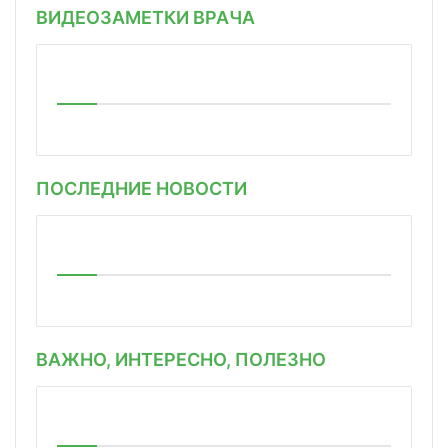
ВИДЕОЗАМЕТКИ ВРАЧА
ПОСЛЕДНИЕ НОВОСТИ
ВАЖНО, ИНТЕРЕСНО, ПОЛЕЗНО