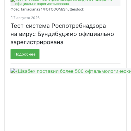
Фото: faniadiana24/FOTODOM/Shutterstock
7 августа 2026
Тест‑система Роспотребнадзора
на вирус Бундибуджио официально
зарегистрирована
Подробнее