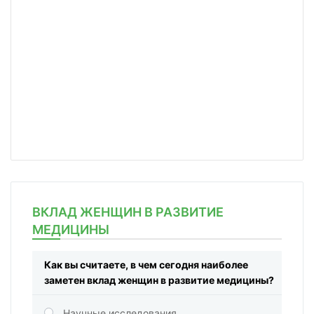
ВКЛАД ЖЕНЩИН В РАЗВИТИЕ
МЕДИЦИНЫ
Как вы считаете, в чем сегодня наиболее
заметен вклад женщин в развитие медицины?
Научные исследования