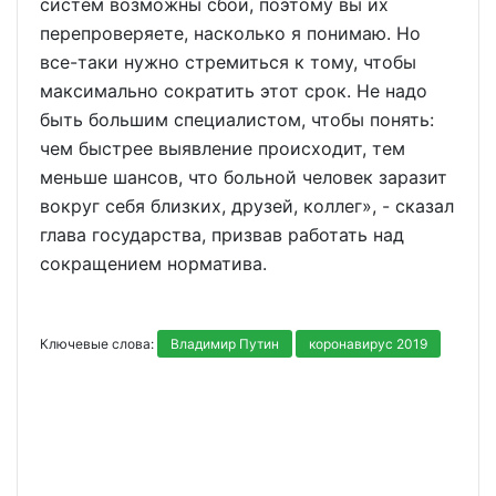
систем возможны сбои, поэтому вы их
перепроверяете, насколько я понимаю. Но
все-таки нужно стремиться к тому, чтобы
максимально сократить этот срок. Не надо
быть большим специалистом, чтобы понять:
чем быстрее выявление происходит, тем
меньше шансов, что больной человек заразит
вокруг себя близких, друзей, коллег», - сказал
глава государства, призвав работать над
сокращением норматива.
Ключевые слова:
Владимир Путин
коронавирус 2019