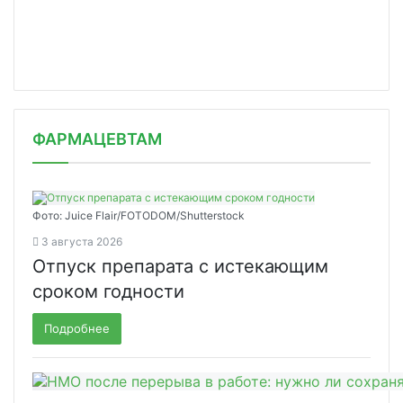
ФАРМАЦЕВТАМ
Фото: Juice Flair/FOTODOM/Shutterstoсk
3 августа 2026
Отпуск препарата с истекающим
сроком годности
Подробнее