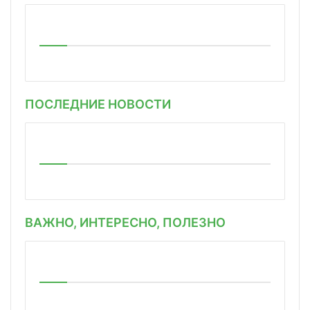
ПОСЛЕДНИЕ НОВОСТИ
ВАЖНО, ИНТЕРЕСНО, ПОЛЕЗНО