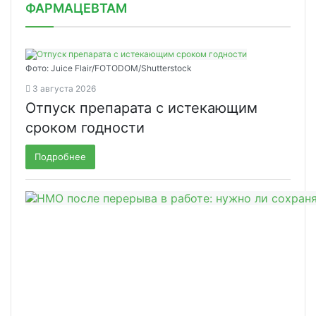
ФАРМАЦЕВТАМ
Фото: Juice Flair/FOTODOM/Shutterstoсk
3 августа 2026
Отпуск препарата с истекающим
сроком годности
Подробнее