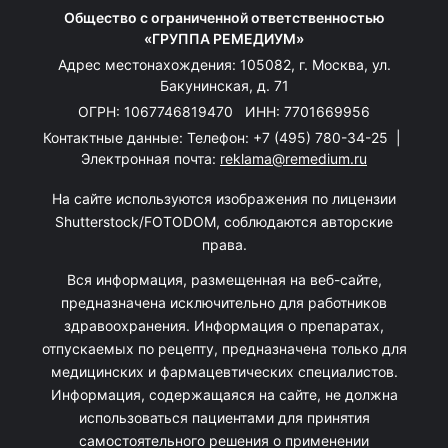
Общество с ограниченной ответственностью
«ГРУППА РЕМЕДИУМ»
Адрес местонахождения: 105082, г. Москва, ул.
Бакунинская, д. 71
ОГРН: 1067746819470 ИНН: 7701669956
Контактные данные: Телефон:
+7 (495) 780-34-25
|
Электронная почта:
reklama@remedium.ru
На сайте используются изображения по лицензии
Shutterstock/FOTODOM, соблюдаются авторские
права.
Вся информация, размещенная на веб-сайте,
предназначена исключительно для работников
здравоохранения. Информация о препаратах,
отпускаемых по рецепту, предназначена только для
медицинских и фармацевтических специалистов.
Информация, содержащаяся на сайте, не должна
использоваться пациентами для принятия
самостоятельного решения о применении