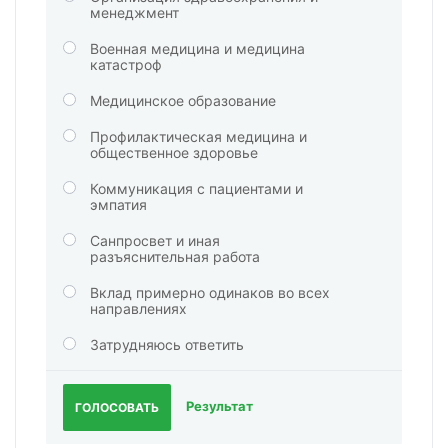
менеджмент
Военная медицина и медицина
катастроф
Медицинское образование
Профилактическая медицина и
общественное здоровье
Коммуникация с пациентами и
эмпатия
Санпросвет и иная
разъяснительная работа
Вклад примерно одинаков во всех
направлениях
Затрудняюсь ответить
Результат
ГОЛОСОВАТЬ