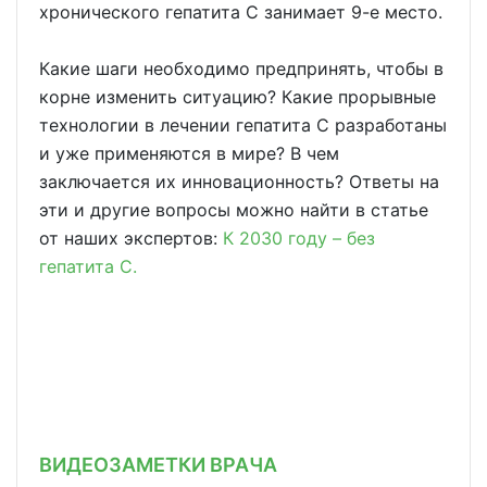
хронического гепатита С занимает 9-е место.
Какие шаги необходимо предпринять, чтобы в
корне изменить ситуацию? Какие прорывные
технологии в лечении гепатита С разработаны
и уже применяются в мире? В чем
заключается их инновационность? Ответы на
эти и другие вопросы можно найти в статье
от наших экспертов:
К 2030 году – без
гепатита С.
ВИДЕОЗАМЕТКИ ВРАЧА