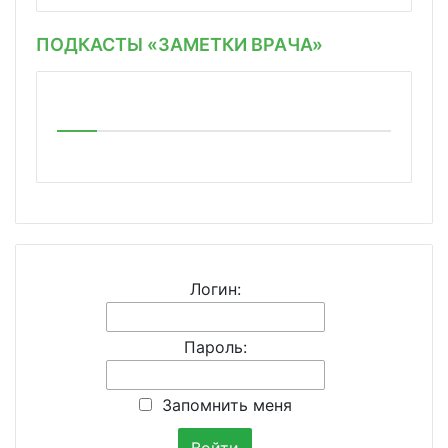
ПОДКАСТЫ «ЗАМЕТКИ ВРАЧА»
Логин:
Пароль:
Запомнить меня