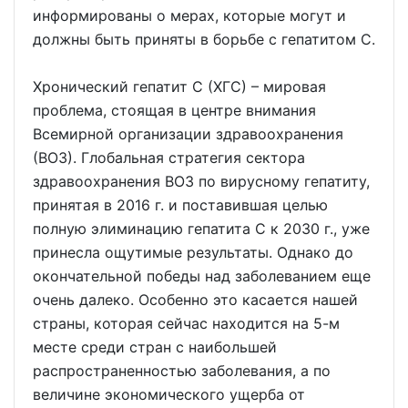
информированы о мерах, которые могут и
должны быть приняты в борьбе с гепатитом С.
Хронический гепатит С (ХГС) – мировая
проблема, стоящая в центре внимания
Всемирной организации здравоохранения
(ВОЗ). Глобальная стратегия сектора
здравоохранения ВОЗ по вирусному гепатиту,
принятая в 2016 г. и поставившая целью
полную элиминацию гепатита С к 2030 г., уже
принесла ощутимые результаты. Однако до
окончательной победы над заболеванием еще
очень далеко. Особенно это касается нашей
страны, которая сейчас находится на 5-м
месте среди стран с наибольшей
распространенностью заболевания, а по
величине экономического ущерба от