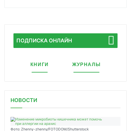
ПОДПИСКА ОНЛАЙН
КНИГИ
ЖУРНАЛЫ
НОВОСТИ
Фото: Zhenny-zhenny/FOTODOM/Shutterstock