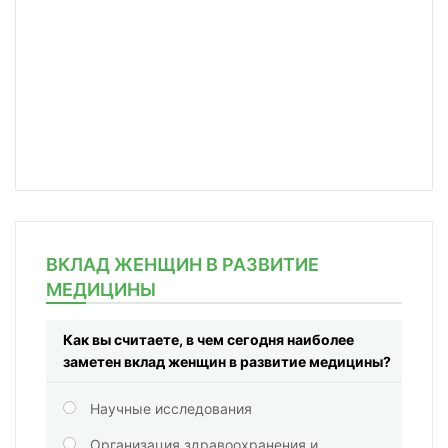
ВКЛАД ЖЕНЩИН В РАЗВИТИЕ
МЕДИЦИНЫ
Как вы считаете, в чем сегодня наиболее
заметен вклад женщин в развитие медицины?
Научные исследования
Организация здравоохранения и