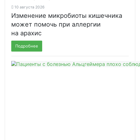
10 августа 2026
Изменение микробиоты кишечника
может помочь при аллергии
на арахис
Подробнее