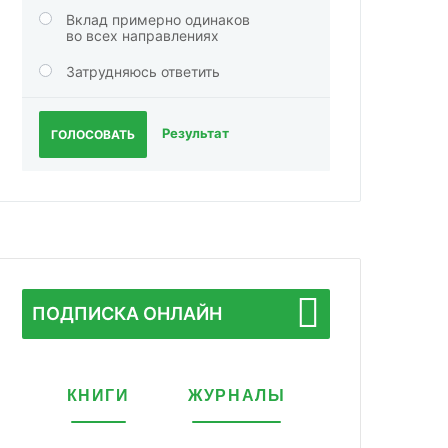
Вклад примерно одинаков
во всех направлениях
Затрудняюсь ответить
Результат
ГОЛОСОВАТЬ
ПОДПИСКА ОНЛАЙН
КНИГИ
ЖУРНАЛЫ