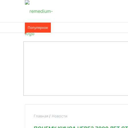
Популярное
Главная
Новости