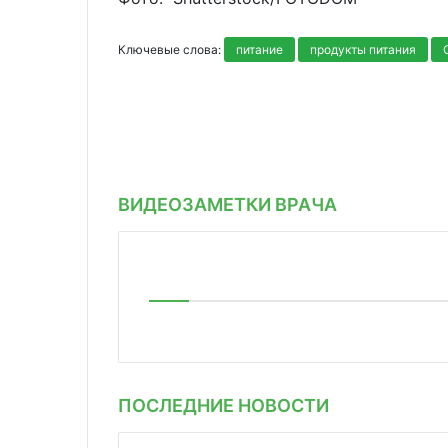
Ключевые слова:
питание
продукты питания
ВИДЕОЗАМЕТКИ ВРАЧА
ПОСЛЕДНИЕ НОВОСТИ