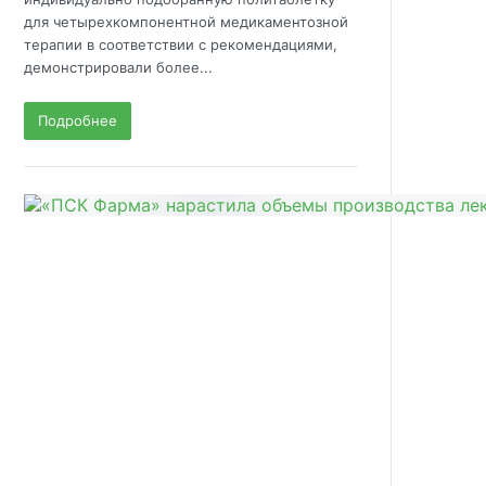
для четырехкомпонентной медикаментозной
терапии в соответствии с рекомендациями,
демонстрировали более...
Подробнее