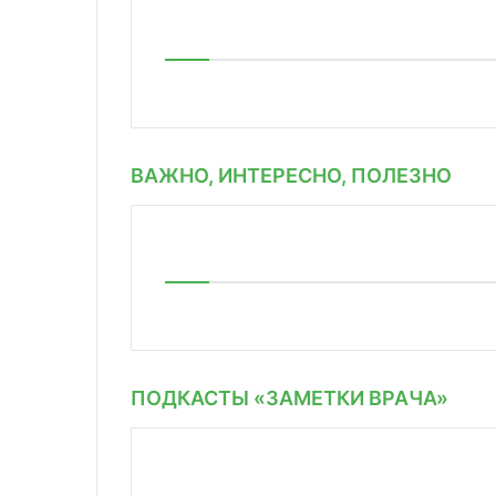
ВАЖНО, ИНТЕРЕСНО, ПОЛЕЗНО
ПОДКАСТЫ «ЗАМЕТКИ ВРАЧА»