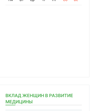
ВКЛАД ЖЕНЩИН В РАЗВИТИЕ
МЕДИЦИНЫ