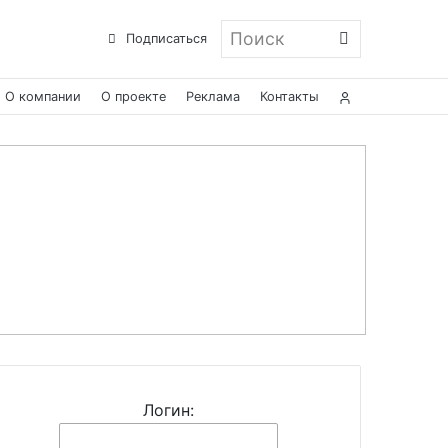
Поиск
Подписаться
О компании
О проекте
Реклама
Контакты
Логин: