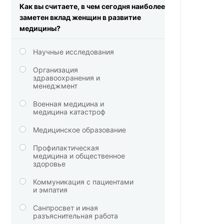
Как вы считаете, в чем сегодня наиболее
заметен вклад женщин в развитие
медицины?
Научные исследования
Организация
здравоохранения и
менеджмент
Военная медицина и
медицина катастроф
Медицинское образование
Профилактическая
медицина и общественное
здоровье
Коммуникация с пациентами
и эмпатия
Санпросвет и иная
разъяснительная работа