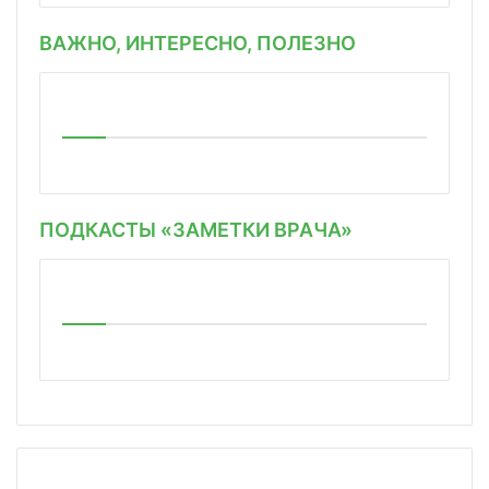
ВАЖНО, ИНТЕРЕСНО, ПОЛЕЗНО
ПОДКАСТЫ «ЗАМЕТКИ ВРАЧА»