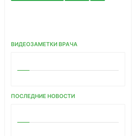
ВИДЕОЗАМЕТКИ ВРАЧА
ПОСЛЕДНИЕ НОВОСТИ