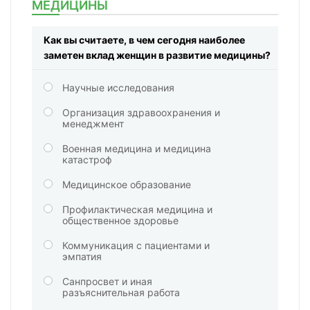
МЕДИЦИНЫ
Как вы считаете, в чем сегодня наиболее
заметен вклад женщин в развитие медицины?
Научные исследования
Организация здравоохранения и
менеджмент
Военная медицина и медицина
катастроф
Медицинское образование
Профилактическая медицина и
общественное здоровье
Коммуникация с пациентами и
эмпатия
Санпросвет и иная
разъяснительная работа