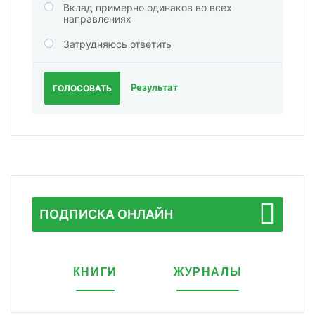
Вклад примерно одинаков во всех
направлениях
Затрудняюсь ответить
Результат
ГОЛОСОВАТЬ
ПОДПИСКА ОНЛАЙН
КНИГИ
ЖУРНАЛЫ