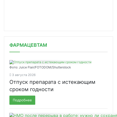
ФАРМАЦЕВТАМ
Фото: Juice Flair/FOTODOM/Shutterstoсk
3 августа 2026
Отпуск препарата с истекающим
сроком годности
Подробнее