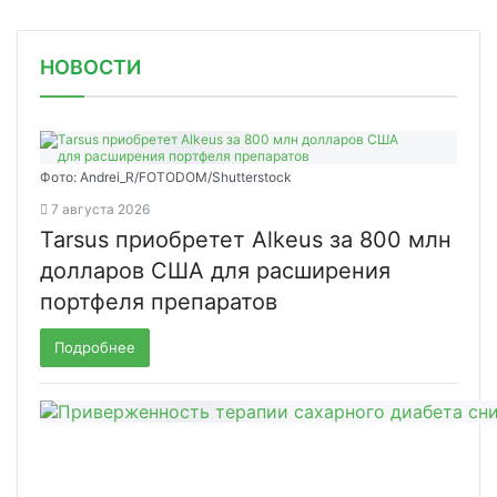
НОВОСТИ
Фото: Andrei_R/FOTODOM/Shutterstock
7 августа 2026
Tarsus приобретет Alkeus за 800 млн
долларов США для расширения
портфеля препаратов
Подробнее