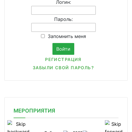
Логин:
Пароль:
Запомнить меня
РЕГИСТРАЦИЯ
ЗАБЫЛИ СВОЙ ПАРОЛЬ?
МЕРОПРИЯТИЯ