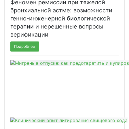
Феномен ремиссии при тяжелой
бронхиальной астме: возможности
генно-инженерной биологической
терапии и нерешенные вопросы
верификации
Подробнее