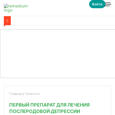
Войти
Главная
Новости
ПЕРВЫЙ ПРЕПАРАТ ДЛЯ ЛЕЧЕНИЯ
ПОСЛЕРОДОВОЙ ДЕПРЕССИИ