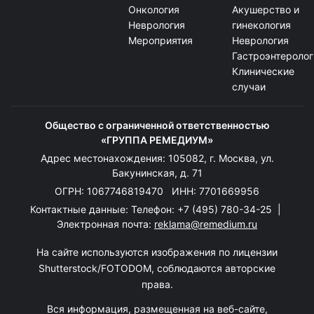
Онкология
Акушерство и
Неврология
гинекология
Мероприятия
Неврология
Гастроэнтеролог
Клинические
случаи
Общество с ограниченной ответственностью
«ГРУППА РЕМЕДИУМ»
Адрес местонахождения: 105082, г. Москва, ул.
Бакунинская, д. 71
ОГРН: 1067746819470 ИНН: 7701669956
Контактные данные: Телефон:
+7 (495) 780-34-25
|
Электронная почта:
reklama@remedium.ru
На сайте используются изображения по лицензии
Shutterstock/FOTODOM, соблюдаются авторские
права.
Вся информация, размещенная на веб-сайте,