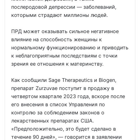
послеродовой депрессии ― заболеваний,
которыми страдают миллионы людей.
ПРД может оказывать сильное негативное
влияние на способность женщины к
нормальному функционированию и приводить
к неблагоприятным последствиям с точки
зрения ее отношения к материнству.
Как сообщили Sage Therapeutics и Biogen,
препарат Zurzuvae поступит в продажу в
четвертом квартале 2023 года, вскоре после
его внесения в список Управления по
контролю за соблюдением законов о
лекарственных препаратах США.
«Предположительно, это будет сделано в
течение 90 дней», — говорится в заявлении