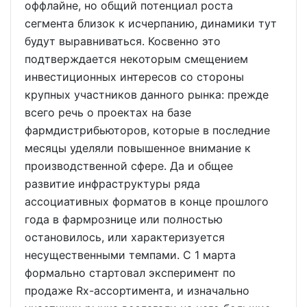
оффлайне, но общий потенциал роста
сегмента близок к исчерпанию, динамики тут
будут выравниваться. Косвенно это
подтверждается некоторым смещением
инвестиционных интересов со стороны
крупных участников данного рынка: прежде
всего речь о проектах на базе
фармдистрибьюторов, которые в последние
месяцы уделяли повышенное внимание к
производственной сфере. Да и общее
развитие инфраструктуры ряда
ассоциативных форматов в конце прошлого
года в фармрознице или полностью
остановилось, или характеризуется
несущественными темпами. С 1 марта
формально стартовал эксперимент по
продаже Rx-ассортимента, и изначально