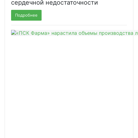
сердечной недостаточности
Подробнее