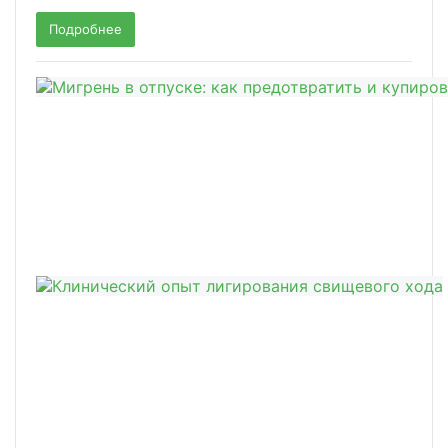
Подробнее