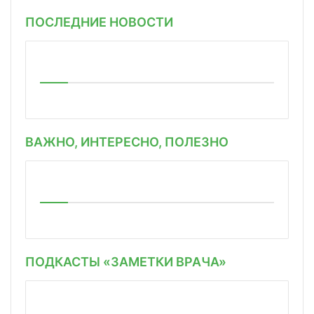
ПОСЛЕДНИЕ НОВОСТИ
ВАЖНО, ИНТЕРЕСНО, ПОЛЕЗНО
ПОДКАСТЫ «ЗАМЕТКИ ВРАЧА»