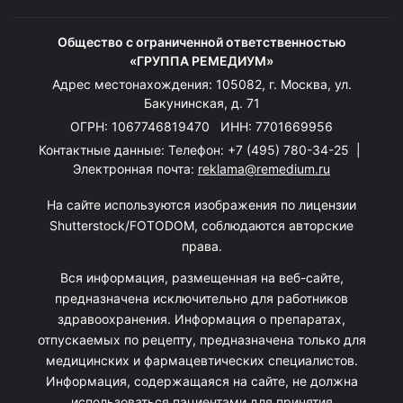
Общество с ограниченной ответственностью
«ГРУППА РЕМЕДИУМ»
Адрес местонахождения: 105082, г. Москва, ул.
Бакунинская, д. 71
ОГРН: 1067746819470 ИНН: 7701669956
Контактные данные: Телефон:
+7 (495) 780-34-25
|
Электронная почта:
reklama@remedium.ru
На сайте используются изображения по лицензии
Shutterstock/FOTODOM, соблюдаются авторские
права.
Вся информация, размещенная на веб-сайте,
предназначена исключительно для работников
здравоохранения. Информация о препаратах,
отпускаемых по рецепту, предназначена только для
медицинских и фармацевтических специалистов.
Информация, содержащаяся на сайте, не должна
использоваться пациентами для принятия