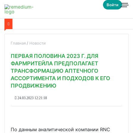
Войти
Главная
Новости
ПЕРВАЯ ПОЛОВИНА 2023 Г. ДЛЯ
ФАРМРИТЕЙЛА ПРЕДПОЛАГАЕТ
ТРАНСФОРМАЦИЮ АПТЕЧНОГО
АССОРТИМЕНТА И ПОДХОДОВ К ЕГО
ПРОДВИЖЕНИЮ
24.03.2023 12:21:18
По данным аналитической компании RNC