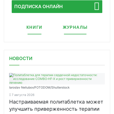
ПОДПИСКА ОНЛАЙН
КНИГИ
ЖУРНАЛЫ
НОВОСТИ
Iaroslav Neliubov/FOTODOM/Shutterstoсk
7 августа 2026
Настраиваемая политаблетка может
улучшить приверженность терапии