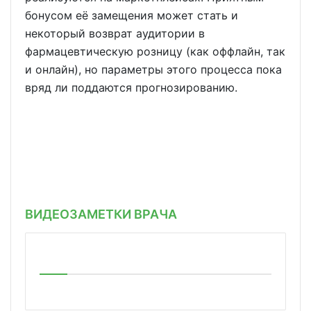
бонусом её замещения может стать и
некоторый возврат аудитории в
фармацевтическую розницу (как оффлайн, так
и онлайн), но параметры этого процесса пока
вряд ли поддаются прогнозированию.
ВИДЕОЗАМЕТКИ ВРАЧА