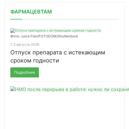
ФАРМАЦЕВТАМ
Фото: Juice Flair/FOTODOM/Shutterstoсk
3 августа 2026
Отпуск препарата с истекающим
сроком годности
Подробнее