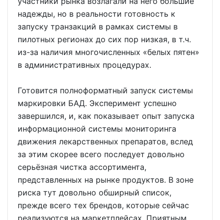
участники рынка возлагали на него большие
надежды, но в реальности готовность к
запуску транзакций в рамках системы в
пилотных регионах до сих пор низкая, в т.ч.
из-за наличия многочисленных «белых пятен»
в административных процедурах.
Готовится полноформатный запуск системы
маркировки БАД. Эксперимент успешно
завершился, и, как показывает опыт запуска
информационной системы мониторинга
движения лекарственных препаратов, вслед
за этим скорее всего последует довольно
серьёзная чистка ассортимента,
представленных на рынке продуктов. В зоне
риска тут довольно обширный список,
прежде всего тех брендов, которые сейчас
реализуются на маркетплейсах. Приятным