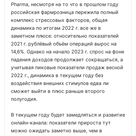
Pharma, несмотря на то что в прошлом году
российская фармрозница пережила полный
комплекс стрессовых факторов, общая
динамика по итогам 2022 г. все же в
заметном плюсе: относительно показателей
2021 г. рублёвый объём операций вырос на
14,6%. Однако на начало 2023 г. спрос на фоне
падения доходов продолжает сокращаться, а
учитывая пиковые показатели продаж весной
2022 г., динамика в текущем году без
воздействия внешних стимулов едва ли
сможет выйти в плюс раньше второго
полугодия.
В текущем году будет замедляться и развитие
онлайн-канала: показатели прироста тут
можно ожидать заметно выше, чем в