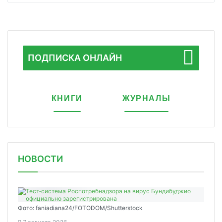
ПОДПИСКА ОНЛАЙН
КНИГИ
ЖУРНАЛЫ
НОВОСТИ
Фото: faniadiana24/FOTODOM/Shutterstock