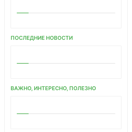
ПОСЛЕДНИЕ НОВОСТИ
ВАЖНО, ИНТЕРЕСНО, ПОЛЕЗНО