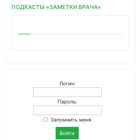
ПОДКАСТЫ «ЗАМЕТКИ ВРАЧА»
Логин:
Пароль:
Запомнить меня