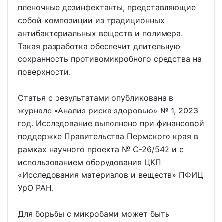
пленочные дезинфектанты, представляющие
собой композиции из традиционных
антибактериальных веществ и полимера.
Такая разработка обеспечит длительную
сохранность противомикробного средства на
поверхности.
Статья с результатами опубликована в
журнале «Анализ риска здоровью» № 1, 2023
год. Исследование выполнено при финансовой
поддержке Правительства Пермского края в
рамках научного проекта № С-26/542 и с
использованием оборудования ЦКП
«Исследования материалов и веществ» ПФИЦ
УрО РАН.
Для борьбы с микробами может быть