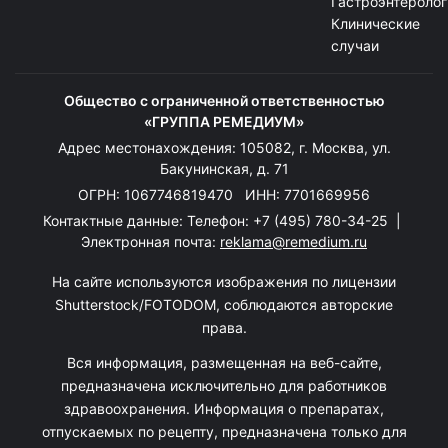
Гастроэнтеролог
Клинические
случаи
Общество с ограниченной ответственностью
«ГРУППА РЕМЕДИУМ»
Адрес местонахождения: 105082, г. Москва, ул.
Бакунинская, д. 71
ОГРН: 1067746819470 ИНН: 7701669956
Контактные данные: Телефон:
+7 (495) 780-34-25
|
Электронная почта:
reklama@remedium.ru
На сайте используются изображения по лицензии
Shutterstock/FOTODOM, соблюдаются авторские
права.
Вся информация, размещенная на веб-сайте,
предназначена исключительно для работников
здравоохранения. Информация о препаратах,
отпускаемых по рецепту, предназначена только для