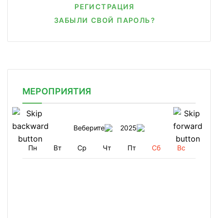
РЕГИСТРАЦИЯ
ЗАБЫЛИ СВОЙ ПАРОЛЬ?
МЕРОПРИЯТИЯ
Веберите
2025
Пн
Вт
Ср
Чт
Пт
Сб
Вс