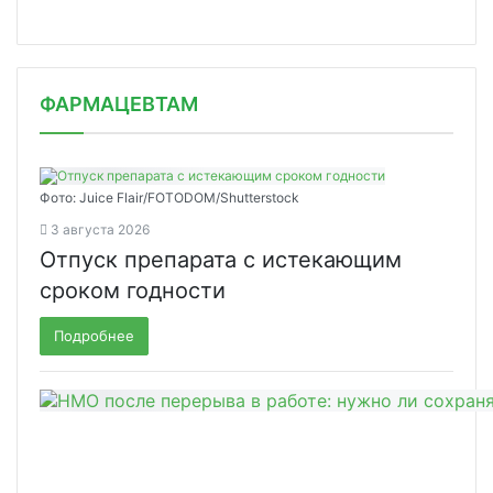
ФАРМАЦЕВТАМ
Фото: Juice Flair/FOTODOM/Shutterstoсk
3 августа 2026
Отпуск препарата с истекающим
сроком годности
Подробнее