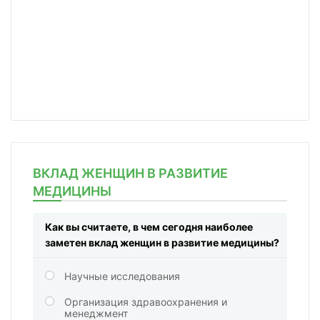
ВКЛАД ЖЕНЩИН В РАЗВИТИЕ
МЕДИЦИНЫ
Как вы считаете, в чем сегодня наиболее
заметен вклад женщин в развитие медицины?
Научные исследования
Организация здравоохранения и
менеджмент