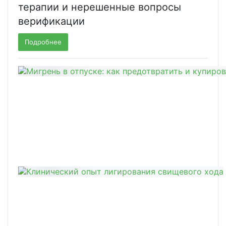
терапии и нерешенные вопросы
верификации
Подробнее