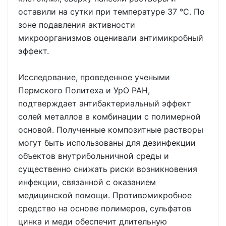
оставили на сутки при температуре 37 °С. По
зоне подавления активности
микроорганизмов оценивали антимикробный
эффект.
Исследование, проведенное учеными
Пермского Политеха и УрО РАН,
подтверждает антибактериальный эффект
солей металлов в комбинации с полимерной
основой. Полученные композитные растворы
могут быть использованы для дезинфекции
объектов внутрибольничной среды и
существенно снижать риски возникновения
инфекции, связанной с оказанием
медицинской помощи. Противомикробное
средство на основе полимеров, сульфатов
цинка и меди обеспечит длительную