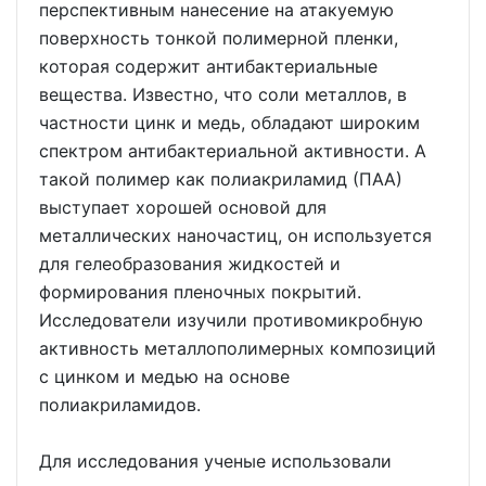
перспективным нанесение на атакуемую
поверхность тонкой полимерной пленки,
которая содержит антибактериальные
вещества. Известно, что соли металлов, в
частности цинк и медь, обладают широким
спектром антибактериальной активности. А
такой полимер как полиакриламид (ПАА)
выступает хорошей основой для
металлических наночастиц, он используется
для гелеобразования жидкостей и
формирования пленочных покрытий.
Исследователи изучили противомикробную
активность металлополимерных композиций
с цинком и медью на основе
полиакриламидов.
Для исследования ученые использовали