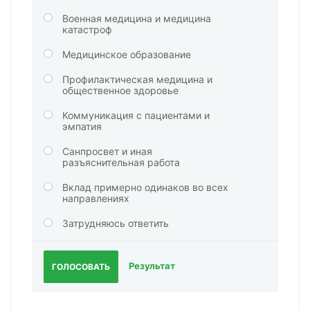
Военная медицина и медицина
катастроф
Медицинское образование
Профилактическая медицина и
общественное здоровье
Коммуникация с пациентами и
эмпатия
Санпросвет и иная
разъяснительная работа
Вклад примерно одинаков во всех
направлениях
Затрудняюсь ответить
Результат
ГОЛОСОВАТЬ