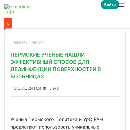
Войти
Главная
Новости
ПЕРМСКИЕ УЧЕНЫЕ НАШЛИ
ЭФФЕКТИВНЫЙ СПОСОБ ДЛЯ
ДЕЗИНФЕКЦИИ ПОВЕРХНОСТЕЙ В
БОЛЬНИЦАХ
976
12.01.2024 14:51:48
Ученые Пермского Политеха и УрО РАН
предлагают использовать уникальные