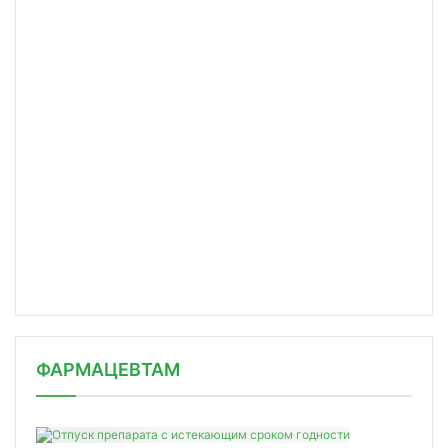
ФАРМАЦЕВТАМ