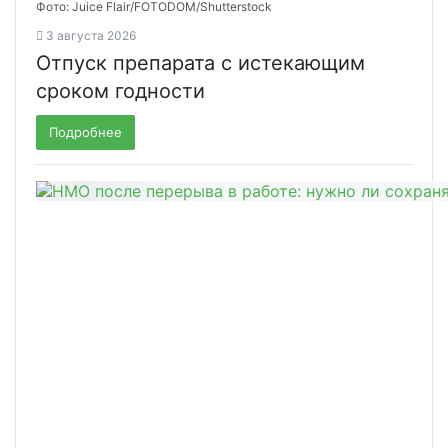
Фото: Juice Flair/FOTODOM/Shutterstoсk
3 августа 2026
Отпуск препарата с истекающим
сроком годности
Подробнее