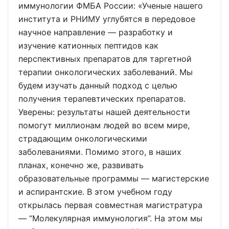
иммунологии ФМБА России: «Ученые нашего
института и РНИМУ углубятся в передовое
научное направление — разработку и
изучение катионных пептидов как
перспективных препаратов для таргетной
терапии онкологических заболеваний. Мы
будем изучать данный подход с целью
получения терапевтических препаратов.
Уверены: результаты нашей деятельности
помогут миллионам людей во всем мире,
страдающим онкологическими
заболеваниями. Помимо этого, в наших
планах, конечно же, развивать
образовательные программы — магистерские
и аспирантские. В этом учебном году
открылась первая совместная магистратура
— “Молекулярная иммунология”. На этом мы