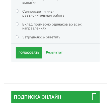
эмпатия
Санпросвет и иная
разъяснительная работа
Вклад примерно одинаков во всех
направлениях
Затрудняюсь ответить
Результат
ГОЛОСОВАТЬ
ПОДПИСКА ОНЛАЙН