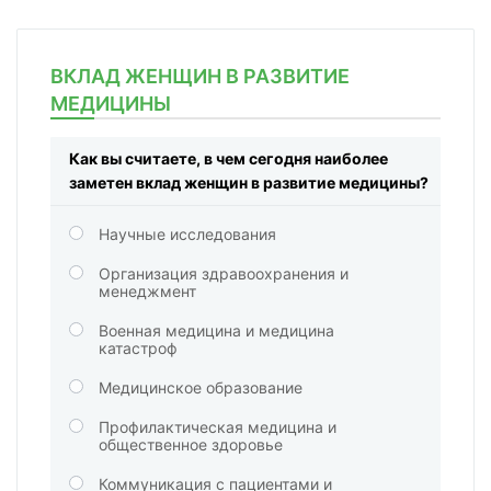
ВКЛАД ЖЕНЩИН В РАЗВИТИЕ
МЕДИЦИНЫ
Как вы считаете, в чем сегодня наиболее
заметен вклад женщин в развитие медицины?
Научные исследования
Организация здравоохранения и
менеджмент
Военная медицина и медицина
катастроф
Медицинское образование
Профилактическая медицина и
общественное здоровье
Коммуникация с пациентами и