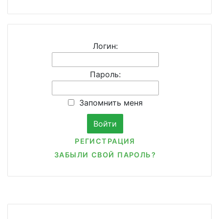
Логин:
Пароль:
Запомнить меня
РЕГИСТРАЦИЯ
ЗАБЫЛИ СВОЙ ПАРОЛЬ?