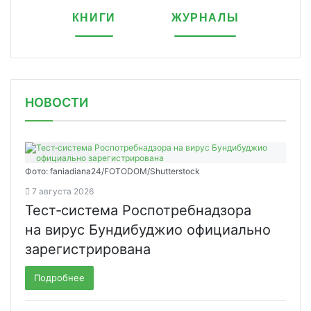
КНИГИ
ЖУРНАЛЫ
НОВОСТИ
Фото: faniadiana24/FOTODOM/Shutterstock
7 августа 2026
Тест‑система Роспотребнадзора
на вирус Бундибуджио официально
зарегистрирована
Подробнее