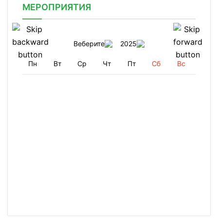
МЕРОПРИЯТИЯ
Веберите
2025
Пн
Вт
Ср
Чт
Пт
Сб
Вс