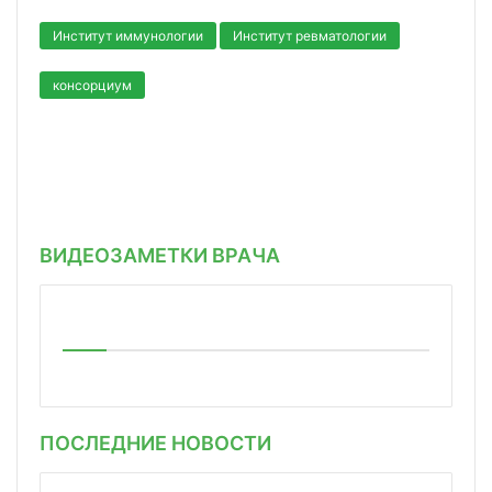
Институт иммунологии
Институт ревматологии
консорциум
ВИДЕОЗАМЕТКИ ВРАЧА
ПОСЛЕДНИЕ НОВОСТИ