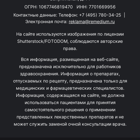
ОГРН: 1067746819470 ИНН: 7701669956
Контактные данные: Телефон:
+7 (495) 780-34-25
|
Электронная почта:
reklama@remedium.ru
На сайте используются изображения по лицензии
Shutterstock/FOTODOM, соблюдаются авторские
права.
Вся информация, размещенная на веб-сайте,
предназначена исключительно для работников
здравоохранения. Информация о препаратах,
отпускаемых по рецепту, предназначена только для
медицинских и фармацевтических специалистов.
Информация, содержащаяся на сайте, не должна
использоваться пациентами для принятия
самостоятельного решения о применении
представленных лекарственных препаратов и не
может служить заменой очной консультации врача.