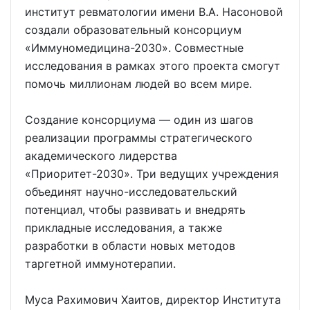
институт ревматологии имени В.А. Насоновой
создали образовательный консорциум
«Иммуномедицина-2030». Совместные
исследования в рамках этого проекта смогут
помочь миллионам людей во всем мире.
Создание консорциума — один из шагов
реализации программы стратегического
академического лидерства
«Приоритет-2030». Три ведущих учреждения
объединят научно-исследовательский
потенциал, чтобы развивать и внедрять
прикладные исследования, а также
разработки в области новых методов
таргетной иммунотерапии.
Муса Рахимович Хаитов, директор Института