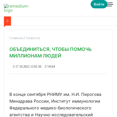
Войти
Главная
Новости
ОБЪЕДИНИТЬСЯ, ЧТОБЫ ПОМОЧЬ
МИЛЛИОНАМ ЛЮДЕЙ
1434
17.10.2022 13:01:56
В конце сентября РНИМУ им. Н.И. Пирогова
Минздрава России, Институт иммунологии
Федерального медико-биологического
агентства и Научно-исследовательский