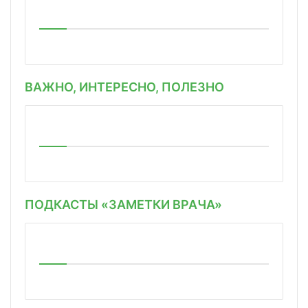
ВАЖНО, ИНТЕРЕСНО, ПОЛЕЗНО
ПОДКАСТЫ «ЗАМЕТКИ ВРАЧА»