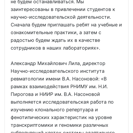
не будем останавливаться. Мы
заинтересованы в привлечении студентов к
научно-исследовательской деятельности.
Сначала будем приглашать ребят на учебные и
ознакомительные практики, а затем с
радостью будем ждать их в качестве
сотрудников в наших лабораториях».
Александр Михайлович Лила, директор
Научно-исследовательского института
ревматологии имени В.А. Насоновой: «В
рамках взаимодействия РНИМУ им. Н.И.
Пирогова и НИИР им. В.А. Насоновой
выполняется исследовательская работа по
изучению клонального репертуара и
фенотипических характеристик на уровне
транскриптомики и геномики различных
субпопуляций клеток системы адаптивного