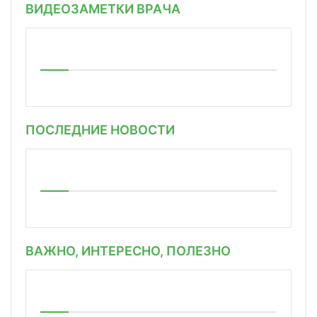
ВИДЕОЗАМЕТКИ ВРАЧА
ПОСЛЕДНИЕ НОВОСТИ
ВАЖНО, ИНТЕРЕСНО, ПОЛЕЗНО