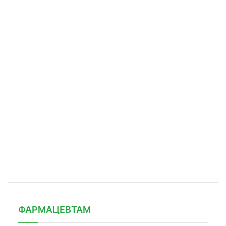
ФАРМАЦЕВТАМ