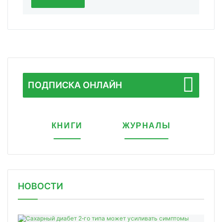
ПОДПИСКА ОНЛАЙН
КНИГИ
ЖУРНАЛЫ
НОВОСТИ