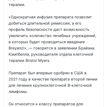
терапии.
«Однократная инфузия препарата позволит
добиться длительной ремиссии, а его
профиль безопасности даст возможность
увеличить количество лечебных учреждений,
в которых будет проводиться введение
Breyanzi», — говорится в заявлении Брайана
Кэмпбелла, руководителя отдела клеточной
терапии Bristol Myers.
Препарат был впервые одобрен в США в
2021 году в качестве препарата второй линии
для лечения крупноклеточной В-клеточной
лимфомы.
Он относится к классу препаратов для