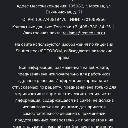
Адрес местонахождения: 105082, г. Москва, ул.
Бакунинская, д. 71
ОГРН: 1067746819470 ИНН: 7701669956
Контактные данные: Телефон:
+7 (495) 780-34-25
|
Электронная почта:
reklama@remedium.ru
На сайте используются изображения по лицензии
Shutterstock/FOTODOM, соблюдаются авторские
права.
Вся информация, размещенная на веб-сайте,
предназначена исключительно для работников
здравоохранения. Информация о препаратах,
отпускаемых по рецепту, предназначена только для
медицинских и фармацевтических специалистов.
Информация, содержащаяся на сайте, не должна
использоваться пациентами для принятия
самостоятельного решения о применении
представленных лекарственных препаратов и не
может служить заменой очной консультации врача.