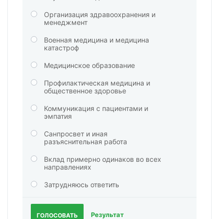
Организация здравоохранения и
менеджмент
Военная медицина и медицина
катастроф
Медицинское образование
Профилактическая медицина и
общественное здоровье
Коммуникация с пациентами и
эмпатия
Санпросвет и иная
разъяснительная работа
Вклад примерно одинаков во всех
направлениях
Затрудняюсь ответить
Результат
ГОЛОСОВАТЬ