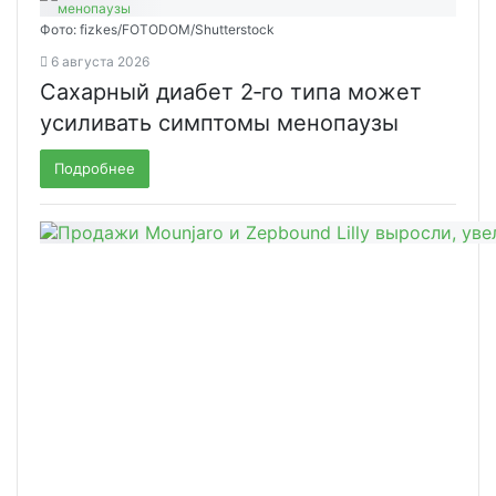
Фото: fizkes/FOTODOM/Shutterstock
6 августа 2026
Сахарный диабет 2‑го типа может
усиливать симптомы менопаузы
Подробнее