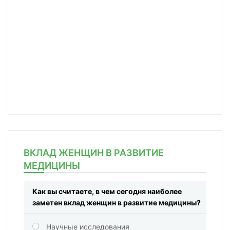
ВКЛАД ЖЕНЩИН В РАЗВИТИЕ
МЕДИЦИНЫ
Как вы считаете, в чем сегодня наиболее
заметен вклад женщин в развитие медицины?
Научные исследования