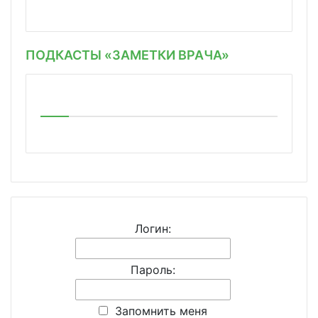
ПОДКАСТЫ «ЗАМЕТКИ ВРАЧА»
Логин:
Пароль:
Запомнить меня