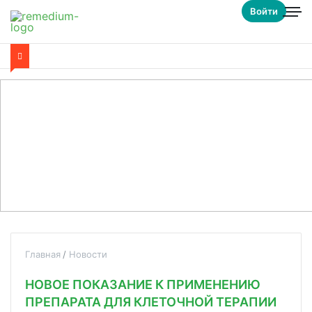
Войти
Главная
Новости
НОВОЕ ПОКАЗАНИЕ К ПРИМЕНЕНИЮ
ПРЕПАРАТА ДЛЯ КЛЕТОЧНОЙ ТЕРАПИИ