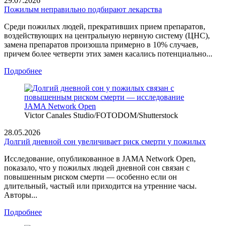
29.07.2026
Пожилым неправильно подбирают лекарства
Среди пожилых людей, прекративших прием препаратов,
воздействующих на центральную нервную систему (ЦНС),
замена препаратов произошла примерно в 10% случаев,
причем более четверти этих замен касались потенциально...
Подробнее
Victor Canales Studio/FOTODOM/Shutterstoсk
28.05.2026
Долгий дневной сон увеличивает риск смерти у пожилых
Исследование, опубликованное в JAMA Network Open,
показало, что у пожилых людей дневной сон связан с
повышенным риском смерти — особенно если он
длительный, частый или приходится на утренние часы.
Авторы...
Подробнее