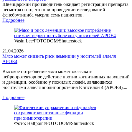
Швейцарский производитель ожидает регистрации препарата
несмотря на то, что при проведении исследований
фенебрутиниба умерли семь пациентов.
Подробнее
Vasin Lee/FOTODOM/Shutterstoсk
21.04.2026
Мясо может снизить риск деменции у носителей аллеля
APOE4
Высокое потребление мяса может оказывать
нейропротекторное действие против когнитивных нарушений
и деменции, особенно у пожилых людей, являющихся
носителями аллеля аполипопротеина Е эпсилон 4 (APOE4),...
Подробнее
Фото: Halfpoint/FOTODOM/Shutterstock