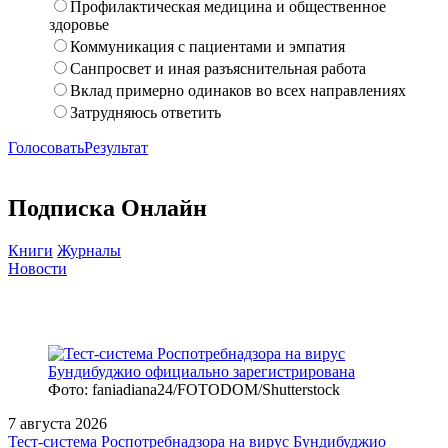
Профилактическая медицина и общественное
здоровье
Коммуникация с пациентами и эмпатия
Санпросвет и иная разъяснительная работа
Вклад примерно одинаков во всех направлениях
Затрудняюсь ответить
Голосовать
Результат
Подписка Онлайн
Книги
Журналы
Новости
Фото: faniadiana24/FOTODOM/Shutterstock
7 августа 2026
Тест‑система Роспотребнадзора на вирус Бундибуджио