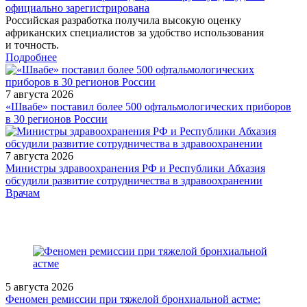
официально зарегистрирована
Российская разработка получила высокую оценку
африканских специалистов за удобство использования
и точность.
Подробнее
7 августа 2026
«Швабе» поставил более 500 офтальмологических приборов
в 30 регионов России
7 августа 2026
Министры здравоохранения РФ и Республики Абхазия
обсудили развитие сотрудничества в здравоохранении
/news/neurology/
Врачам
5 августа 2026
Феномен ремиссии при тяжелой бронхиальной астме: