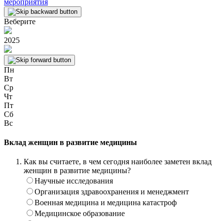
мероприятия
Веберите
2025
Пн
Вт
Ср
Чт
Пт
Сб
Вс
Вклад женщин в развитие медицины
Как вы считаете, в чем сегодня наиболее заметен вклад
женщин в развитие медицины?
Научные исследования
Организация здравоохранения и менеджмент
Военная медицина и медицина катастроф
Медицинское образование