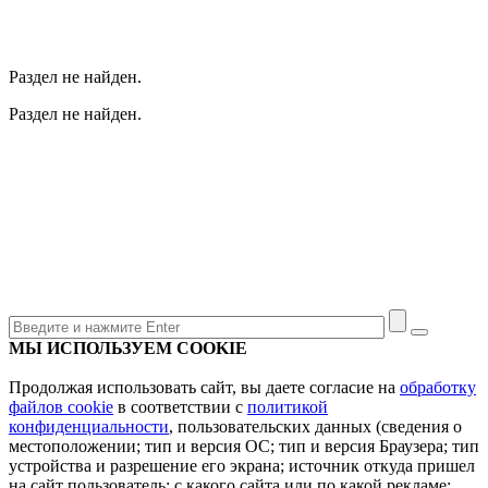
Раздел не найден.
Раздел не найден.
МЫ ИСПОЛЬЗУЕМ COOKIE
Продолжая использовать сайт, вы даете согласие на
обработку
файлов cookie
в соответствии с
политикой
конфиденциальности
, пользовательских данных (сведения о
местоположении; тип и версия ОС; тип и версия Браузера; тип
устройства и разрешение его экрана; источник откуда пришел
на сайт пользователь; с какого сайта или по какой рекламе;