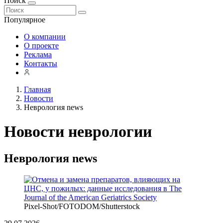
Поиск
Популярное
О компании
О проекте
Реклама
Контакты
Главная
Новости
Неврология news
Новости неврологии
Неврология news
Pixel-Shot/FOTODOM/Shutterstoсk