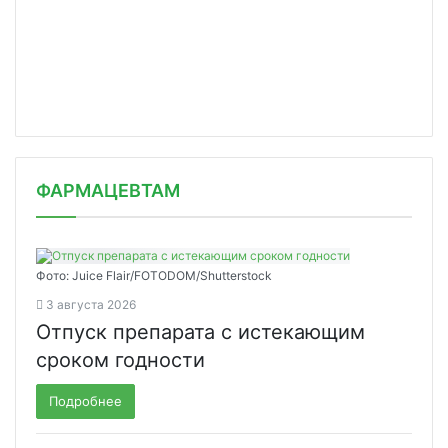
ФАРМАЦЕВТАМ
Фото: Juice Flair/FOTODOM/Shutterstoсk
3 августа 2026
Отпуск препарата с истекающим
сроком годности
Подробнее