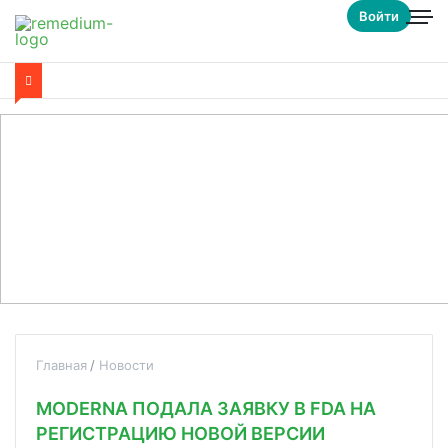
Войти
Главная
Новости
MODERNA ПОДАЛА ЗАЯВКУ В FDA НА
РЕГИСТРАЦИЮ НОВОЙ ВЕРСИИ