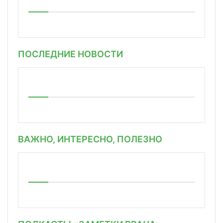
ПОСЛЕДНИЕ НОВОСТИ
ВАЖНО, ИНТЕРЕСНО, ПОЛЕЗНО