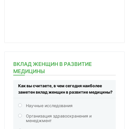
ВКЛАД ЖЕНЩИН В РАЗВИТИЕ
МЕДИЦИНЫ
Как вы считаете, в чем сегодня наиболее
заметен вклад женщин в развитие медицины?
Научные исследования
Организация здравоохранения и
менеджмент