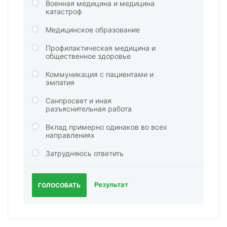
Военная медицина и медицина
катастроф
Медицинское образование
Профилактическая медицина и
общественное здоровье
Коммуникация с пациентами и
эмпатия
Санпросвет и иная
разъяснительная работа
Вклад примерно одинаков во всех
направлениях
Затрудняюсь ответить
Результат
ГОЛОСОВАТЬ