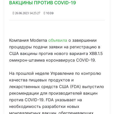
ВАКЦИНЫ ПРОТИВ СOVID-19
1039
26.06.2023 14:25:27
Компания Moderna
объявила
о завершении
процедуры подачи заявки на регистрацию в
США вакцины против нового варианта XBB.1.5
омикрон-штамма коронавируса COVID-19.
На прошлой неделе Управление по контролю
качества пищевых продуктов и
лекарственных средств США (FDA) выпустило
рекомендации для производителей вакцин
против COVID-19. FDA указывает на
необходимость разработки новых
моновалентных вакцин, обеспечивающих