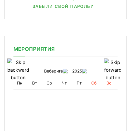
ЗАБЫЛИ СВОЙ ПАРОЛЬ?
МЕРОПРИЯТИЯ
Веберите
2025
Пн
Вт
Ср
Чт
Пт
Сб
Вс