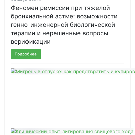
Феномен ремиссии при тяжелой
бронхиальной астме: возможности
генно-инженерной биологической
терапии и нерешенные вопросы
верификации
Подробнее