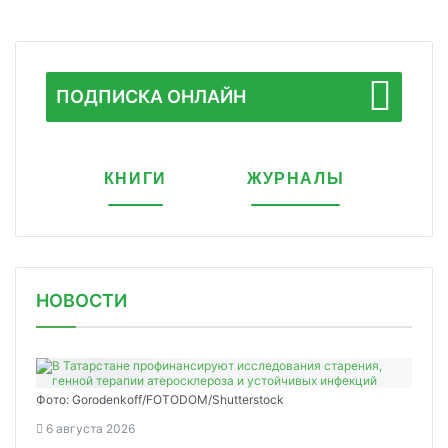
ПОДПИСКА ОНЛАЙН
КНИГИ
ЖУРНАЛЫ
НОВОСТИ
Фото: Gorodenkoff/FOTODOM/Shutterstock
6 августа 2026