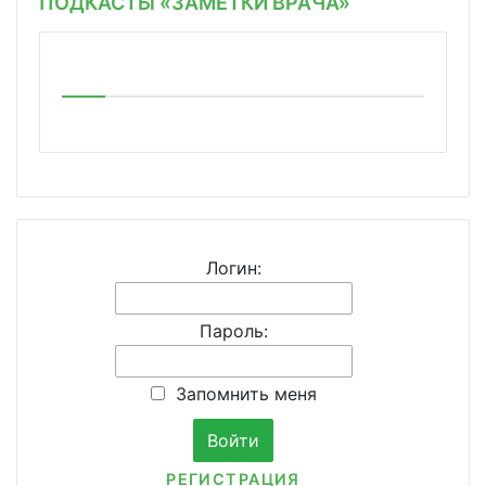
ПОДКАСТЫ «ЗАМЕТКИ ВРАЧА»
Логин:
Пароль:
Запомнить меня
РЕГИСТРАЦИЯ