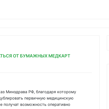
ТЬСЯ ОТ БУМАЖНЫХ МЕДКАРТ
каз Минздрава РФ, благодаря которому
дублировать первичную медицинскую
не получат возможность оперативно