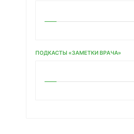
ПОДКАСТЫ «ЗАМЕТКИ ВРАЧА»