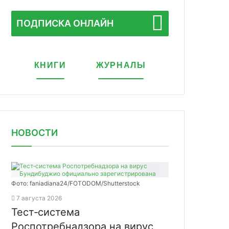
ПОДПИСКА ОНЛАЙН
КНИГИ
ЖУРНАЛЫ
НОВОСТИ
Фото: faniadiana24/FOTODOM/Shutterstock
7 августа 2026
Тест‑система
Роспотребнадзора на вирус