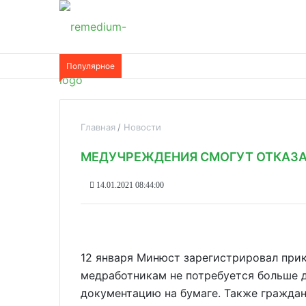
Популярное
Главная
Новости
МЕДУЧРЕЖДЕНИЯ СМОГУТ ОТКАЗА
14.01.2021 08:44:00
12 января Минюст зарегистрировал при
медработникам не потребуется больше 
документацию на бумаге. Также гражда