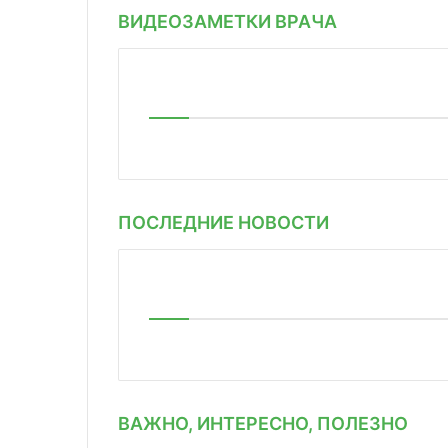
ВИДЕОЗАМЕТКИ ВРАЧА
ПОСЛЕДНИЕ НОВОСТИ
ВАЖНО, ИНТЕРЕСНО, ПОЛЕЗНО