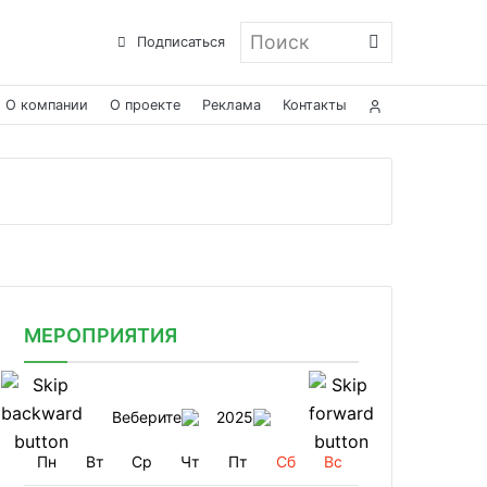
Поиск
Подписаться
О компании
О проекте
Реклама
Контакты
МЕРОПРИЯТИЯ
Веберите
2025
Пн
Вт
Ср
Чт
Пт
Сб
Вс