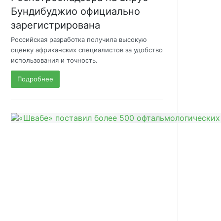
Бундибуджио официально
зарегистрирована
Российская разработка получила высокую
оценку африканских специалистов за удобство
использования и точность.
Подробнее