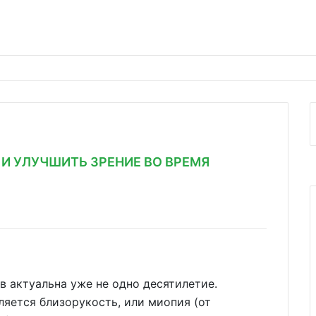
 И УЛУЧШИТЬ ЗРЕНИЕ ВО ВРЕМЯ
 актуальна уже не одно десятилетие.
ляется близорукость, или миопия (от