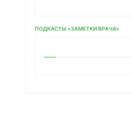
ПОДКАСТЫ «ЗАМЕТКИ ВРАЧА»