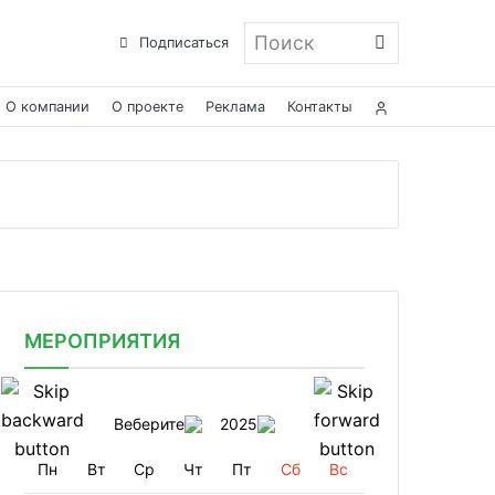
Поиск
Подписаться
О компании
О проекте
Реклама
Контакты
МЕРОПРИЯТИЯ
Веберите
2025
Пн
Вт
Ср
Чт
Пт
Сб
Вс