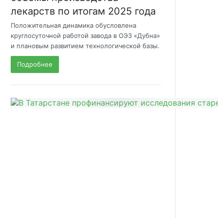
лекарств по итогам 2025 года
Положительная динамика обусловлена
круглосуточной работой завода в ОЭЗ «Дубна»
и плановым развитием технологической базы.
Подробнее