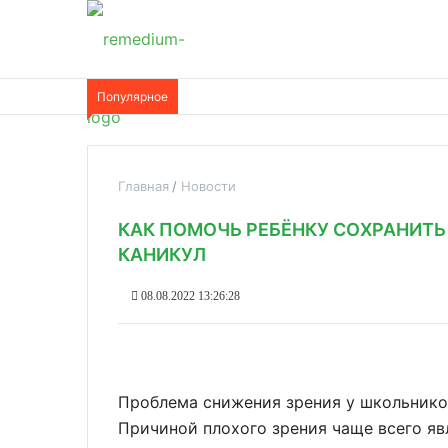
Популярное
Главная
Новости
КАК ПОМОЧЬ РЕБЁНКУ СОХРАНИТЬ
КАНИКУЛ
08.08.2022 13:26:28
Проблема снижения зрения у школьников
Причиной плохого зрения чаще всего яв