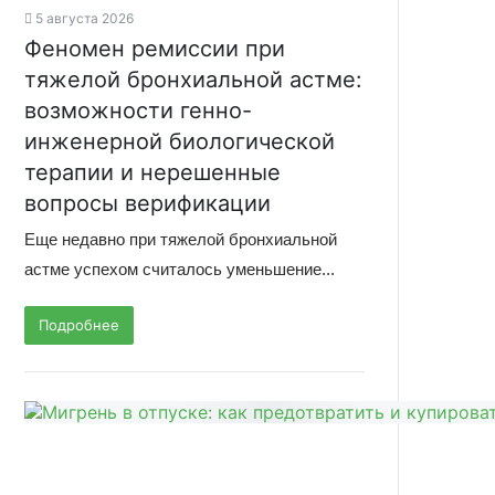
5 августа 2026
Феномен ремиссии при
тяжелой бронхиальной астме:
возможности генно-
инженерной биологической
терапии и нерешенные
вопросы верификации
Еще недавно при тяжелой бронхиальной
астме успехом считалось уменьшение...
Подробнее