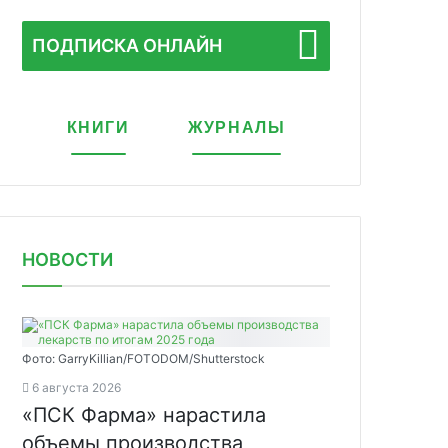
ПОДПИСКА ОНЛАЙН
КНИГИ
ЖУРНАЛЫ
НОВОСТИ
Фото: GarryKillian/FOTODOM/Shutterstock
6 августа 2026
«ПСК Фарма» нарастила
объемы производства