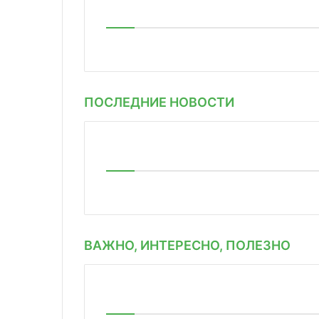
ПОСЛЕДНИЕ НОВОСТИ
ВАЖНО, ИНТЕРЕСНО, ПОЛЕЗНО