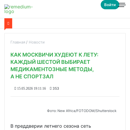
Войти
Главная
Новости
КАК МОСКВИЧИ ХУДЕЮТ К ЛЕТУ:
КАЖДЫЙ ШЕСТОЙ ВЫБИРАЕТ
МЕДИКАМЕНТОЗНЫЕ МЕТОДЫ,
А НЕ СПОРТЗАЛ
353
15.05.2026 19:11:16
Фото: New Africa/FOTODOM/Shutterstock
В преддверии летнего сезона сеть