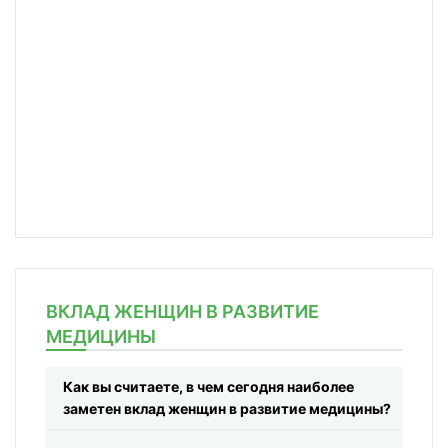
ВКЛАД ЖЕНЩИН В РАЗВИТИЕ
МЕДИЦИНЫ
Как вы считаете, в чем сегодня наиболее
заметен вклад женщин в развитие медицины?