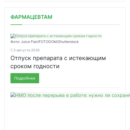
ФАРМАЦЕВТАМ
Фото: Juice Flair/FOTODOM/Shutterstoсk
3 августа 2026
Отпуск препарата с истекающим
сроком годности
Подробнее