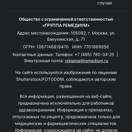
случаи
Общество с ограниченной ответственностью
«ГРУППА РЕМЕДИУМ»
Адрес местонахождения: 105082, г. Москва, ул.
Бакунинская, д. 71
ОГРН: 1067746819470 ИНН: 7701669956
Контактные данные: Телефон:
+7 (495) 780-34-25
|
Электронная почта:
reklama@remedium.ru
На сайте используются изображения по лицензии
Shutterstock/FOTODOM, соблюдаются авторские
права.
Вся информация, размещенная на веб-сайте,
предназначена исключительно для работников
здравоохранения. Информация о препаратах,
отпускаемых по рецепту, предназначена только для
медицинских и фармацевтических специалистов.
Информация, содержащаяся на сайте, не должна