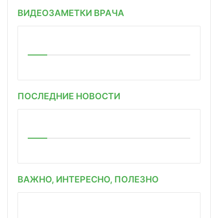
ВИДЕОЗАМЕТКИ ВРАЧА
ПОСЛЕДНИЕ НОВОСТИ
ВАЖНО, ИНТЕРЕСНО, ПОЛЕЗНО