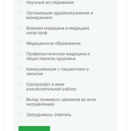
Научные исследования
Организация здравоохранения и
менеджмент
Военная медицина и медицина
катастроф
Медицинское образование
Профилактическая медицина и
общественное здоровье
Коммуникация с пациентами и
эмпатия
Санпросвет и иная
разъяснительная работа
Вклад примерно одинаков во всех
направлениях
Затрудняюсь ответить