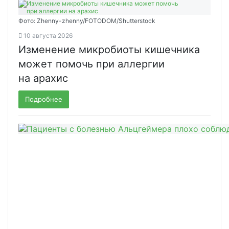
Фото: Zhenny-zhenny/FOTODOM/Shutterstock
10 августа 2026
Изменение микробиоты кишечника
может помочь при аллергии
на арахис
Подробнее