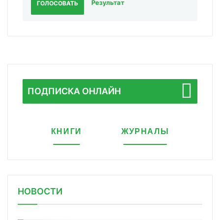
Результат
ГОЛОСОВАТЬ
ПОДПИСКА ОНЛАЙН
КНИГИ
ЖУРНАЛЫ
НОВОСТИ