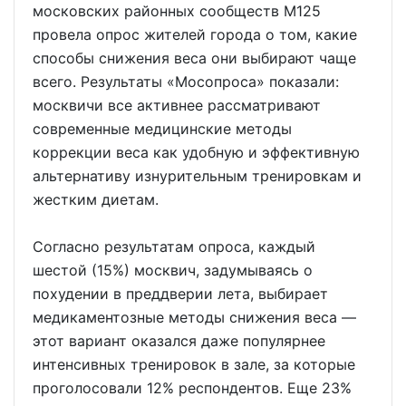
московских районных сообществ М125
провела опрос жителей города о том, какие
способы снижения веса они выбирают чаще
всего. Результаты «Мосопроса» показали:
москвичи все активнее рассматривают
современные медицинские методы
коррекции веса как удобную и эффективную
альтернативу изнурительным тренировкам и
жестким диетам.
Согласно результатам опроса, каждый
шестой (15%) москвич, задумываясь о
похудении в преддверии лета, выбирает
медикаментозные методы снижения веса —
этот вариант оказался даже популярнее
интенсивных тренировок в зале, за которые
проголосовали 12% респондентов. Еще 23%