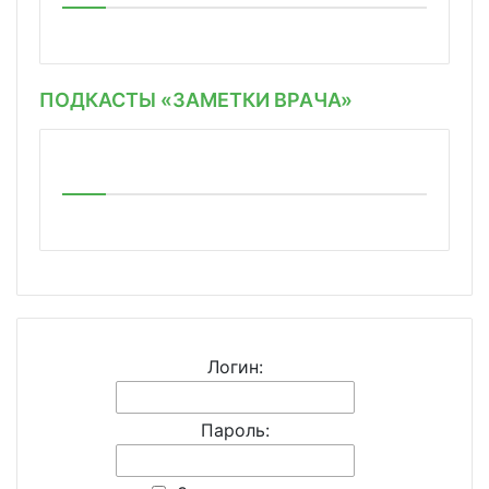
ПОДКАСТЫ «ЗАМЕТКИ ВРАЧА»
Логин:
Пароль: