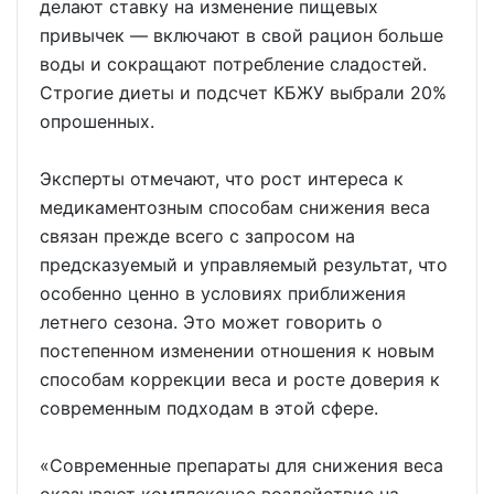
делают ставку на изменение пищевых
привычек — включают в свой рацион больше
воды и сокращают потребление сладостей.
Строгие диеты и подсчет КБЖУ выбрали 20%
опрошенных.
Эксперты отмечают, что рост интереса к
медикаментозным способам снижения веса
связан прежде всего с запросом на
предсказуемый и управляемый результат, что
особенно ценно в условиях приближения
летнего сезона. Это может говорить о
постепенном изменении отношения к новым
способам коррекции веса и росте доверия к
современным подходам в этой сфере.
«Современные препараты для снижения веса