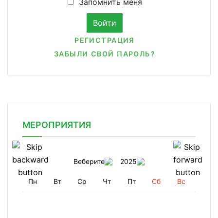
Запомнить меня
РЕГИСТРАЦИЯ
ЗАБЫЛИ СВОЙ ПАРОЛЬ?
МЕРОПРИЯТИЯ
Веберите
2025
Пн
Вт
Ср
Чт
Пт
Сб
Вс