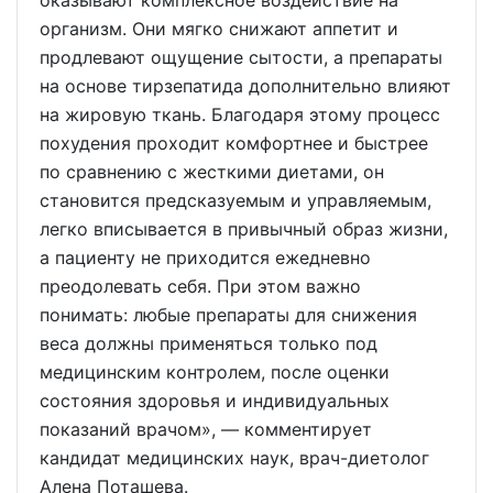
оказывают комплексное воздействие на
организм. Они мягко снижают аппетит и
продлевают ощущение сытости, а препараты
на основе тирзепатида дополнительно влияют
на жировую ткань. Благодаря этому процесс
похудения проходит комфортнее и быстрее
по сравнению с жесткими диетами, он
становится предсказуемым и управляемым,
легко вписывается в привычный образ жизни,
а пациенту не приходится ежедневно
преодолевать себя. При этом важно
понимать: любые препараты для снижения
веса должны применяться только под
медицинским контролем, после оценки
состояния здоровья и индивидуальных
показаний врачом», — комментирует
кандидат медицинских наук, врач-диетолог
Алена Поташева.