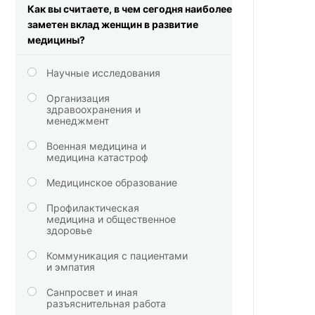
Как вы считаете, в чем сегодня наиболее
заметен вклад женщин в развитие
медицины?
Научные исследования
Организация
здравоохранения и
менеджмент
Военная медицина и
медицина катастроф
Медицинское образование
Профилактическая
медицина и общественное
здоровье
Коммуникация с пациентами
и эмпатия
Санпросвет и иная
разъяснительная работа