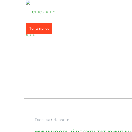
Популярное
Главная
Новости