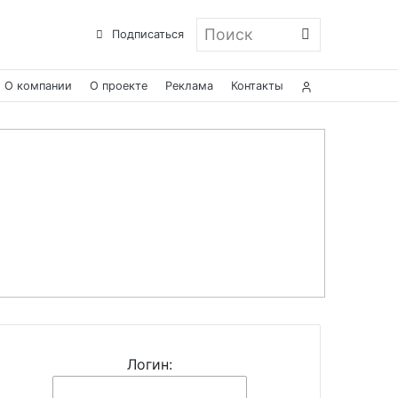
Поиск
Подписаться
О компании
О проекте
Реклама
Контакты
Логин: