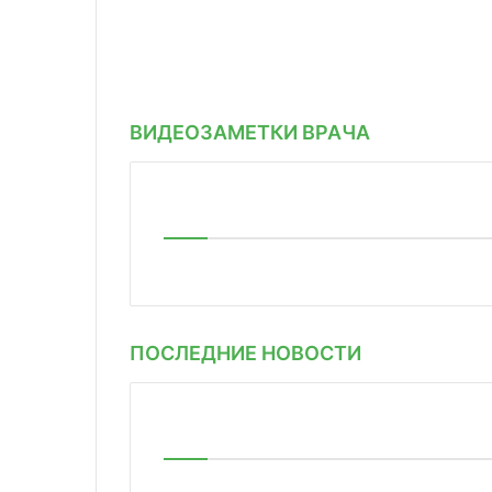
ВИДЕОЗАМЕТКИ ВРАЧА
ПОСЛЕДНИЕ НОВОСТИ