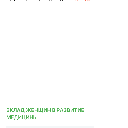
ВКЛАД ЖЕНЩИН В РАЗВИТИЕ
МЕДИЦИНЫ