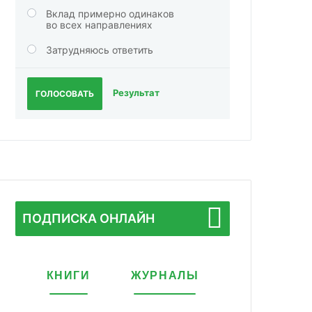
Вклад примерно одинаков
во всех направлениях
Затрудняюсь ответить
Результат
ГОЛОСОВАТЬ
ПОДПИСКА ОНЛАЙН
КНИГИ
ЖУРНАЛЫ