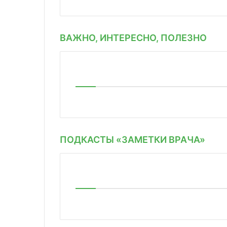
ВАЖНО, ИНТЕРЕСНО, ПОЛЕЗНО
ПОДКАСТЫ «ЗАМЕТКИ ВРАЧА»