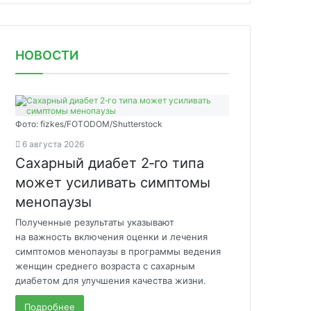
НОВОСТИ
Фото: fizkes/FOTODOM/Shutterstock
6 августа 2026
Сахарный диабет 2‑го типа
может усиливать симптомы
менопаузы
Полученные результаты указывают
на важность включения оценки и лечения
симптомов менопаузы в программы ведения
женщин среднего возраста с сахарным
диабетом для улучшения качества жизни.
Подробнее