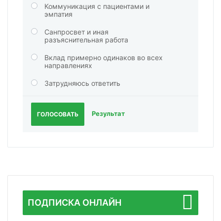
Коммуникация с пациентами и
эмпатия
Санпросвет и иная
разъяснительная работа
Вклад примерно одинаков во всех
направлениях
Затрудняюсь ответить
Результат
ГОЛОСОВАТЬ
ПОДПИСКА ОНЛАЙН