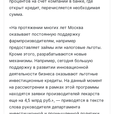
процентов на счет компании в банке, где
открыт кредит, перечисляется необходимая
сумма.
«На протяжении многих лет Москва
оказывает постоянную поддержку
фармпроизводителям, например
предоставляет займы или налоговые льготы.
Кроме этого, разрабатываются новые
механизмы. Например, сегодня большую
поддержку в развитии инновационной
деятельности бизнеса оказывают льготные
инвестиционные кредиты. На данный момент
на рассмотрении в рамках этой программы
находятся заявки производителей лекарств
еще на 4,5 млрд руб.», — приводятся в тексте
слова руководителя департамента
инвестиционной и промышленной политики