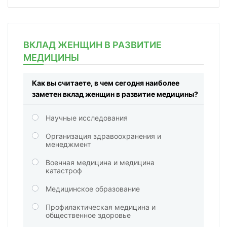
ВКЛАД ЖЕНЩИН В РАЗВИТИЕ
МЕДИЦИНЫ
Как вы считаете, в чем сегодня наиболее
заметен вклад женщин в развитие медицины?
Научные исследования
Организация здравоохранения и
менеджмент
Военная медицина и медицина
катастроф
Медицинское образование
Профилактическая медицина и
общественное здоровье