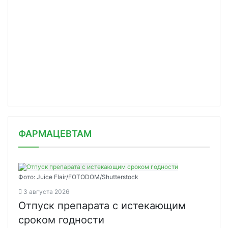
ФАРМАЦЕВТАМ
Фото: Juice Flair/FOTODOM/Shutterstoсk
3 августа 2026
Отпуск препарата с истекающим
сроком годности