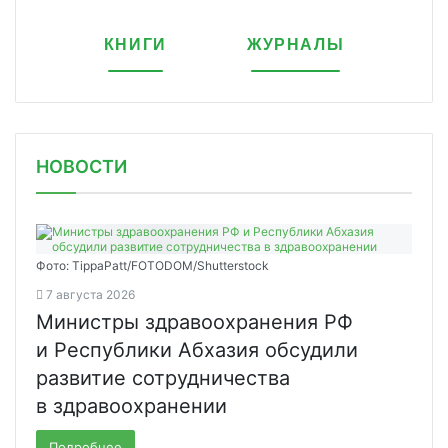
КНИГИ
ЖУРНАЛЫ
НОВОСТИ
Фото: TippaPatt/FOTODOM/Shutterstock
7 августа 2026
Министры здравоохранения РФ
и Республики Абхазия обсудили
развитие сотрудничества
в здравоохранении
Подробнее