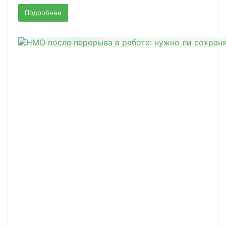
Подробнее