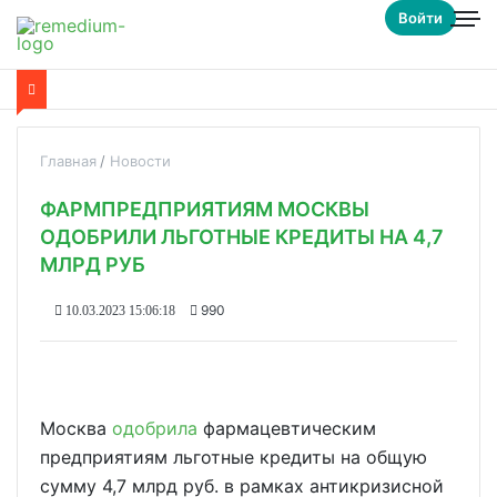
Войти
Главная
Новости
ФАРМПРЕДПРИЯТИЯМ МОСКВЫ
ОДОБРИЛИ ЛЬГОТНЫЕ КРЕДИТЫ НА 4,7
МЛРД РУБ
990
10.03.2023 15:06:18
Москва
одобрила
фармацевтическим
предприятиям льготные кредиты на общую
сумму 4,7 млрд руб. в рамках антикризисной