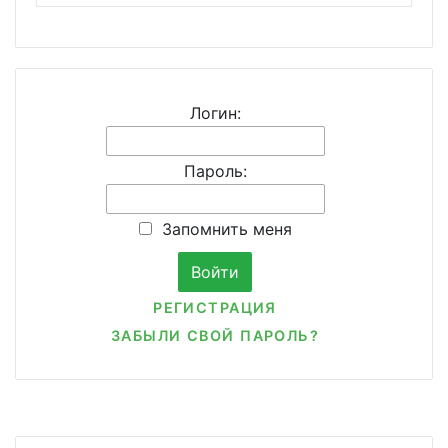
Логин:
Пароль:
Запомнить меня
РЕГИСТРАЦИЯ
ЗАБЫЛИ СВОЙ ПАРОЛЬ?