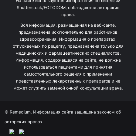
На сайте используются изображения по лицензии
Shutterstock/FOTODOM, соблюдаются авторские
права.
Вся информация, размещенная на веб-сайте,
предназначена исключительно для работников
здравоохранения. Информация о препаратах,
отпускаемых по рецепту, предназначена только для
медицинских и фармацевтических специалистов.
Информация, содержащаяся на сайте, не должна
использоваться пациентами для принятия
самостоятельного решения о применении
представленных лекарственных препаратов и не
может служить заменой очной консультации врача.
© Remedium. Информация сайта защищена законом об
авторских правах.