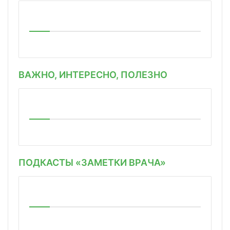
ВАЖНО, ИНТЕРЕСНО, ПОЛЕЗНО
ПОДКАСТЫ «ЗАМЕТКИ ВРАЧА»