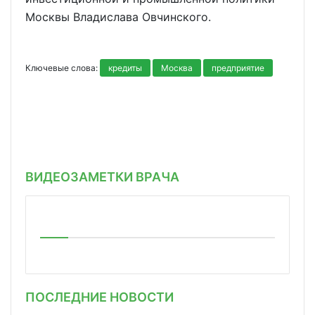
Москвы Владислава Овчинского.
Ключевые слова:
кредиты
Москва
предприятие
ВИДЕОЗАМЕТКИ ВРАЧА
ПОСЛЕДНИЕ НОВОСТИ