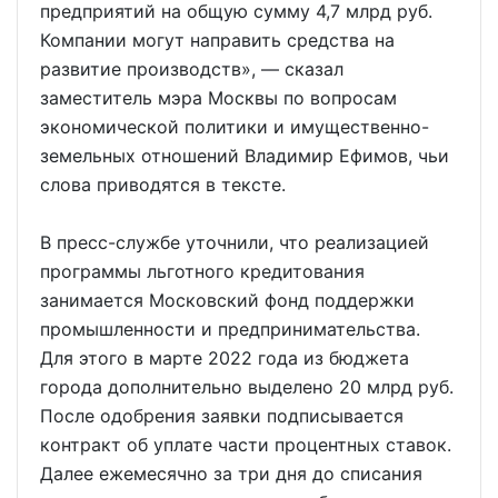
предприятий на общую сумму 4,7 млрд руб.
Компании могут направить средства на
развитие производств», — сказал
заместитель мэра Москвы по вопросам
экономической политики и имущественно-
земельных отношений Владимир Ефимов, чьи
слова приводятся в тексте.
В пресс-службе уточнили, что реализацией
программы льготного кредитования
занимается Московский фонд поддержки
промышленности и предпринимательства.
Для этого в марте 2022 года из бюджета
города дополнительно выделено 20 млрд руб.
После одобрения заявки подписывается
контракт об уплате части процентных ставок.
Далее ежемесячно за три дня до списания