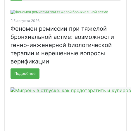
5 августа 2026
Феномен ремиссии при тяжелой
бронхиальной астме: возможности
генно-инженерной биологической
терапии и нерешенные вопросы
верификации
Подробнее