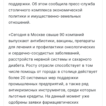
поддержки. Об этом сообщила пресс-служба
столичного комплекса экономической
политики и имущественно-земельных
отношений.
«Сегодня в Москве свыше 90 компаний
выпускают антибиотики, вакцины, препараты
для лечения и профилактики онкологических
и сердечно-сосудистых заболеваний,
расстройств нервной системы и сахарного
диабета. Росту отрасли способствует в том
числе помощь от города: в столице действует
более 20 системных мер поддержки
промышленных предприятий, а также ряд
антикризисных инструментов, среди которых
льготные кредиты. На данный момент уже
одобрены заявки фармацевтических