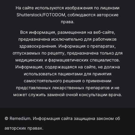
На сайте используются изображения по лицензии
Shutterstock/FOTODOM, соблюдаются авторские
права.
Вся информация, размещенная на веб-сайте,
предназначена исключительно для работников
здравоохранения. Информация о препаратах,
отпускаемых по рецепту, предназначена только для
медицинских и фармацевтических специалистов.
Информация, содержащаяся на сайте, не должна
использоваться пациентами для принятия
самостоятельного решения о применении
представленных лекарственных препаратов и не
может служить заменой очной консультации врача.
© Remedium. Информация сайта защищена законом об
авторских правах.