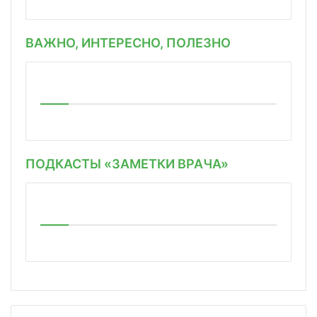
ВАЖНО, ИНТЕРЕСНО, ПОЛЕЗНО
ПОДКАСТЫ «ЗАМЕТКИ ВРАЧА»