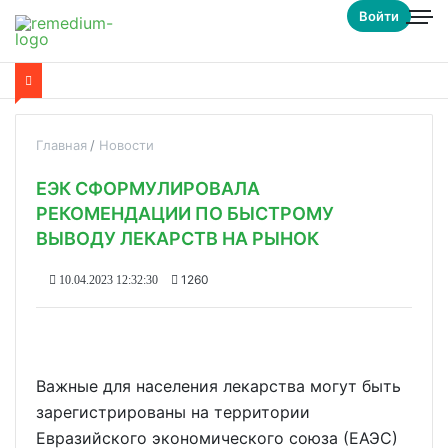
Войти
Главная
Новости
ЕЭК СФОРМУЛИРОВАЛА
РЕКОМЕНДАЦИИ ПО БЫСТРОМУ
ВЫВОДУ ЛЕКАРСТВ НА РЫНОК
1260
10.04.2023 12:32:30
Важные для населения лекарства могут быть
зарегистрированы на территории
Евразийского экономического союза (ЕАЭС)