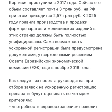
Киргизия приступили с 2017 года. Сейчас его
объем составляет почти 3 трлн руб., на РФ
при этом приходится 2,57 трлн руб. К 2025
году правила производства и продажи
фармпрепаратов и медицинских изделий в
этих странах должны быть полностью
унифицированы. Сама возможность
ускоренной регистрации была предусмотрена
документами, утвержденными решением
Совета Евразийской экономической
комиссии (ЕЭК) еще в ноябре 2016 года.
Как следует из проекта руководства, при
отборе заявок на ускоренную регистрацию
препараты будут оценивать по четырем
критериям:
- «потребность здравоохранения» позволит