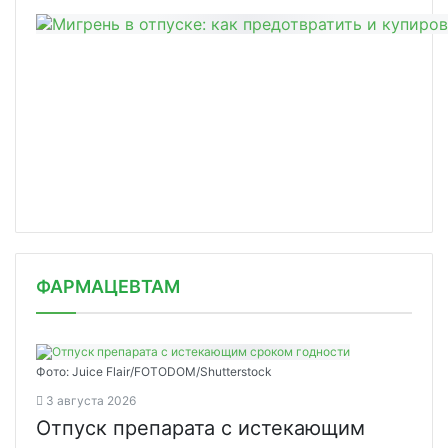
ФАРМАЦЕВТАМ
Фото: Juice Flair/FOTODOM/Shutterstoсk
3 августа 2026
Отпуск препарата с истекающим