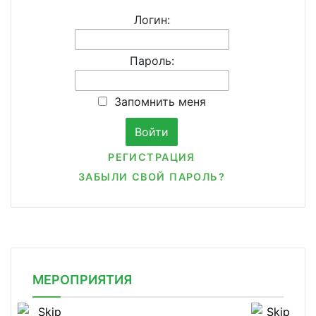
Логин:
Пароль:
Запомнить меня
РЕГИСТРАЦИЯ
ЗАБЫЛИ СВОЙ ПАРОЛЬ?
МЕРОПРИЯТИЯ