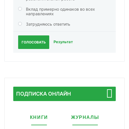
Вклад примерно одинаков во всех
направлениях
Затрудняюсь ответить
Результат
ГОЛОСОВАТЬ
ПОДПИСКА ОНЛАЙН
КНИГИ
ЖУРНАЛЫ