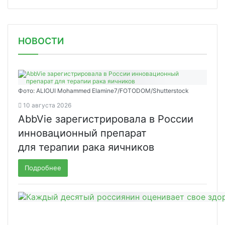
НОВОСТИ
Фото: ALIOUI Mohammed Elamine7/FOTODOM/Shutterstock
10 августа 2026
AbbVie зарегистрировала в России
инновационный препарат
для терапии рака яичников
Подробнее