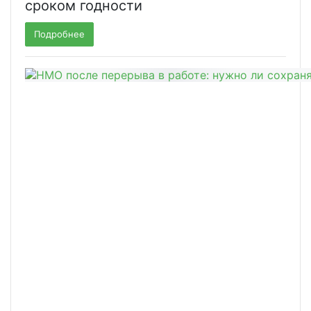
сроком годности
Подробнее