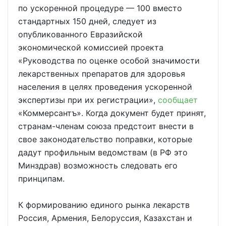
по ускоренной процедуре — 100 вместо
стандартных 150 дней, следует из
опубликованного Евразийской
экономической комиссией проекта
«Руководства по оценке особой значимости
лекарственных препаратов для здоровья
населения в целях проведения ускоренной
экспертизы при их регистрации»,
сообщает
«Коммерсантъ». Когда документ будет принят,
странам-членам союза предстоит внести в
свое законодательство поправки, которые
дадут профильным ведомствам (в РФ это
Минздрав) возможность следовать его
принципам.
К формированию единого рынка лекарств
Россия, Армения, Белоруссия, Казахстан и