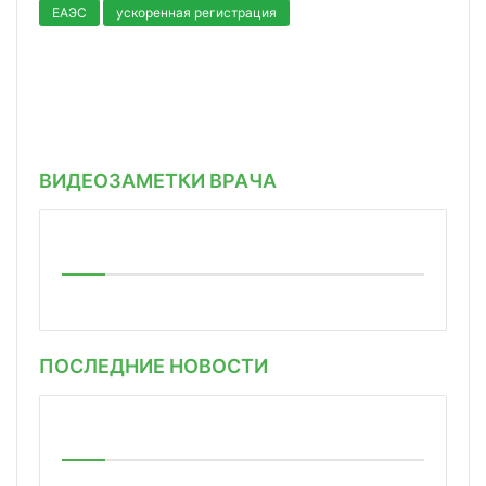
ЕАЭС
ускоренная регистрация
ВИДЕОЗАМЕТКИ ВРАЧА
ПОСЛЕДНИЕ НОВОСТИ