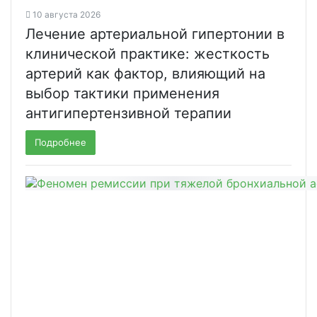
10 августа 2026
Лечение артериальной гипертонии в
клинической практике: жесткость
артерий как фактор, влияющий на
выбор тактики применения
антигипертензивной терапии
Подробнее