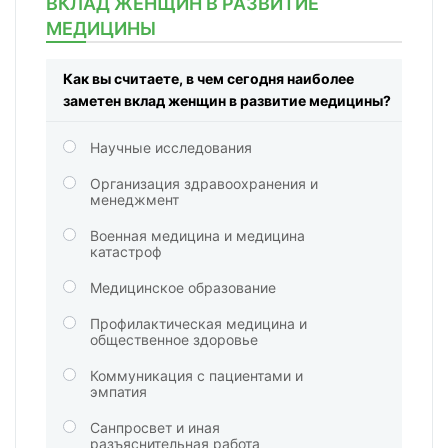
ВКЛАД ЖЕНЩИН В РАЗВИТИЕ
МЕДИЦИНЫ
Как вы считаете, в чем сегодня наиболее
заметен вклад женщин в развитие медицины?
Научные исследования
Организация здравоохранения и
менеджмент
Военная медицина и медицина
катастроф
Медицинское образование
Профилактическая медицина и
общественное здоровье
Коммуникация с пациентами и
эмпатия
Санпросвет и иная
разъяснительная работа