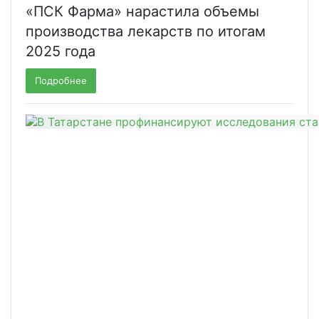
«ПСК Фарма» нарастила объемы
производства лекарств по итогам
2025 года
Подробнее