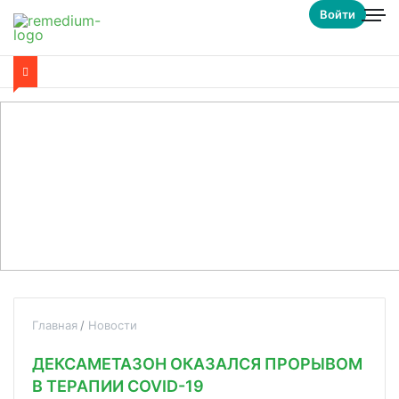
Войти
Главная
Новости
ДЕКСАМЕТАЗОН ОКАЗАЛСЯ ПРОРЫВОМ
В ТЕРАПИИ COVID-19