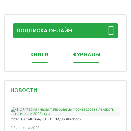
ПОДПИСКА ОНЛАЙН
КНИГИ
ЖУРНАЛЫ
НОВОСТИ
Фото: GarryKillian/FOTODOM/Shutterstock
6 августа 2026