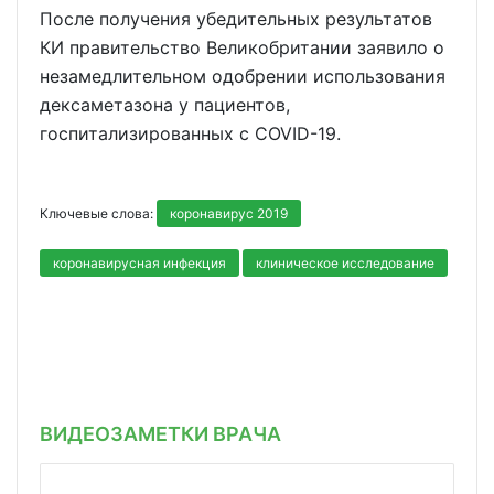
После получения убедительных результатов
КИ правительство Великобритании заявило о
незамедлительном одобрении использования
дексаметазона у пациентов,
госпитализированных с COVID-19.
Ключевые слова:
коронавирус 2019
коронавирусная инфекция
клиническое исследование
ВИДЕОЗАМЕТКИ ВРАЧА