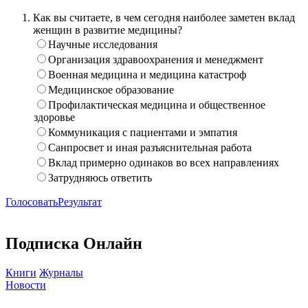
Как вы считаете, в чем сегодня наиболее заметен вклад
женщин в развитие медицины?
Научные исследования
Организация здравоохранения и менеджмент
Военная медицина и медицина катастроф
Медицинское образование
Профилактическая медицина и общественное
здоровье
Коммуникация с пациентами и эмпатия
Санпросвет и иная разъяснительная работа
Вклад примерно одинаков во всех направлениях
Затрудняюсь ответить
Голосовать
Результат
Подписка Онлайн
Книги
Журналы
Новости