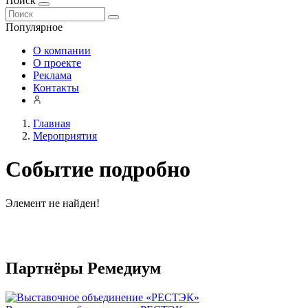
Поиск
Популярное
О компании
О проекте
Реклама
Контакты
Главная
Мероприятия
Событие подробно
Элемент не найден!
Партнёры Ремедиум