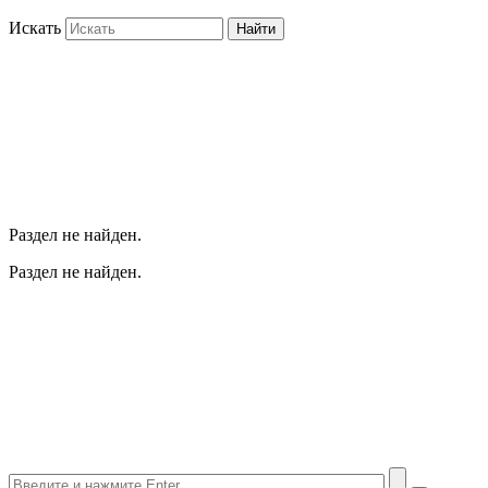
Искать
Найти
Раздел не найден.
Раздел не найден.