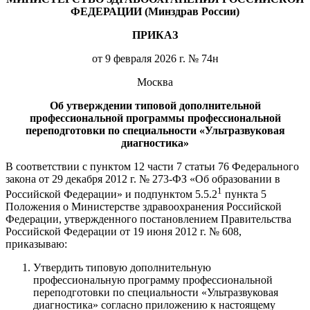
ФЕДЕРАЦИИ (Минздрав России)
ПРИКАЗ
от 9 февраля 2026 г. № 74н
Москва
Об утверждении типовой дополнительной
профессиональной программы профессиональной
переподготовки по специальности «Ультразвуковая
диагностика»
В соответствии с пунктом 12 части 7 статьи 76 Федерального
закона от 29 декабря 2012 г. № 273-ФЗ «Об образовании в
1
Российской Федерации» и подпунктом 5.5.2
пункта 5
Положения о Министерстве здравоохранения Российской
Федерации, утвержденного постановлением Правительства
Российской Федерации от 19 июня 2012 г. № 608,
приказываю:
Утвердить типовую дополнительную
профессиональную программу профессиональной
переподготовки по специальности «Ультразвуковая
диагностика» согласно приложению к настоящему