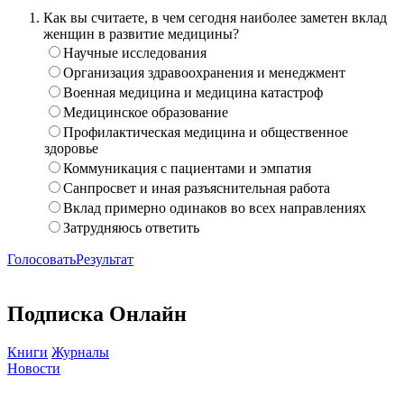
Как вы считаете, в чем сегодня наиболее заметен вклад
женщин в развитие медицины?
Научные исследования
Организация здравоохранения и менеджмент
Военная медицина и медицина катастроф
Медицинское образование
Профилактическая медицина и общественное
здоровье
Коммуникация с пациентами и эмпатия
Санпросвет и иная разъяснительная работа
Вклад примерно одинаков во всех направлениях
Затрудняюсь ответить
Голосовать
Результат
Подписка Онлайн
Книги
Журналы
Новости