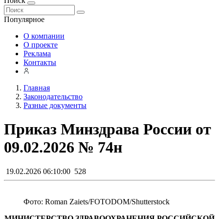
Поиск
Популярное
О компании
О проекте
Реклама
Контакты
Главная
Законодательство
Разные документы
Приказ Минздрава России от
09.02.2026 № 74н
19.02.2026 06:10:00
528
Фото: Roman Zaiets/FOTODOM/Shutterstoсk
МИНИСТЕРСТВО ЗДРАВООХРАНЕНИЯ РОССИЙСКОЙ