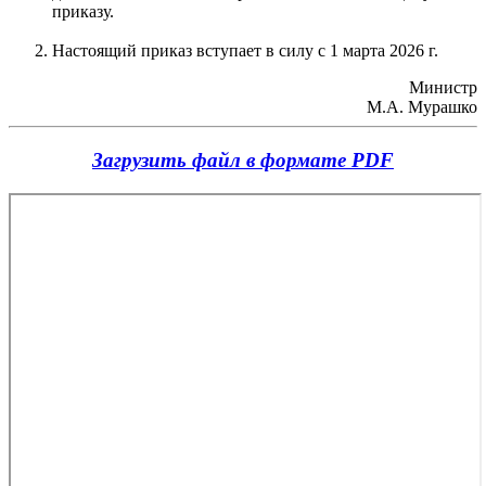
приказу.
Настоящий приказ вступает в силу с 1 марта 2026 г.
Министр
М.А. Мурашко
Загрузить файл в формате PDF