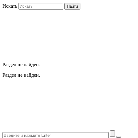
Искать
Найти
Раздел не найден.
Раздел не найден.