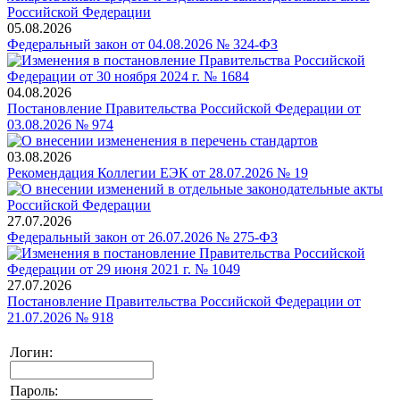
05.08.2026
Федеральный закон от 04.08.2026 № 324-ФЗ
04.08.2026
Постановление Правительства Российской Федерации от
03.08.2026 № 974
03.08.2026
Рекомендация Коллегии ЕЭК от 28.07.2026 № 19
27.07.2026
Федеральный закон от 26.07.2026 № 275-ФЗ
27.07.2026
Постановление Правительства Российской Федерации от
21.07.2026 № 918
Логин:
Пароль: