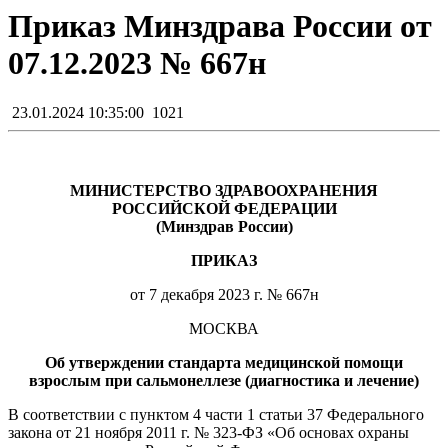
Приказ Минздрава России от
07.12.2023 № 667н
23.01.2024 10:35:00
1021
МИНИСТЕРСТВО ЗДРАВООХРАНЕНИЯ
РОССИЙСКОЙ ФЕДЕРАЦИИ
(Минздрав России)
ПРИКАЗ
от 7 декабря 2023 г. № 667н
МОСКВА
Об утверждении стандарта медицинской помощи
взрослым при сальмонеллезе (диагностика и лечение)
В соответствии с пунктом 4 части 1 статьи 37 Федерального
закона от 21 ноября 2011 г. № 323-ФЗ «Об основах охраны