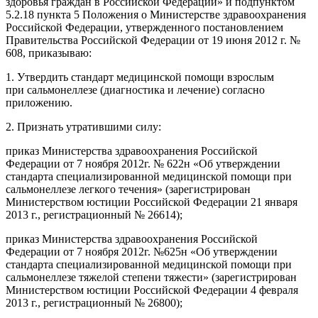
здоровья граждан в Российской Федерации» и подпунктом
5.2.18 пункта 5 Положения о Министерстве здравоохранения
Российской Федерации, утвержденного постановлением
Правительства Российской Федерации от 19 июня 2012 г. №
608, приказываю:
1. Утвердить стандарт медицинской помощи взрослым
при сальмонеллезе (диагностика и лечение) согласно
приложению.
2. Признать утратившими силу:
приказ Министерства здравоохранения Российской
Федерации от 7 ноября 2012г. № 622н «Об утверждении
стандарта специализированной медицинской помощи при
сальмонеллезе легкого течения» (зарегистрирован
Министерством юстиции Российской Федерации 21 января
2013 г., регистрационный № 26614);
приказ Министерства здравоохранения Российской
Федерации от 7 ноября 2012г. №625н «Об утверждении
стандарта специализированной медицинской помощи при
сальмонеллезе тяжелой степени тяжести» (зарегистрирован
Министерством юстиции Российской Федерации 4 февраля
2013 г., регистрационный № 26800);