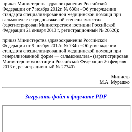
приказ Министерства здравоохранения Российской
Федерации от 7 ноября 2012г. № 630н «Об утверждении
стандарта специализированной медицинской помощи при
сальмонеллезе средне-тяжелой степени тяжести»
(зарегистрирован Министерством юстиции Российской
Федерации 21 января 2013 г, регистрационный № 26626);
приказ Министерства здравоохранения Российской
Федерации от 9 ноября 2012г. № 734н «Об утверждении
стандарта специализированной медицинской помощи при
генерализованной форме — сальмонеллеза» (зарегистрирован
Министерством юстиции Российской Федерации 26 февраля
2013 г., регистрационный № 27340).
Министр
М.А. Мурашко
Загрузить файл в формате PDF