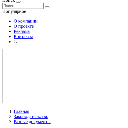
Поиск
Популярное
О компании
О проекте
Реклама
Контакты
Главная
Законодательство
Разные документы