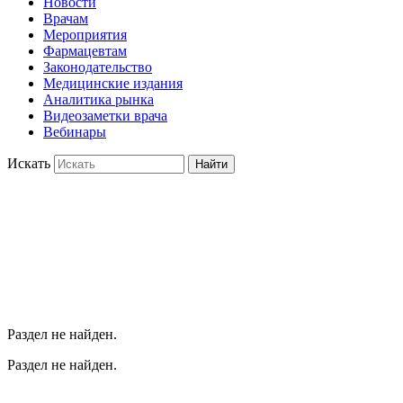
Новости
Врачам
Мероприятия
Фармацевтам
Законодательство
Медицинские издания
Аналитика рынка
Видеозаметки врача
Вебинары
Искать
Найти
Раздел не найден.
Раздел не найден.