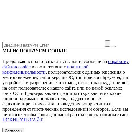
МЫ ИСПОЛЬЗУЕМ COOKIE
Продолжая использовать сайт, вы даете согласие на
обработку
файлов cookie
в соответствии с
политикой
конфиденциальности
, пользовательских данных (сведения о
местоположении; тип и версия ОС; тип и версия Браузера; тип
устройства и разрешение его экрана; источник откуда пришел
на сайт пользователь; с какого сайта или по какой рекламе;
язык ОС и Браузера; какие страницы открывает и на какие
кнопки нажимает пользователь; ip-адрес) в целях
функционирования сайта, проведения ретаргетинга и
проведения статистических исследований и обзоров. Если вы
не хотите, чтобы ваши данные обрабатывались, покиньте сайт
ПОКИНУТЬ САЙТ
Согласен