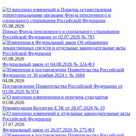
05.08.2026
Приказ Фонда пенсионного и социального страхования
Российской Федерации от 02.07.2026 № 783
05.08.2026
Федеральный закон от 04.08.2026 № 324-ФЗ
04.08.2026
Постановление Правительства Российской Федерации от
03.08.2026 № 974
03.08.2026
Рекомендация Коллегии ЕЭК от 28.07.2026 № 19
27.07.2026
Федеральный закон от 26.07.2026 № 275-ФЗ