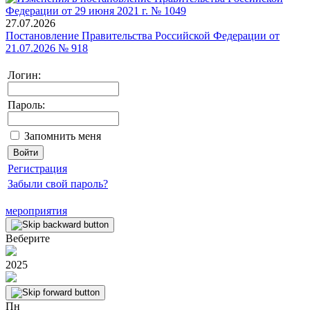
27.07.2026
Постановление Правительства Российской Федерации от
21.07.2026 № 918
Логин:
Пароль:
Запомнить меня
Регистрация
Забыли свой пароль?
мероприятия
Веберите
2025
Пн