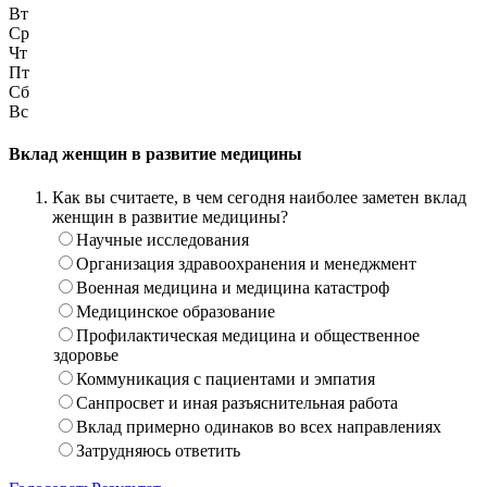
Вт
Ср
Чт
Пт
Сб
Вс
Вклад женщин в развитие медицины
Как вы считаете, в чем сегодня наиболее заметен вклад
женщин в развитие медицины?
Научные исследования
Организация здравоохранения и менеджмент
Военная медицина и медицина катастроф
Медицинское образование
Профилактическая медицина и общественное
здоровье
Коммуникация с пациентами и эмпатия
Санпросвет и иная разъяснительная работа
Вклад примерно одинаков во всех направлениях
Затрудняюсь ответить