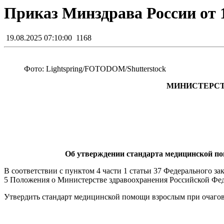
Приказ Минздрава России от 1
19.08.2025 07:10:00
1168
Фото: Lightspring/FOTODOM/Shutterstoсk
МИНИСТЕРСТВ
Об утверждении стандарта медицинской пом
В соответствии с пунктом 4 части 1 статьи 37 Федерального з
5 Положения о Министерстве здравоохранения Российской Фед
Утвердить стандарт медицинской помощи взрослым при очагово