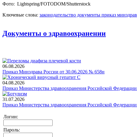
Фото: Lightspring/FOTODOM/Shutterstoсk
Ключевые слова:
законодательство
документы
приказ
минздрав
Документы о здравоохранении
06.08.2026
Приказ Минздрава России от 30.06.2026 № 658н
04.08.2026
Приказ Министерства здравоохранения Российской Федерации 
31.07.2026
Приказ Министерства здравоохранения Российской Федерации 
Логин:
Пароль: