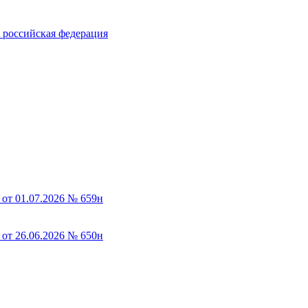
российская федерация
от 01.07.2026 № 659н
от 26.06.2026 № 650н