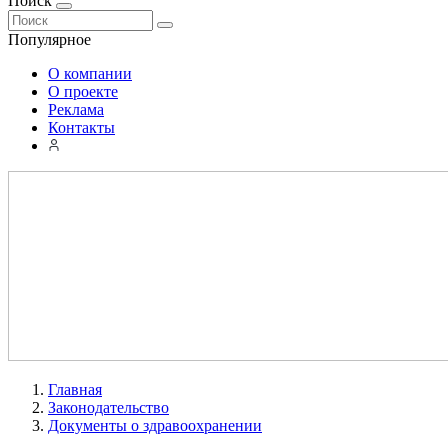
Поиск
Популярное
О компании
О проекте
Реклама
Контакты
Главная
Законодательство
Документы о здравоохранении