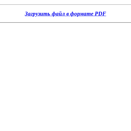
Загрузить файл в формате PDF