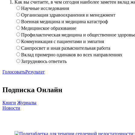
Как вы считаете, в чем сегодня наиболее заметен вклад
Научные исследования
Организация здравоохранения и менеджмент
Военная медицина и медицина катастроф
Медицинское образование
Профилактическая медицина и общественное здоровь
Коммуникация с пациентами и эмпатия
Санпросвет и иная разъяснительная работа
Вклад примерно одинаков во всех направлениях
Затрудняюсь ответить
Голосовать
Результат
Подписка Онлайн
Книги
Журналы
Новости