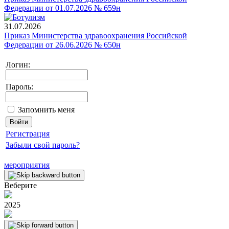
Федерации от 01.07.2026 № 659н
31.07.2026
Приказ Министерства здравоохранения Российской
Федерации от 26.06.2026 № 650н
Логин:
Пароль:
Запомнить меня
Регистрация
Забыли свой пароль?
мероприятия
Веберите
2025