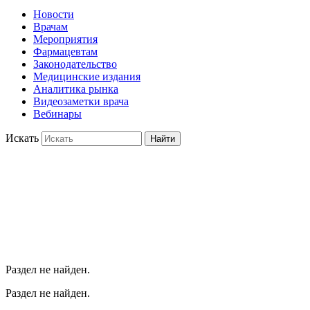
Новости
Врачам
Мероприятия
Фармацевтам
Законодательство
Медицинские издания
Аналитика рынка
Видеозаметки врача
Вебинары
Искать
Найти
Раздел не найден.
Раздел не найден.