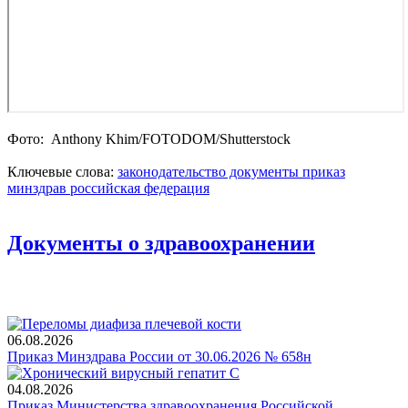
Фото: Anthony Khim/FOTODOM/Shutterstoсk
Ключевые слова:
законодательство
документы
приказ
минздрав
российская федерация
Документы о здравоохранении
06.08.2026
Приказ Минздрава России от 30.06.2026 № 658н
04.08.2026
Приказ Министерства здравоохранения Российской