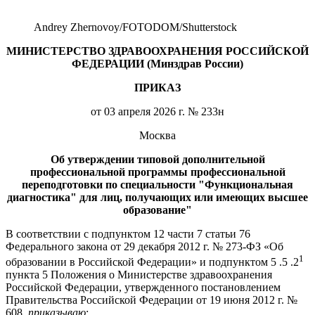
Andrey Zhernovoy/FOTODOM/Shutterstoсk
МИНИСТЕРСТВО ЗДРАВООХРАНЕНИЯ РОССИЙСКОЙ
ФЕДЕРАЦИИ (Минздрав России)
ПРИКАЗ
от 03 апреля 2026 г. № 233н
Москва
Об утверждении типовой дополнительной
профессиональной программы профессиональной
переподготовки по специальности "Функциональная
диагностика" для лиц, получающих или имеющих высшее
образование"
В соответствии с подпунктом 12 части 7 статьи 76
Федерального закона от 29 декабря 2012 г. № 273-ФЗ «Об
1
образовании в Российской Федерации» и подпунктом 5 .5 .2
пункта 5 Положения о Министерстве здравоохранения
Российской Федерации, утвержденного постановлением
Правительства Российской Федерации от 19 июня 2012 г. №
608,
приказываю
: