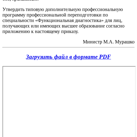
Утвердить типовую дополнительную профессиональную
программу профессиональной переподготовки по
специальности «Функциональная диагностика» для лиц,
получающих или имеющих высшее образование согласно
приложению к настоящему приказу.
Министр М.А. Мурашко
Загрузить файл в формате PDF