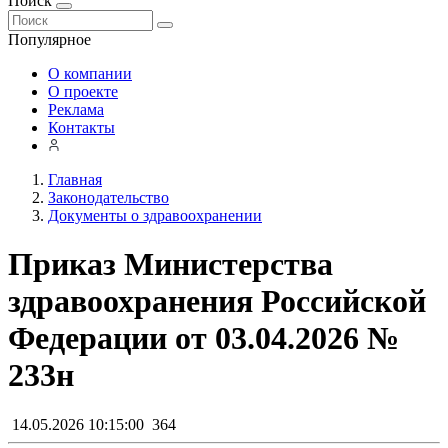
Поиск
Популярное
О компании
О проекте
Реклама
Контакты
Главная
Законодательство
Документы о здравоохранении
Приказ Министерства
здравоохранения Российской
Федерации от 03.04.2026 №
233н
14.05.2026 10:15:00
364