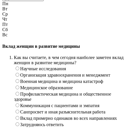
Пн
Вт
Ср
Чт
Пт
Сб
Вс
Вклад женщин в развитие медицины
Как вы считаете, в чем сегодня наиболее заметен вклад
женщин в развитие медицины?
Научные исследования
Организация здравоохранения и менеджмент
Военная медицина и медицина катастроф
Медицинское образование
Профилактическая медицина и общественное
здоровье
Коммуникация с пациентами и эмпатия
Санпросвет и иная разъяснительная работа
Вклад примерно одинаков во всех направлениях
Затрудняюсь ответить