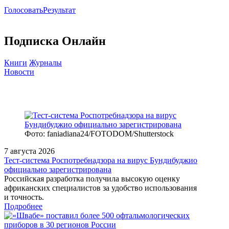
Голосовать
Результат
Подписка Онлайн
Книги
Журналы
Новости
Фото: faniadiana24/FOTODOM/Shutterstock
7 августа 2026
Тест‑система Роспотребнадзора на вирус Бундибуджио
официально зарегистрирована
Российская разработка получила высокую оценку
африканских специалистов за удобство использования
и точность.
Подробнее