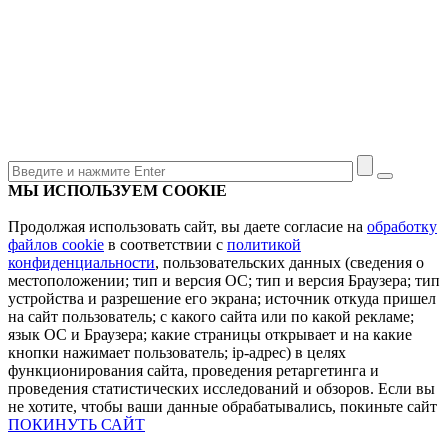
МЫ ИСПОЛЬЗУЕМ COOKIE
Продолжая использовать сайт, вы даете согласие на
обработку
файлов cookie
в соответствии с
политикой
конфиденциальности
, пользовательских данных (сведения о
местоположении; тип и версия ОС; тип и версия Браузера; тип
устройства и разрешение его экрана; источник откуда пришел
на сайт пользователь; с какого сайта или по какой рекламе;
язык ОС и Браузера; какие страницы открывает и на какие
кнопки нажимает пользователь; ip-адрес) в целях
функционирования сайта, проведения ретаргетинга и
проведения статистических исследований и обзоров. Если вы
не хотите, чтобы ваши данные обрабатывались, покиньте сайт
ПОКИНУТЬ САЙТ