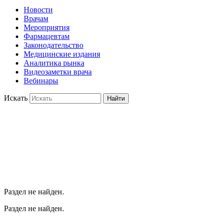
Новости
Врачам
Мероприятия
Фармацевтам
Законодательство
Медицинские издания
Аналитика рынка
Видеозаметки врача
Вебинары
Искать
Найти
Раздел не найден.
Раздел не найден.