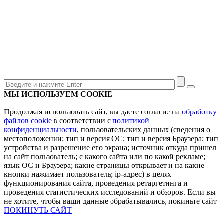
МЫ ИСПОЛЬЗУЕМ COOKIE
Продолжая использовать сайт, вы даете согласие на
обработку
файлов cookie
в соответствии с
политикой
конфиденциальности
, пользовательских данных (сведения о
местоположении; тип и версия ОС; тип и версия Браузера; тип
устройства и разрешение его экрана; источник откуда пришел
на сайт пользователь; с какого сайта или по какой рекламе;
язык ОС и Браузера; какие страницы открывает и на какие
кнопки нажимает пользователь; ip-адрес) в целях
функционирования сайта, проведения ретаргетинга и
проведения статистических исследований и обзоров. Если вы
не хотите, чтобы ваши данные обрабатывались, покиньте сайт
ПОКИНУТЬ САЙТ