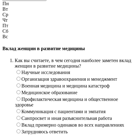
Пн
Вт
Ср
Чт
Пт
Сб
Вс
Вклад женщин в развитие медицины
Как вы считаете, в чем сегодня наиболее заметен вклад
женщин в развитие медицины?
Научные исследования
Организация здравоохранения и менеджмент
Военная медицина и медицина катастроф
Медицинское образование
Профилактическая медицина и общественное
здоровье
Коммуникация с пациентами и эмпатия
Санпросвет и иная разъяснительная работа
Вклад примерно одинаков во всех направлениях
Затрудняюсь ответить