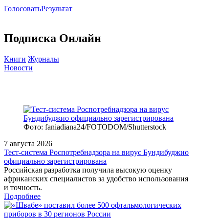
Голосовать
Результат
Подписка Онлайн
Книги
Журналы
Новости
Фото: faniadiana24/FOTODOM/Shutterstock
7 августа 2026
Тест‑система Роспотребнадзора на вирус Бундибуджио
официально зарегистрирована
Российская разработка получила высокую оценку
африканских специалистов за удобство использования
и точность.
Подробнее