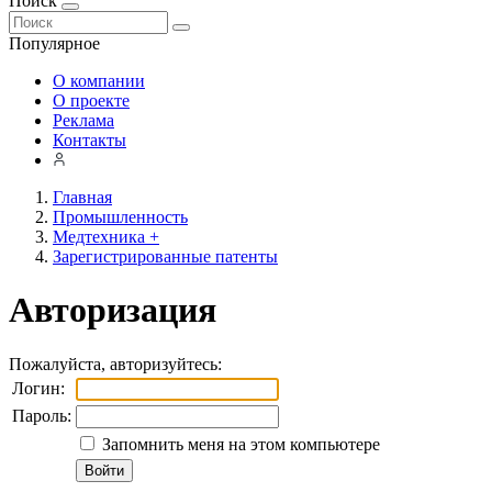
Поиск
Популярное
О компании
О проекте
Реклама
Контакты
Главная
Промышленность
Медтехника +
Зарегистрированные патенты
Авторизация
Пожалуйста, авторизуйтесь:
Логин:
Пароль:
Запомнить меня на этом компьютере