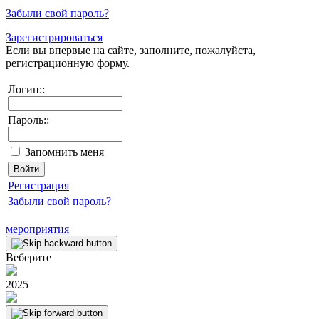
Забыли свой пароль?
Зарегистрироваться
Если вы впервые на сайте, заполните, пожалуйста,
регистрационную форму.
Логин::
Пароль::
Запомнить меня
Регистрация
Забыли свой пароль?
мероприятия
Веберите
2025