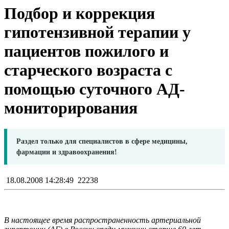
Подбор и коррекция
гипотензивной терапии у
пациентов пожилого и
старческого возраста с
помощью суточного АД-
мониторирования
Раздел только для специалистов в сфере медицины,
фармации и здравоохранения!
18.08.2008 14:28:49
22238
В настоящее время распространенность артериальной