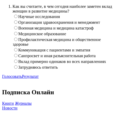
Как вы считаете, в чем сегодня наиболее заметен вклад
женщин в развитие медицины?
Научные исследования
Организация здравоохранения и менеджмент
Военная медицина и медицина катастроф
Медицинское образование
Профилактическая медицина и общественное
здоровье
Коммуникация с пациентами и эмпатия
Санпросвет и иная разъяснительная работа
Вклад примерно одинаков во всех направлениях
Затрудняюсь ответить
Голосовать
Результат
Подписка Онлайн
Книги
Журналы
Новости