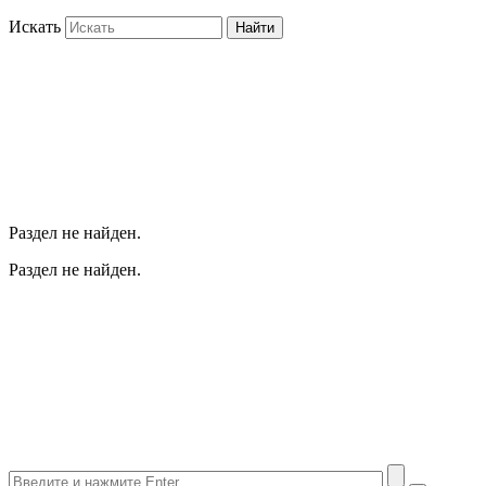
Искать
Найти
Раздел не найден.
Раздел не найден.