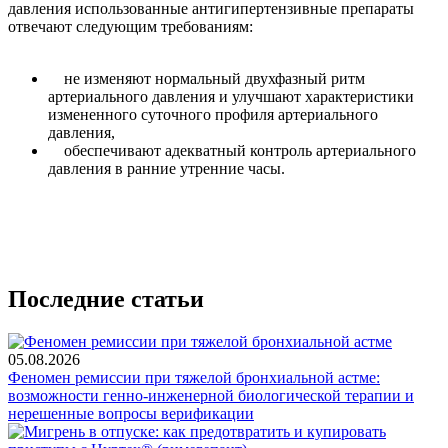
давления использованные антигипертензивные препараты
отвечают следующим требованиям:
не изменяют нормальный двухфазный ритм
артериального давления и улучшают характеристики
измененного суточного профиля артериального
давления,
обеспечивают адекватный контроль артериального
давления в ранние утренние часы.
Последние статьи
05.08.2026
Феномен ремиссии при тяжелой бронхиальной астме:
возможности генно-инженерной биологической терапии и
нерешенные вопросы верификации