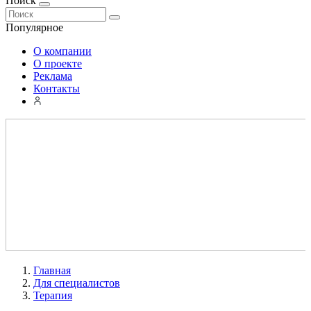
Поиск
Популярное
О компании
О проекте
Реклама
Контакты
Главная
Для специалистов
Терапия