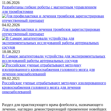
11.06.2026
Разработаны гибкие роботы с магнитным управлением
для тромбэктомии
04.02.2026
Для профилактики и лечения тромбозов зарегистрирован
отечественный препарат
18.08.2023
В Самаре запатентовали устройства для экспериментальных
исследований работы артериальных сосудов
09.02.2021
Российские ученые отрабатывают методику изолированного
кровоснабжения головного мозга для лечения
онкозаболеваний
Раздел для практикующего врача флеболога, назначающего
лечение, наглядно демонстрирующий применение новейших