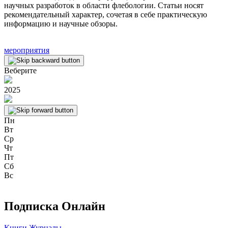
научных разработок в области флебологии. Статьи носят
рекомендательный характер, сочетая в себе практическую
информацию и научные обзоры.
мероприятия
Веберите
2025
Пн
Вт
Ср
Чт
Пт
Сб
Вс
Подписка Онлайн
Книги
Журналы