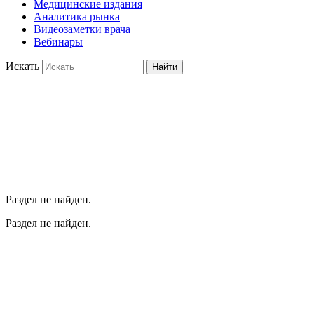
Медицинские издания
Аналитика рынка
Видеозаметки врача
Вебинары
Искать
Найти
Раздел не найден.
Раздел не найден.