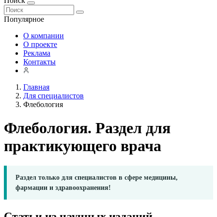
Поиск
Популярное
О компании
О проекте
Реклама
Контакты
Главная
Для специалистов
Флебология
Флебология. Раздел для
практикующего врача
Раздел только для специалистов в сфере медицины,
фармации и здравоохранения!
Статьи из научных изданий