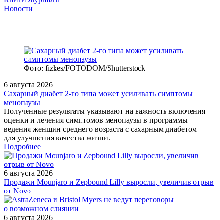
Новости
Фото: fizkes/FOTODOM/Shutterstock
6 августа 2026
Сахарный диабет 2‑го типа может усиливать симптомы
менопаузы
Полученные результаты указывают на важность включения
оценки и лечения симптомов менопаузы в программы
ведения женщин среднего возраста с сахарным диабетом
для улучшения качества жизни.
Подробнее
6 августа 2026
Продажи Mounjaro и Zepbound Lilly выросли, увеличив отрыв
от Novo
6 августа 2026